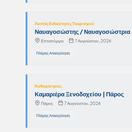
Λοιπές Ειδικότητες Τουρισμού
Ναυαγοσώστης / Ναυαγοσώστρια 
Επταπύργιο
7 Αυγούστου, 2026
Πλήρης Απασχόληση
Καθαρίστριες
Καμαριέρα Ξενοδοχείου | Πάρος
Πάρος
7 Αυγούστου, 2026
Πλήρης Απασχόληση