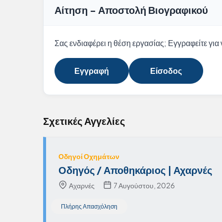
Αίτηση - Αποστολή Βιογραφικού
Σας ενδιαφέρει η θέση εργασίας; Εγγραφείτε για ν
Εγγραφή
Είσοδος
Σχετικές Αγγελίες
Οδηγοί Οχημάτων
Οδηγός / Αποθηκάριος | Αχαρνές
Αχαρνές
7 Αυγούστου, 2026
Πλήρης Απασχόληση