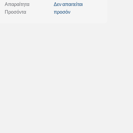
Απαραίτητα
Δεν απαιτείται
Προσόντα
προσόν