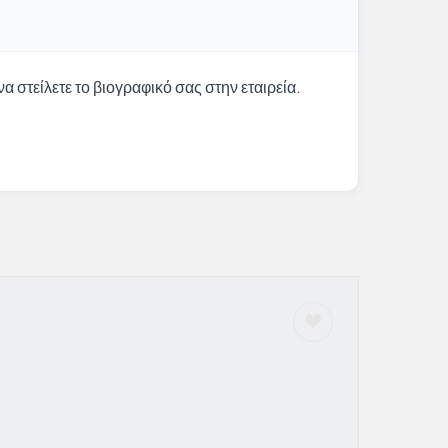
α στείλετε το βιογραφικό σας στην εταιρεία.