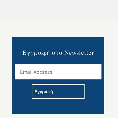
Εγγραφή στο Newsletter