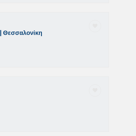
| Θεσσαλονίκη