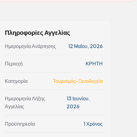
Πληροφορίες Αγγελίας
Ημερομηνία Ανάρτησης
12 Μαΐου, 2026
Περιοχή
ΚΡΗΤΗ
Κατηγορία
Τουρισμός-Ξενοδοχεία
Ημερομηνία Λήξης
13 Ιουνίου,
Αγγελίας
2026
Προϋπηρεσία
1 Χρόνος