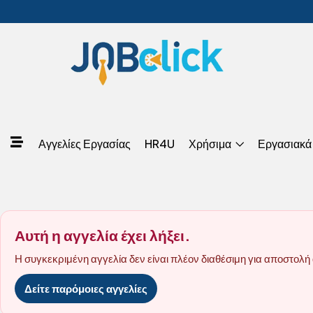
Αγγελίες Εργασίας
HR4U
Χρήσιμα
Εργασιακά
Αυτή η αγγελία έχει λήξει.
Η συγκεκριμένη αγγελία δεν είναι πλέον διαθέσιμη για αποστολή 
Δείτε παρόμοιες αγγελίες