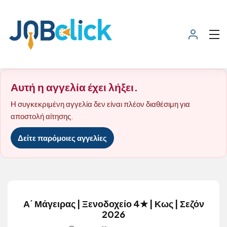
Αυτή η αγγελία έχει λήξει.
Η συγκεκριμένη αγγελία δεν είναι πλέον διαθέσιμη για
αποστολή αίτησης.
Δείτε παρόμοιες αγγελίες
Α΄ Μάγειρας | Ξενοδοχείο 4★ | Κως | Σεζόν
2026