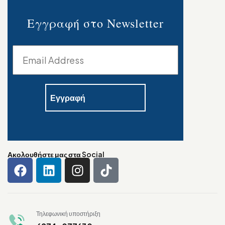
Εγγραφή στο Newsletter
Ακολουθήστε μας στα Social
Τηλεφωνική υποστήριξη