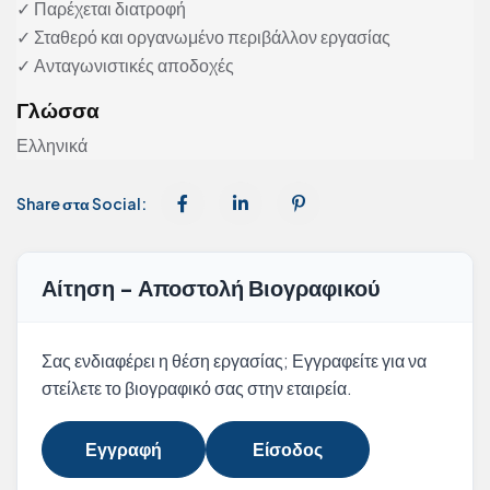
✓ Παρέχεται διατροφή
✓ Σταθερό και οργανωμένο περιβάλλον εργασίας
✓ Ανταγωνιστικές αποδοχές
Γλώσσα
Ελληνικά
Share στα Social:
Αίτηση - Αποστολή Βιογραφικού
Σας ενδιαφέρει η θέση εργασίας; Εγγραφείτε για να
στείλετε το βιογραφικό σας στην εταιρεία.
Εγγραφή
Είσοδος