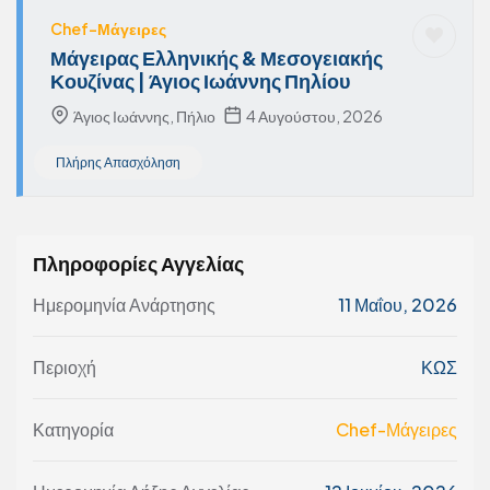
Chef-Μάγειρες
Μάγειρας Ελληνικής & Μεσογειακής
Κουζίνας | Άγιος Ιωάννης Πηλίου
Άγιος Ιωάννης, Πήλιο
4 Αυγούστου, 2026
Πλήρης Απασχόληση
Πληροφορίες Αγγελίας
Ημερομηνία Ανάρτησης
11 Μαΐου, 2026
Περιοχή
ΚΩΣ
Κατηγορία
Chef-Μάγειρες