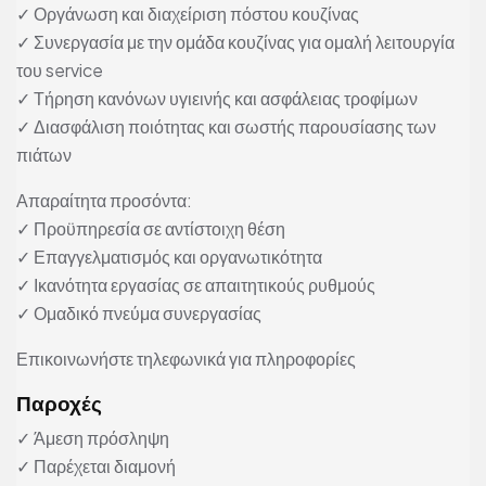
✓ Οργάνωση και διαχείριση πόστου κουζίνας
✓ Συνεργασία με την ομάδα κουζίνας για ομαλή λειτουργία
του service
✓ Τήρηση κανόνων υγιεινής και ασφάλειας τροφίμων
✓ Διασφάλιση ποιότητας και σωστής παρουσίασης των
πιάτων
Απαραίτητα προσόντα:
✓ Προϋπηρεσία σε αντίστοιχη θέση
✓ Επαγγελματισμός και οργανωτικότητα
✓ Ικανότητα εργασίας σε απαιτητικούς ρυθμούς
✓ Ομαδικό πνεύμα συνεργασίας
Επικοινωνήστε τηλεφωνικά για πληροφορίες
Παροχές
✓ Άμεση πρόσληψη
✓ Παρέχεται διαμονή