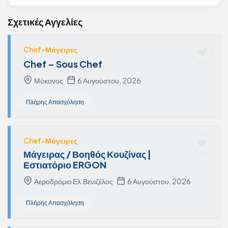
Σχετικές Αγγελίες
Chef-Μάγειρες
Chef – Sous Chef
Μύκονος
6 Αυγούστου, 2026
Πλήρης Απασχόληση
Chef-Μάγειρες
Μάγειρας / Βοηθός Κουζίνας |
Εστιατόριο ERGON
Αεροδρόμιο Ελ.Βενιζέλος
6 Αυγούστου, 2026
Πλήρης Απασχόληση