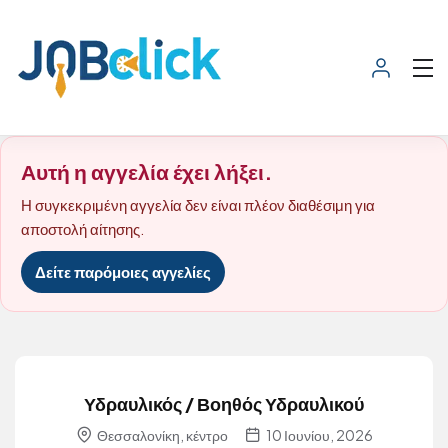
Αυτή η αγγελία έχει λήξει.
Η συγκεκριμένη αγγελία δεν είναι πλέον διαθέσιμη για
αποστολή αίτησης.
Δείτε παρόμοιες αγγελίες
Υδραυλικός / Βοηθός Υδραυλικού
Θεσσαλονίκη, κέντρο
10 Ιουνίου, 2026