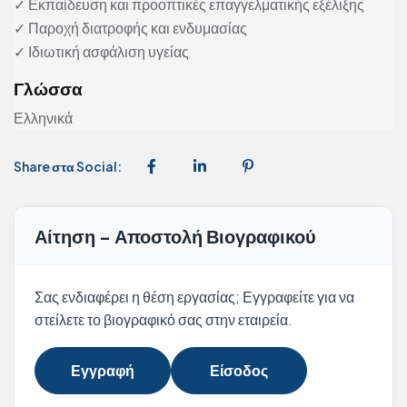
✓ Εκπαίδευση και προοπτικές επαγγελματικής εξέλιξης
✓ Παροχή διατροφής και ενδυμασίας
✓ Ιδιωτική ασφάλιση υγείας
Γλώσσα
Ελληνικά
Share στα Social:
Αίτηση - Αποστολή Βιογραφικού
Σας ενδιαφέρει η θέση εργασίας; Εγγραφείτε για να
στείλετε το βιογραφικό σας στην εταιρεία.
Εγγραφή
Είσοδος