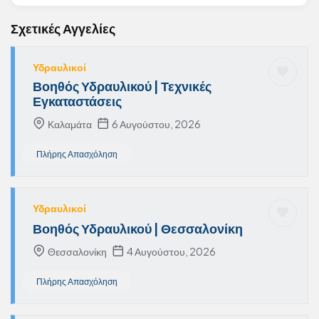
Σχετικές Αγγελίες
Υδραυλικοί
Βοηθός Υδραυλικού | Τεχνικές
Εγκαταστάσεις
Καλαμάτα
6 Αυγούστου, 2026
Πλήρης Απασχόληση
Υδραυλικοί
Βοηθός Υδραυλικού | Θεσσαλονίκη
Θεσσαλονίκη
4 Αυγούστου, 2026
Πλήρης Απασχόληση