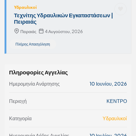
Υδραυλικοί
Τεχνίτης Υδραυλικών Εγκαταστάσεων |
Πειραιάς
Πειραιάς
4 Αυγούστου, 2026
Πλήρης Απασχόληση
Πληροφορίες Αγγελίας
Ημερομηνία Ανάρτησης
10 Ιουνίου, 2026
Περιοχή
ΚΕΝΤΡΟ
Κατηγορία
Υδραυλικοί
Ημερομηνία Λήξης Αγγελίας
10 Ιουλίου, 2026