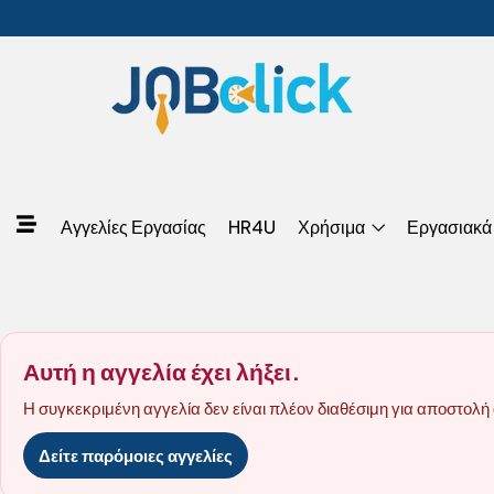
Αγγελίες Εργασίας
HR4U
Χρήσιμα
Εργασιακά
Αυτή η αγγελία έχει λήξει.
Η συγκεκριμένη αγγελία δεν είναι πλέον διαθέσιμη για αποστολή 
Δείτε παρόμοιες αγγελίες