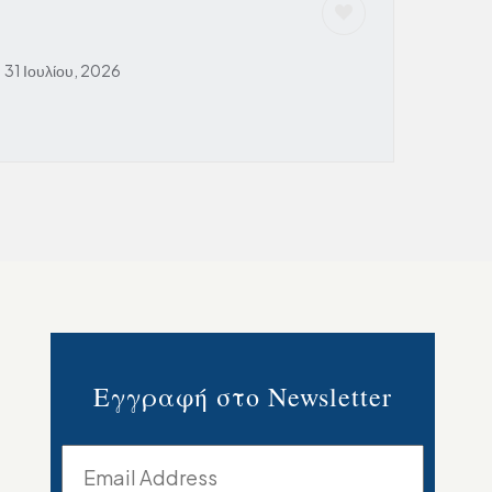
31 Ιουλίου, 2026
Εγγραφή στο Newsletter