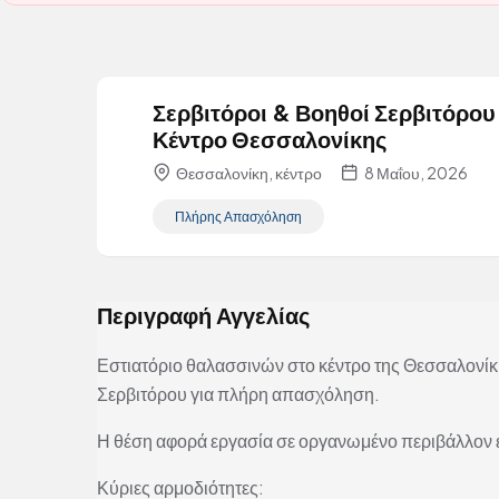
Σερβιτόροι & Βοηθοί Σερβιτόρου 
Κέντρο Θεσσαλονίκης
Θεσσαλονίκη, κέντρο
8 Μαΐου, 2026
Πλήρης Απασχόληση
Περιγραφή Αγγελίας
Εστιατόριο θαλασσινών στο κέντρο της Θεσσαλονίκ
Σερβιτόρου για πλήρη απασχόληση.
Η θέση αφορά εργασία σε οργανωμένο περιβάλλον 
Κύριες αρμοδιότητες: