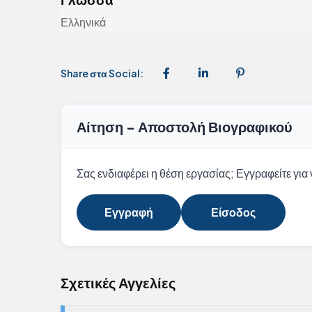
Ελληνικά
Share στα Social:
Αίτηση - Αποστολή Βιογραφικού
Σας ενδιαφέρει η θέση εργασίας; Εγγραφείτε για ν
Εγγραφή
Είσοδος
Σχετικές Αγγελίες