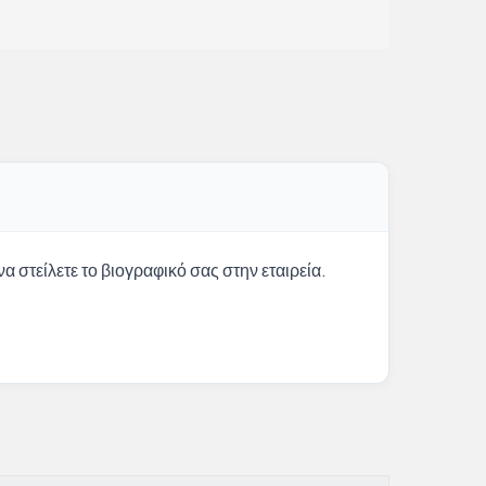
α στείλετε το βιογραφικό σας στην εταιρεία.