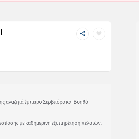
|
ης αναζητά έμπειρο Σερβιτόρο και Βοηθό
εστίασης με καθημερινή εξυπηρέτηση πελατών.