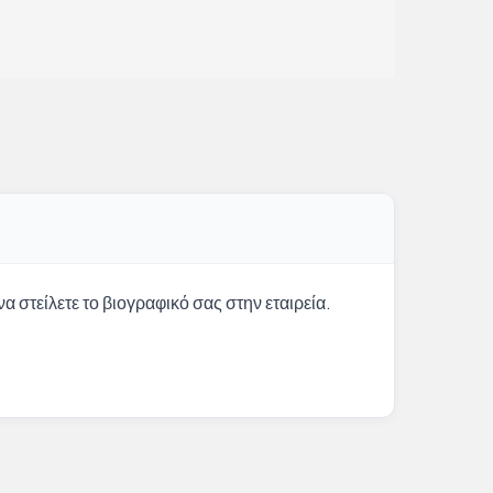
α στείλετε το βιογραφικό σας στην εταιρεία.