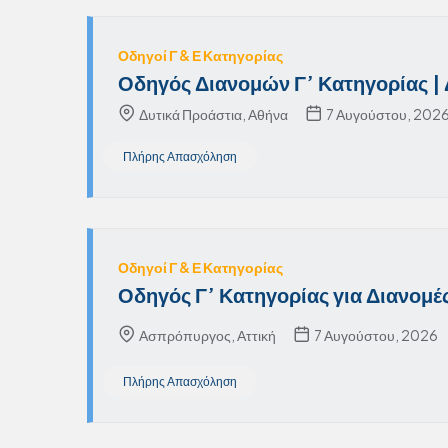
Οδηγοί Γ & Ε Κατηγορίας
Οδηγός Διανομών Γ’ Κατηγορίας | 
Δυτικά Προάστια, Αθήνα
7 Αυγούστου, 202
Πλήρης Απασχόληση
Οδηγοί Γ & Ε Κατηγορίας
Οδηγός Γ’ Κατηγορίας για Διανομ
Ασπρόπυργος, Αττική
7 Αυγούστου, 2026
Πλήρης Απασχόληση