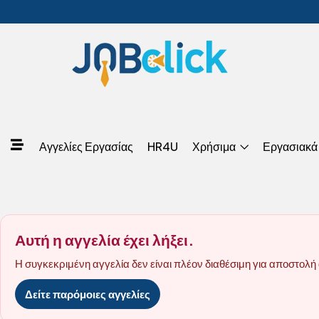
Αγγελίες Εργασίας
HR4U
Χρήσιμα
Εργασιακά
Αυτή η αγγελία έχει λήξει.
Η συγκεκριμένη αγγελία δεν είναι πλέον διαθέσιμη για αποστολή 
Δείτε παρόμοιες αγγελίες