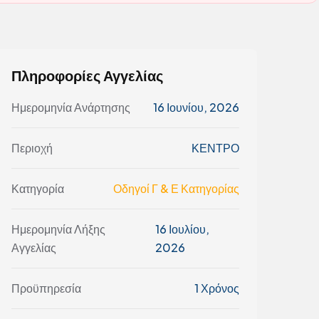
Πληροφορίες Αγγελίας
Ημερομηνία Ανάρτησης
16 Ιουνίου, 2026
Περιοχή
ΚΕΝΤΡΟ
Κατηγορία
Οδηγοί Γ & Ε Κατηγορίας
Ημερομηνία Λήξης
16 Ιουλίου,
Αγγελίας
2026
Προϋπηρεσία
1 Χρόνος