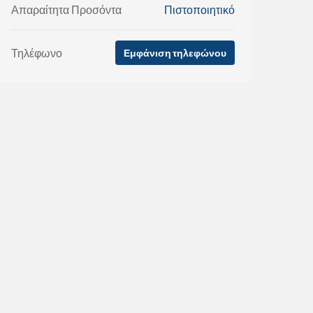
Απαραίτητα Προσόντα
Πιστοποιητικό
Τηλέφωνο
Εμφάνιση τηλεφώνου