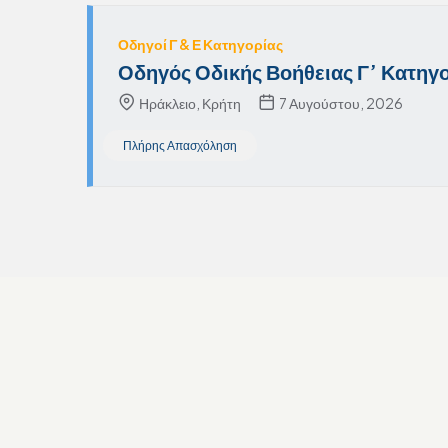
Οδηγοί Γ & Ε Κατηγορίας
Οδηγός Οδικής Βοήθειας Γ’ Κατηγο
Ηράκλειο, Κρήτη
7 Αυγούστου, 2026
Πλήρης Απασχόληση