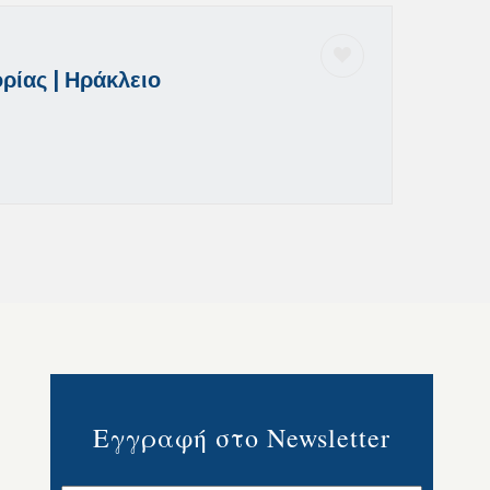
ρίας | Ηράκλειο
Εγγραφή στο Newsletter