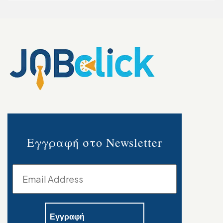
Εγγραφή στο Newsletter