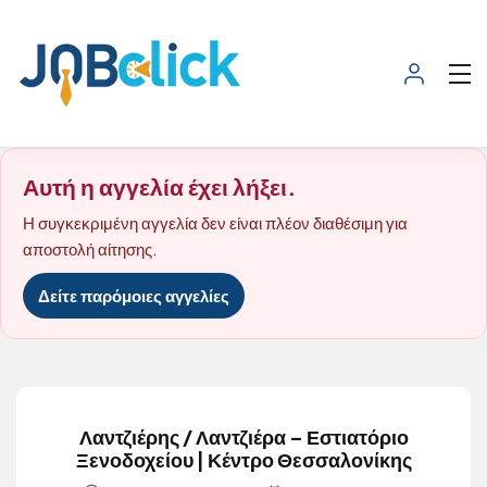
Αυτή η αγγελία έχει λήξει.
Η συγκεκριμένη αγγελία δεν είναι πλέον διαθέσιμη για
αποστολή αίτησης.
Δείτε παρόμοιες αγγελίες
Λαντζιέρης / Λαντζιέρα – Εστιατόριο
Ξενοδοχείου | Κέντρο Θεσσαλονίκης