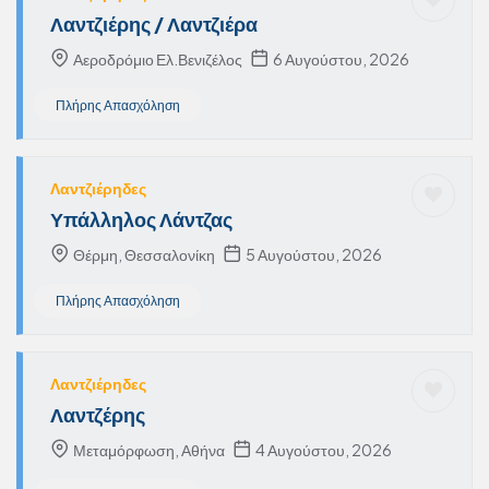
Λαντζιέρης / Λαντζιέρα
Αεροδρόμιο Ελ.Βενιζέλος
6 Αυγούστου, 2026
Πλήρης Απασχόληση
Λαντζιέρηδες
Υπάλληλος Λάντζας
Θέρμη, Θεσσαλονίκη
5 Αυγούστου, 2026
Πλήρης Απασχόληση
Λαντζιέρηδες
Λαντζέρης
Μεταμόρφωση, Αθήνα
4 Αυγούστου, 2026