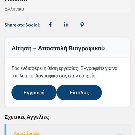
Ελληνικά
Share στα Social:
Αίτηση - Αποστολή Βιογραφικού
Σας ενδιαφέρει η θέση εργασίας; Εγγραφείτε για να
στείλετε το βιογραφικό σας στην εταιρεία.
Εγγραφή
Είσοδος
Σχετικές Αγγελίες
Λαντζιέρηδες