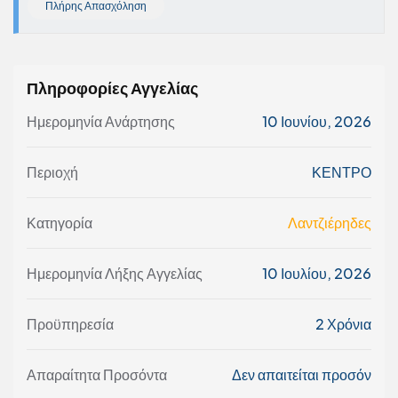
Πλήρης Απασχόληση
Πληροφορίες Αγγελίας
Ημερομηνία Ανάρτησης
10 Ιουνίου, 2026
Περιοχή
ΚΕΝΤΡΟ
Κατηγορία
Λαντζιέρηδες
Ημερομηνία Λήξης Αγγελίας
10 Ιουλίου, 2026
Προϋπηρεσία
2 Χρόνια
Απαραίτητα Προσόντα
Δεν απαιτείται προσόν