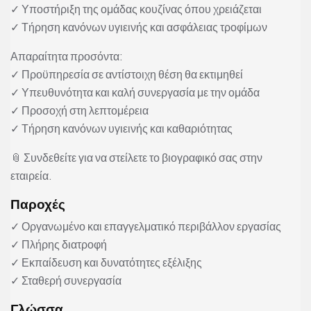
✓ Υποστήριξη της ομάδας κουζίνας όπου χρειάζεται
✓ Τήρηση κανόνων υγιεινής και ασφάλειας τροφίμων
Απαραίτητα προσόντα:
✓ Προϋπηρεσία σε αντίστοιχη θέση θα εκτιμηθεί
✓ Υπευθυνότητα και καλή συνεργασία με την ομάδα
✓ Προσοχή στη λεπτομέρεια
✓ Τήρηση κανόνων υγιεινής και καθαριότητας
📎 Συνδεθείτε για να στείλετε το βιογραφικό σας στην
εταιρεία.
Παροχές
✓ Οργανωμένο και επαγγελματικό περιβάλλον εργασίας
✓ Πλήρης διατροφή
✓ Εκπαίδευση και δυνατότητες εξέλιξης
✓ Σταθερή συνεργασία
Γλώσσα