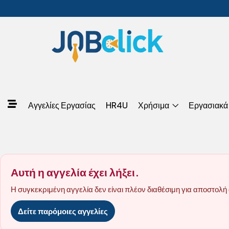
Αγγελίες Εργασίας
HR4U
Χρήσιμα
Εργασιακά
Αυτή η αγγελία έχει λήξει.
Η συγκεκριμένη αγγελία δεν είναι πλέον διαθέσιμη για αποστολή 
Δείτε παρόμοιες αγγελίες