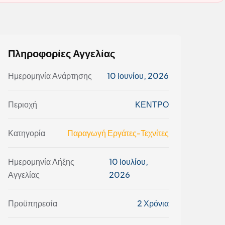
Πληροφορίες Αγγελίας
Ημερομηνία Ανάρτησης
10 Ιουνίου, 2026
Περιοχή
ΚΕΝΤΡΟ
Κατηγορία
Παραγωγή Εργάτες-Τεχνίτες
Ημερομηνία Λήξης
10 Ιουλίου,
Αγγελίας
2026
Προϋπηρεσία
2 Χρόνια