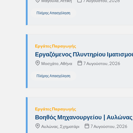
Μαγούλα, Αττική
7 Αυγούστου, 2026
Πλήρης Απασχόληση
Εργάτες Παραγωγής
Εργαζόμενος Πλυντηρίου Ιματισμο
Μοσχάτο, Αθήνα
7 Αυγούστου, 2026
Πλήρης Απασχόληση
Εργάτες Παραγωγής
Βοηθός Μηχανουργείου | Αυλώνας 
Αυλώνας, Σχηματάρι
7 Αυγούστου, 2026