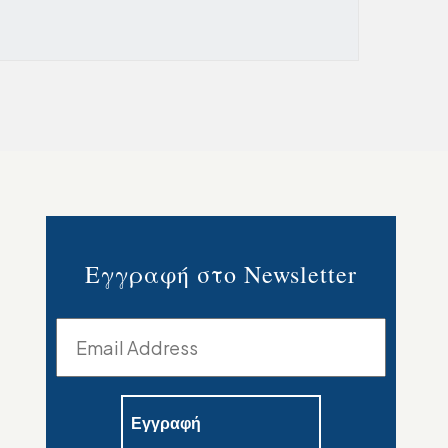
Εγγραφή στο Newsletter