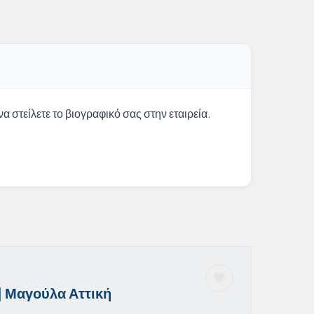
α στείλετε το βιογραφικό σας στην εταιρεία.
 Μαγούλα Αττική