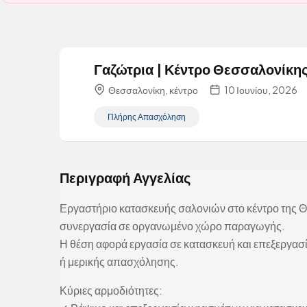
Γαζώτρια | Κέντρο Θεσσαλονίκη
Θεσσαλονίκη, κέντρο
10 Ιουνίου, 2026
Πλήρης Απασχόληση
Περιγραφή Αγγελίας
Εργαστήριο κατασκευής σαλονιών στο κέντρο της Θ
συνεργασία σε οργανωμένο χώρο παραγωγής.
Η θέση αφορά εργασία σε κατασκευή και επεξεργασ
ή μερικής απασχόλησης.
Κύριες αρμοδιότητες: