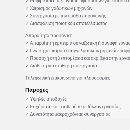
✓ Ράψιμο και επεξεργασία υφασμάτων για κατασκε
✓ Χειρισμός γαζωτικών μηχανών
✓ Συνεργασία με την ομάδα παραγωγής
✓ Διασφάλιση ποιοτικού αποτελέσματος
Απαραίτητα προσόντα:
✓ Απαραίτητη εμπειρία σε γαζωτική ή συναφή εργα
✓ Γνώση χειρισμού επαγγελματικών μηχανών ραφ
✓ Προσοχή στη λεπτομέρεια και ακρίβεια στην εργα
✓ Διάθεση για σταθερή συνεργασία
Τηλεφωνική επικοινωνία για πληροφορίες
Παροχές
✓ Υψηλές αποδοχές
✓ Ευχάριστο και σταθερό περιβάλλον εργασίας
✓ Δυνατότητα μακροχρόνιας συνεργασίας