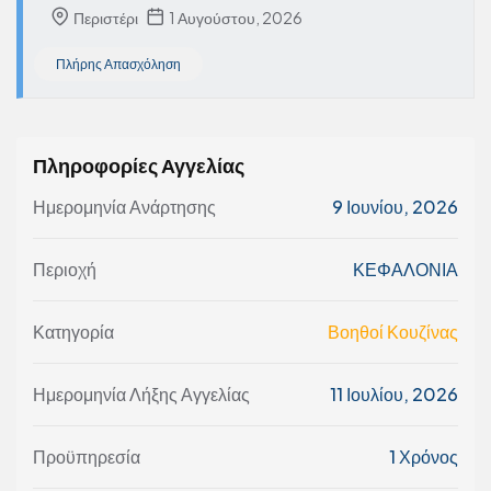
Περιστέρι
1 Αυγούστου, 2026
Πλήρης Απασχόληση
Πληροφορίες Αγγελίας
Ημερομηνία Ανάρτησης
9 Ιουνίου, 2026
Περιοχή
ΚΕΦΑΛΟΝΙΑ
Κατηγορία
Βοηθοί Κουζίνας
Ημερομηνία Λήξης Αγγελίας
11 Ιουλίου, 2026
Προϋπηρεσία
1 Χρόνος