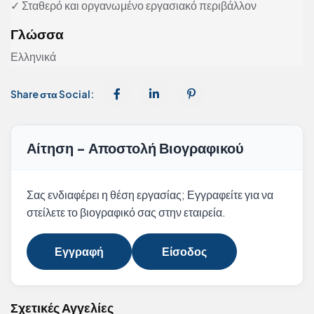
✓ Σταθερό και οργανωμένο εργασιακό περιβάλλον
Γλώσσα
Ελληνικά
Share στα Social:
Αίτηση - Αποστολή Βιογραφικού
Σας ενδιαφέρει η θέση εργασίας; Εγγραφείτε για να
στείλετε το βιογραφικό σας στην εταιρεία.
Εγγραφή
Είσοδος
Σχετικές Αγγελίες