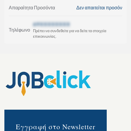
Απαραίτητα Προσόντα
Δεν απαιτείται προσόν
69XXXXXXXX
Τηλέφωνο
Πρέπει να συνδεθείτε για να δείτε τα στοιχεία
επικοινωνίας.
Εγγραφή στο Newsletter