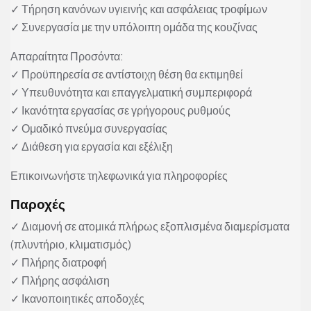
✓ Τήρηση κανόνων υγιεινής και ασφάλειας τροφίμων
✓ Συνεργασία με την υπόλοιπη ομάδα της κουζίνας
Απαραίτητα Προσόντα:
✓ Προϋπηρεσία σε αντίστοιχη θέση θα εκτιμηθεί
✓ Υπευθυνότητα και επαγγελματική συμπεριφορά
✓ Ικανότητα εργασίας σε γρήγορους ρυθμούς
✓ Ομαδικό πνεύμα συνεργασίας
✓ Διάθεση για εργασία και εξέλιξη
Επικοινωνήστε τηλεφωνικά για πληροφορίες
Παροχές
✓ Διαμονή σε ατομικά πλήρως εξοπλισμένα διαμερίσματα
(πλυντήριο, κλιματισμός)
✓ Πλήρης διατροφή
✓ Πλήρης ασφάλιση
✓ Ικανοποιητικές αποδοχές