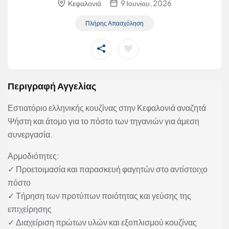
Κεφαλονιά
9 Ιουνίου, 2026
Πλήρης Απασχόληση
Περιγραφή Αγγελίας
Εστιατόριο ελληνικής κουζίνας στην Κεφαλονιά αναζητά
Ψήστη και άτομο για το πόστο των τηγανιών για άμεση
συνεργασία.
Αρμοδιότητες:
✓ Προετοιμασία και παρασκευή φαγητών στο αντίστοιχο
πόστο
✓ Τήρηση των προτύπων ποιότητας και γεύσης της
επιχείρησης
✓ Διαχείριση πρώτων υλών και εξοπλισμού κουζίνας