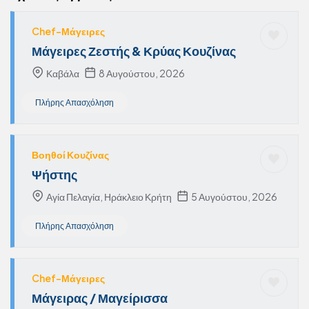
Chef-Μάγειρες
Μάγειρες Ζεστής & Κρύας Κουζίνας
Καβάλα
8 Αυγούστου, 2026
Πλήρης Απασχόληση
Βοηθοί Κουζίνας
Ψήστης
Αγία Πελαγία, Ηράκλειο Κρήτη
5 Αυγούστου, 2026
Πλήρης Απασχόληση
Chef-Μάγειρες
Μάγειρας / Μαγείρισσα