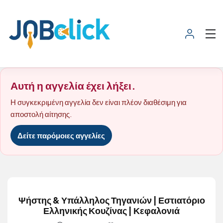
Αυτή η αγγελία έχει λήξει.
Η συγκεκριμένη αγγελία δεν είναι πλέον διαθέσιμη για
αποστολή αίτησης.
Δείτε παρόμοιες αγγελίες
Ψήστης & Υπάλληλος Τηγανιών | Εστιατόριο
Ελληνικής Κουζίνας | Κεφαλονιά