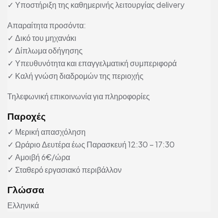
✓ Υποστήριξη της καθημερινής λειτουργίας delivery
Απαραίτητα προσόντα:
✓ Δικό του μηχανάκι
✓ Δίπλωμα οδήγησης
✓ Υπευθυνότητα και επαγγελματική συμπεριφορά
✓ Καλή γνώση διαδρομών της περιοχής
Τηλεφωνική επικοινωνία για πληροφορίες
Παροχές
✓ Μερική απασχόληση
✓ Ωράριο Δευτέρα έως Παρασκευή 12:30 – 17:30
✓ Αμοιβή 6€/ώρα
✓ Σταθερό εργασιακό περιβάλλον
Γλώσσα
Ελληνικά