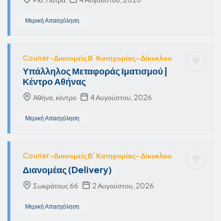
Μερική Απασχόληση
Courier -Διανομείς Β΄ Κατηγορίας- Δίκυκλου
Υπάλληλος Μεταφοράς Ιματισμού |
Κέντρο Αθήνας
Αθήνα, κέντρο
4 Αυγούστου, 2026
Μερική Απασχόληση
Courier -Διανομείς Β΄ Κατηγορίας- Δίκυκλου
Διανομέας (Delivery)
Σωκράτους 66
2 Αυγούστου, 2026
Μερική Απασχόληση