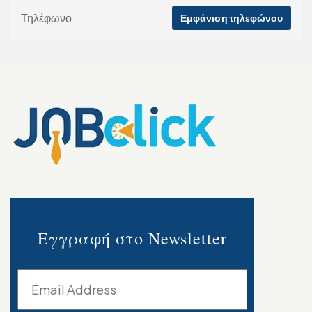
Τηλέφωνο
Εμφάνιση τηλεφώνου
Εγγραφή στο Newsletter