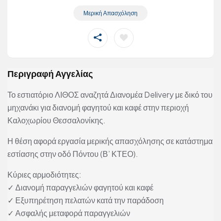
Μερική Απασχόληση
Περιγραφή Αγγελίας
Το εστιατόριο ΛΙΘΟΣ αναζητά Διανομέα Delivery με δικό του
μηχανάκι για διανομή φαγητού και καφέ στην περιοχή
Καλοχωρίου Θεσσαλονίκης.
Η θέση αφορά εργασία μερικής απασχόλησης σε κατάστημα
εστίασης στην οδό Πόντου (Β’ ΚΤΕΟ).
Κύριες αρμοδιότητες:
✓ Διανομή παραγγελιών φαγητού και καφέ
✓ Εξυπηρέτηση πελατών κατά την παράδοση
✓ Ασφαλής μεταφορά παραγγελιών