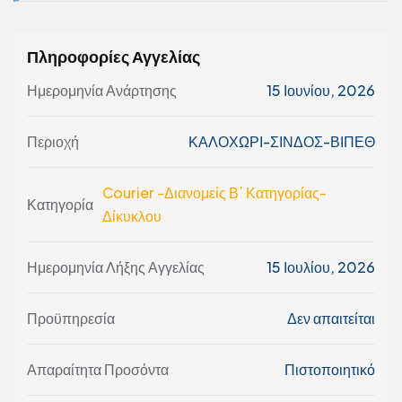
Πληροφορίες Αγγελίας
Ημερομηνία Ανάρτησης
15 Ιουνίου, 2026
Περιοχή
ΚΑΛΟΧΩΡΙ-ΣΙΝΔΟΣ-ΒΙΠΕΘ
Courier -Διανομείς Β΄ Κατηγορίας-
Κατηγορία
Δίκυκλου
Ημερομηνία Λήξης Αγγελίας
15 Ιουλίου, 2026
Προϋπηρεσία
Δεν απαιτείται
Απαραίτητα Προσόντα
Πιστοποιητικό