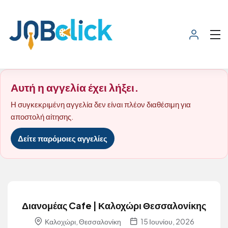
Αυτή η αγγελία έχει λήξει.
Η συγκεκριμένη αγγελία δεν είναι πλέον διαθέσιμη για
αποστολή αίτησης.
Δείτε παρόμοιες αγγελίες
Διανομέας Cafe | Καλοχώρι Θεσσαλονίκης
Καλοχώρι, Θεσσαλονίκη
15 Ιουνίου, 2026