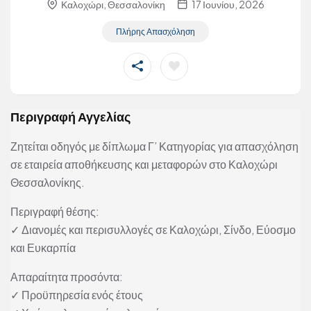
Καλοχώρι, Θεσσαλονίκη
17 Ιουνίου, 2026
Πλήρης Απασχόληση
Περιγραφή Αγγελίας
Ζητείται οδηγός με δίπλωμα Γ’ Κατηγορίας για απασχόληση
σε εταιρεία αποθήκευσης και μεταφορών στο Καλοχώρι
Θεσσαλονίκης.
Περιγραφή θέσης:
✓ Διανομές και περισυλλογές σε Καλοχώρι, Σίνδο, Εύοσμο
και Ευκαρπία
Απαραίτητα προσόντα:
✓ Προϋπηρεσία ενός έτους