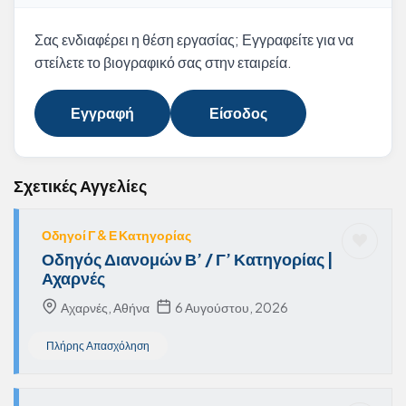
Σας ενδιαφέρει η θέση εργασίας; Εγγραφείτε για να
στείλετε το βιογραφικό σας στην εταιρεία.
Εγγραφή
Είσοδος
Σχετικές Αγγελίες
Οδηγοί Γ & Ε Κατηγορίας
Οδηγός Διανομών Β’ / Γ’ Κατηγορίας |
Αχαρνές
Αχαρνές, Αθήνα
6 Αυγούστου, 2026
Πλήρης Απασχόληση