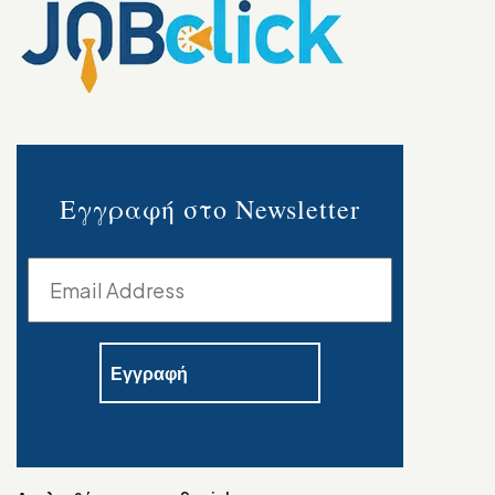
Εγγραφή στο Newsletter