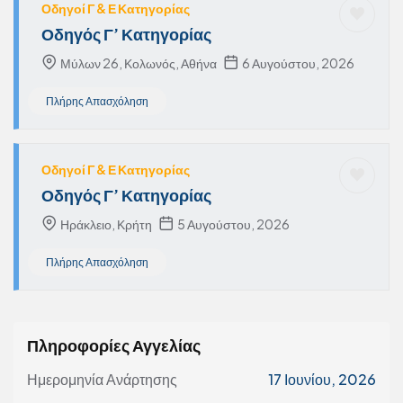
Οδηγοί Γ & Ε Κατηγορίας
Οδηγός Γ’ Κατηγορίας
Μύλων 26, Κολωνός, Αθήνα
6 Αυγούστου, 2026
Πλήρης Απασχόληση
Οδηγοί Γ & Ε Κατηγορίας
Οδηγός Γ’ Κατηγορίας
Ηράκλειο, Κρήτη
5 Αυγούστου, 2026
Πλήρης Απασχόληση
Πληροφορίες Αγγελίας
Ημερομηνία Ανάρτησης
17 Ιουνίου, 2026