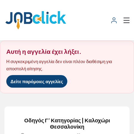
Αυτή η αγγελία έχει λήξει.
Η συγκεκριμένη αγγελία δεν είναι πλέον διαθέσιμη για
αποστολή αίτησης.
Δείτε παρόμοιες αγγελίες
Οδηγός Γ’ Κατηγορίας | Καλοχώρι
Θεσσαλονίκη