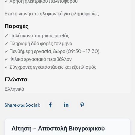
✓ Χρήση ηλεκτρικού παλετοφόρου
Επικοινωνήστε τηλεφωνικά για πληροφορίες
Παροχές
✓ Πολύ ικανοποιητικός μισθός
✓ Πληρωμή δύο φορές τον μήνα
✓ Πενθήμερη εργασία, 8ωρο (09:30 – 17:30)
✓ Φιλικό εργασιακό περιβάλλον
✓ Σύγχρονες εγκαταστάσεις και εξοπλισμός
Γλώσσα
Ελληνικά
Share στα Social:
Αίτηση - Αποστολή Βιογραφικού