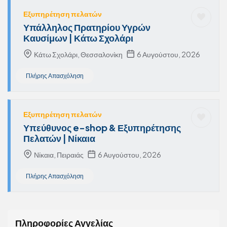
Εξυπηρέτηση πελατών
Υπάλληλος Πρατηρίου Υγρών
Καυσίμων | Κάτω Σχολάρι
Κάτω Σχολάρι, Θεσσαλονίκη
6 Αυγούστου, 2026
Πλήρης Απασχόληση
Εξυπηρέτηση πελατών
Υπεύθυνος e-shop & Εξυπηρέτησης
Πελατών | Νίκαια
Νίκαια, Πειραιάς
6 Αυγούστου, 2026
Πλήρης Απασχόληση
Πληροφορίες Αγγελίας