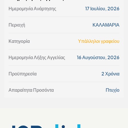
Ημερομηνία Ανάρτησης
17 Ιουλίου, 2026
Περιοχή
ΚΑΛΑΜΑΡΙΑ
Κατηγορία
Υπάλληλοι γραφείου
Ημερομηνία Λήξης Αγγελίας
16 Αυγούστου, 2026
Προϋπηρεσία
2 Χρόνια
Απαραίτητα Προσόντα
Πτυχίο