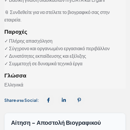
📎 Συνδεθείτε για να στείλετε το βιογραφικό σας στην
εταιρεία.
Παροχές
✓ Πλήρης απασχόληση
✓ Σύγχρονο και οργανωμένο εργασιακό περιβάλλον
✓ Δυνατότητες εκπαίδευσης και εξέλιξης
✓ Συμμετοχή σε δυναμικά τεχνικά έργα
Γλώσσα
Ελληνικά
Share στα Social:
Αίτηση - Αποστολή Βιογραφικού