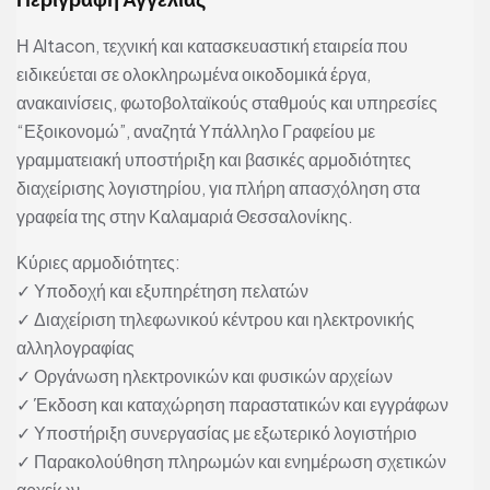
Η Altacon, τεχνική και κατασκευαστική εταιρεία που
ειδικεύεται σε ολοκληρωμένα οικοδομικά έργα,
ανακαινίσεις, φωτοβολταϊκούς σταθμούς και υπηρεσίες
“Εξοικονομώ”, αναζητά Υπάλληλο Γραφείου με
γραμματειακή υποστήριξη και βασικές αρμοδιότητες
διαχείρισης λογιστηρίου, για πλήρη απασχόληση στα
γραφεία της στην Καλαμαριά Θεσσαλονίκης.
Κύριες αρμοδιότητες:
✓ Υποδοχή και εξυπηρέτηση πελατών
✓ Διαχείριση τηλεφωνικού κέντρου και ηλεκτρονικής
αλληλογραφίας
✓ Οργάνωση ηλεκτρονικών και φυσικών αρχείων
✓ Έκδοση και καταχώρηση παραστατικών και εγγράφων
✓ Υποστήριξη συνεργασίας με εξωτερικό λογιστήριο
✓ Παρακολούθηση πληρωμών και ενημέρωση σχετικών
αρχείων