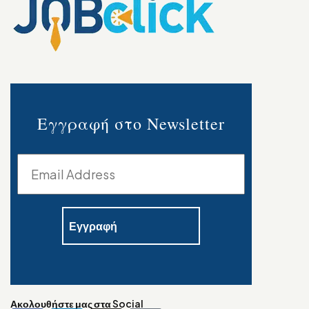
Εγγραφή στο Newsletter
Ακολουθήστε μας στα Social