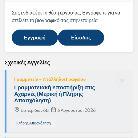
Σας ενδιαφέρει η θέση εργασίας; Εγγραφείτε για να
στείλετε το βιογραφικό σας στην εταιρεία.
Εγγραφή
Είσοδος
Σχετικές Αγγελίες
Γραμματεία - Υπάλληλοι Γραφείου
Γραμματειακή Υποστήριξη στις
Αχαρνές (Μερική ή Πλήρης
Απασχόληση)
Εσπεριδων 6Β
6 Αυγούστου, 2026
Πλήρης Απασχόληση