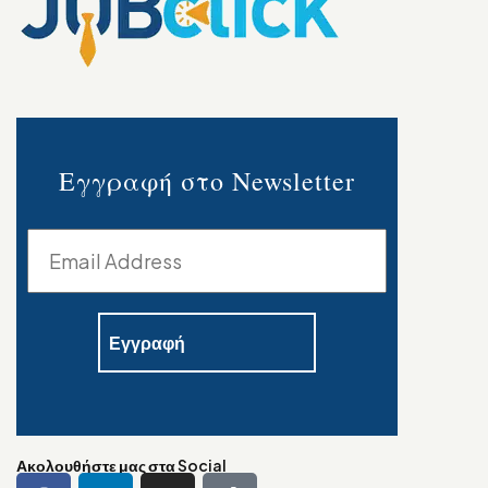
Εγγραφή στο Newsletter
Ακολουθήστε μας στα Social