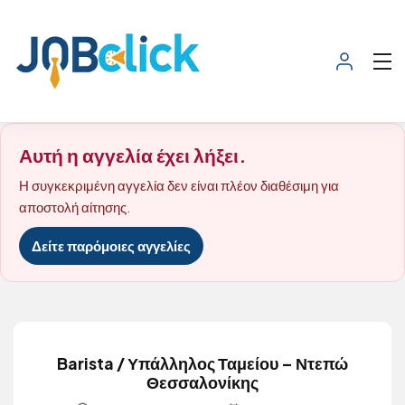
Αυτή η αγγελία έχει λήξει.
Η συγκεκριμένη αγγελία δεν είναι πλέον διαθέσιμη για
αποστολή αίτησης.
Δείτε παρόμοιες αγγελίες
Barista / Υπάλληλος Ταμείου – Ντεπώ
Θεσσαλονίκης