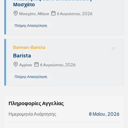
Μοσχάτο
Μοσχάτο, Αθήνα
6 Αυγούστου, 2026
Πλήρης Απασχόληση
Barman-Barista
Barista
Αγρίνιο
6 Αυγούστου, 2026
Πλήρης Απασχόληση
Πληροφορίες Αγγελίας
Ημερομηνία Ανάρτησης
8 Μαΐου, 2026