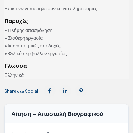
Επικοινωνήστε τηλεφωνικά για πληροφορίες
Παροχές
• Πλήρης απασχόληση
• Σταθερή εργασία
• Ικανοποιητικές αποδοχές
• Φιλικό περιβάλλον εργασίας
Γλώσσα
Ελληνικά
Share στα Social:
Αίτηση - Αποστολή Βιογραφικού