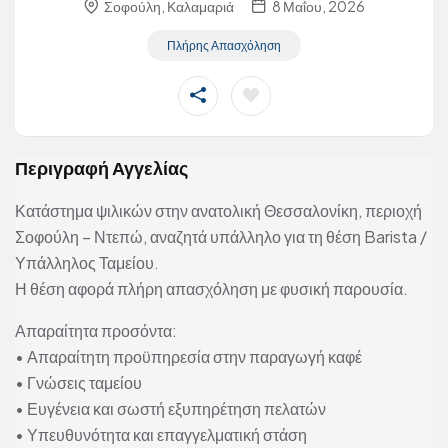
Σοφούλη, Καλαμαριά
8 Μαΐου, 2026
Πλήρης Απασχόληση
Περιγραφή Αγγελίας
Κατάστημα ψιλικών στην ανατολική Θεσσαλονίκη, περιοχή
Σοφούλη – Ντεπώ, αναζητά υπάλληλο για τη θέση Barista /
Υπάλληλος Ταμείου.
Η θέση αφορά πλήρη απασχόληση με φυσική παρουσία.
Απαραίτητα προσόντα:
• Απαραίτητη προϋπηρεσία στην παραγωγή καφέ
• Γνώσεις ταμείου
• Ευγένεια και σωστή εξυπηρέτηση πελατών
• Υπευθυνότητα και επαγγελματική στάση