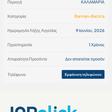
Περιοχή
ΚΑΛΑΜΑΡΙΑ
Κατηγορία
Barman-Barista
Ημερομηνία Λήξης Αγγελίας
9 Ιουνίου, 2026
Προϋπηρεσία
1 Χρόνος
Απαραίτητα Προσόντα
Δεν απαιτείται προσόν
Τηλέφωνο
Εμφάνιση τηλεφώνου