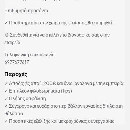
Επιθυμητά προσόντα:
✓ Προϋπηρεσία στον χώρο της εστίασης θα εκτιμηθεί
📎 Συνδεθείτε για να στείλετε το βιογραφικό σας στην
εταιρεία.
Τηλεφωνική επικοινωνία
6977677617
Παροχές
✓ Αποδοχές από 1.200€ και άνω, ανάλογα με την εμπειρία
✓ Επιπλέον φιλοδωρήματα (tips)
✓ Πλήρης ασφάλιση
✓ Σύγχρονο και ευχάριστο περιβάλλον εργασίας δίπλα στη
θάλασσα
✓ Προοπτικές εξέλιξης και μακροχρόνιας συνεργασίας