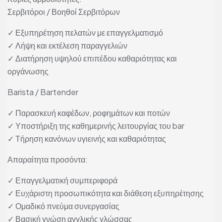
Σερβιτόροι / Βοηθοί Σερβιτόρων
✓ Εξυπηρέτηση πελατών με επαγγελματισμό
✓ Λήψη και εκτέλεση παραγγελιών
✓ Διατήρηση υψηλού επιπέδου καθαριότητας και
οργάνωσης
Barista / Bartender
✓ Παρασκευή καφέδων, ροφημάτων και ποτών
✓ Υποστήριξη της καθημερινής λειτουργίας του bar
✓ Τήρηση κανόνων υγιεινής και καθαριότητας
Απαραίτητα προσόντα:
✓ Επαγγελματική συμπεριφορά
✓ Ευχάριστη προσωπικότητα και διάθεση εξυπηρέτησης
✓ Ομαδικό πνεύμα συνεργασίας
✓ Βασική γνώση αγγλικής γλώσσας