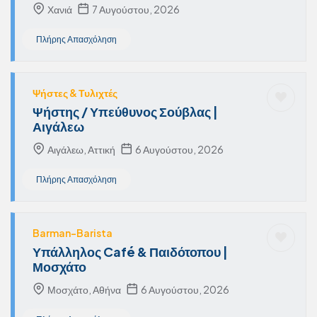
Χανιά
7 Αυγούστου, 2026
Πλήρης Απασχόληση
Ψήστες & Τυλιχτές
Ψήστης / Υπεύθυνος Σούβλας |
Αιγάλεω
Αιγάλεω, Αττική
6 Αυγούστου, 2026
Πλήρης Απασχόληση
Barman-Barista
Υπάλληλος Café & Παιδότοπου |
Μοσχάτο
Μοσχάτο, Αθήνα
6 Αυγούστου, 2026