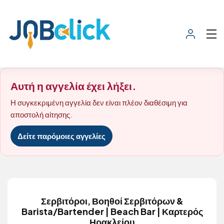
Αυτή η αγγελία έχει λήξει.
Η συγκεκριμένη αγγελία δεν είναι πλέον διαθέσιμη για
αποστολή αίτησης.
Δείτε παρόμοιες αγγελίες
Σερβιτόροι, Βοηθοί Σερβιτόρων &
Barista/Bartender | Beach Bar | Καρτερός
Ηρακλείου