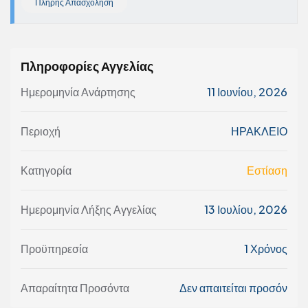
Πλήρης Απασχόληση
Πληροφορίες Αγγελίας
Ημερομηνία Ανάρτησης
11 Ιουνίου, 2026
Περιοχή
ΗΡΑΚΛΕΙΟ
Κατηγορία
Εστίαση
Ημερομηνία Λήξης Αγγελίας
13 Ιουλίου, 2026
Προϋπηρεσία
1 Χρόνος
Απαραίτητα Προσόντα
Δεν απαιτείται προσόν