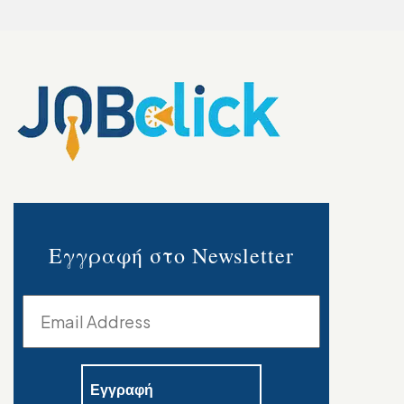
Εγγραφή στο Newsletter