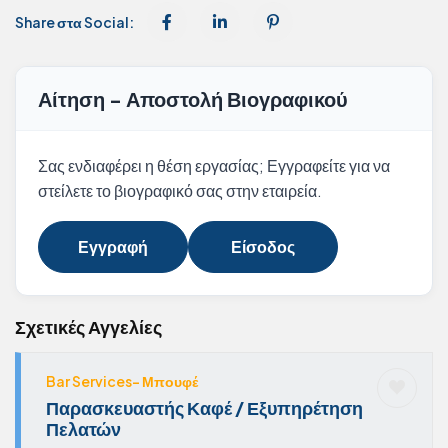
Share στα Social:
Αίτηση - Αποστολή Βιογραφικού
Σας ενδιαφέρει η θέση εργασίας; Εγγραφείτε για να
στείλετε το βιογραφικό σας στην εταιρεία.
Εγγραφή
Είσοδος
Σχετικές Αγγελίες
Bar Services- Μπουφέ
Παρασκευαστής Καφέ / Εξυπηρέτηση
Πελατών