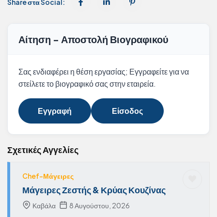
Share στα Social:
Αίτηση - Αποστολή Βιογραφικού
Σας ενδιαφέρει η θέση εργασίας; Εγγραφείτε για να
στείλετε το βιογραφικό σας στην εταιρεία.
Εγγραφή
Είσοδος
Σχετικές Αγγελίες
Chef-Μάγειρες
Μάγειρες Ζεστής & Κρύας Κουζίνας
Καβάλα
8 Αυγούστου, 2026