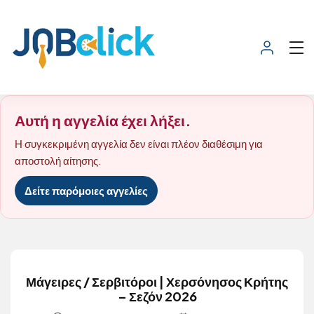
Αυτή η αγγελία έχει λήξει.
Η συγκεκριμένη αγγελία δεν είναι πλέον διαθέσιμη για
αποστολή αίτησης.
Δείτε παρόμοιες αγγελίες
Μάγειρες / Σερβιτόροι | Χερσόνησος Κρήτης
– Σεζόν 2026