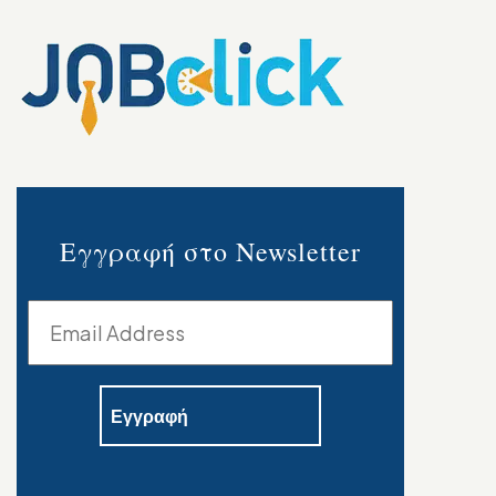
Εγγραφή στο Newsletter