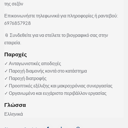
της σεζόν
Επικοινωνήστε τηλεφωνικά για πληροφορίες ή ραντεβού:
6976857928
📎 Συνδεθείτε για να στείλετε το βιογραφικό σας στην
εταιρεία.
Παροχές
✓ Ανταγωνιστικές αποδοχές
✓ Παροχή διαμονής κοντά στο κατάστημα
✓ Παροχή διατροφής
✓ Προοπτικές εξέλιξης και μακροχρόνιας συνεργασίας
✓ Οργανωμένο και ευχάριστο περιβάλλον εργασίας
Γλώσσα
Ελληνικά