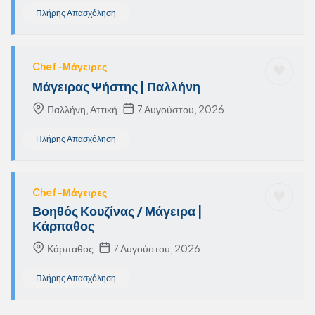
Πλήρης Απασχόληση
Chef-Μάγειρες
Μάγειρας Ψήστης | Παλλήνη
Παλλήνη, Αττική
7 Αυγούστου, 2026
Πλήρης Απασχόληση
Chef-Μάγειρες
Βοηθός Κουζίνας / Μάγειρα |
Κάρπαθος
Κάρπαθος
7 Αυγούστου, 2026
Πλήρης Απασχόληση