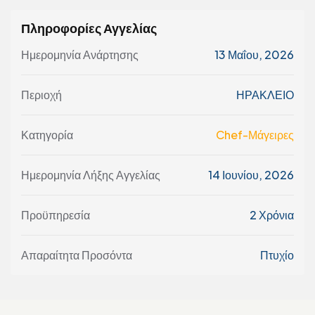
Πληροφορίες Αγγελίας
Ημερομηνία Ανάρτησης
13 Μαΐου, 2026
Περιοχή
ΗΡΑΚΛΕΙΟ
Κατηγορία
Chef-Μάγειρες
Ημερομηνία Λήξης Αγγελίας
14 Ιουνίου, 2026
Προϋπηρεσία
2 Χρόνια
Απαραίτητα Προσόντα
Πτυχίο