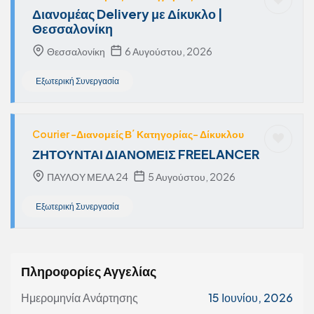
Διανομέας Delivery με Δίκυκλο |
Θεσσαλονίκη
Θεσσαλονίκη
6 Αυγούστου, 2026
Εξωτερική Συνεργασία
Courier -Διανομείς Β΄ Κατηγορίας- Δίκυκλου
ΖΗΤΟΥΝΤΑΙ ΔΙΑΝΟΜΕΙΣ FREELANCER
ΠΑΥΛΟΥ ΜΕΛΑ 24
5 Αυγούστου, 2026
Εξωτερική Συνεργασία
Πληροφορίες Αγγελίας
Ημερομηνία Ανάρτησης
15 Ιουνίου, 2026