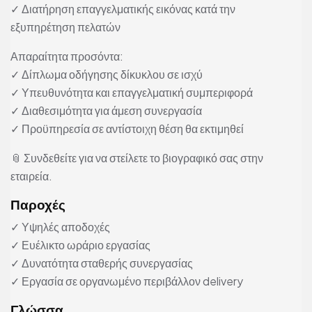
✓ Διατήρηση επαγγελματικής εικόνας κατά την
εξυπηρέτηση πελατών
Απαραίτητα προσόντα:
✓ Δίπλωμα οδήγησης δίκυκλου σε ισχύ
✓ Υπευθυνότητα και επαγγελματική συμπεριφορά
✓ Διαθεσιμότητα για άμεση συνεργασία
✓ Προϋπηρεσία σε αντίστοιχη θέση θα εκτιμηθεί
📎 Συνδεθείτε για να στείλετε το βιογραφικό σας στην
εταιρεία.
Παροχές
✓ Υψηλές αποδοχές
✓ Ευέλικτο ωράριο εργασίας
✓ Δυνατότητα σταθερής συνεργασίας
✓ Εργασία σε οργανωμένο περιβάλλον delivery
Γλώσσα