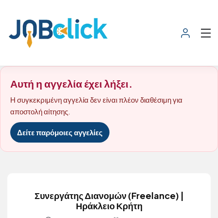
Αυτή η αγγελία έχει λήξει.
Η συγκεκριμένη αγγελία δεν είναι πλέον διαθέσιμη για
αποστολή αίτησης.
Δείτε παρόμοιες αγγελίες
Συνεργάτης Διανομών (Freelance) |
Ηράκλειο Κρήτη