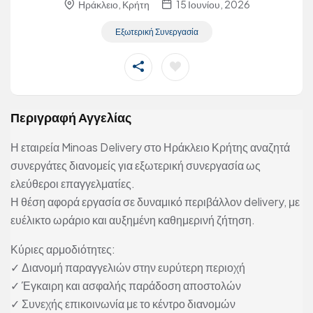
Ηράκλειο, Κρήτη
15 Ιουνίου, 2026
Εξωτερική Συνεργασία
Περιγραφή Αγγελίας
Η εταιρεία Minoas Delivery στο Ηράκλειο Κρήτης αναζητά
συνεργάτες διανομείς για εξωτερική συνεργασία ως
ελεύθεροι επαγγελματίες.
Η θέση αφορά εργασία σε δυναμικό περιβάλλον delivery, με
ευέλικτο ωράριο και αυξημένη καθημερινή ζήτηση.
Κύριες αρμοδιότητες:
✓ Διανομή παραγγελιών στην ευρύτερη περιοχή
✓ Έγκαιρη και ασφαλής παράδοση αποστολών
✓ Συνεχής επικοινωνία με το κέντρο διανομών