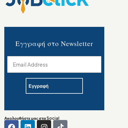
Εγγραφή στο Newsletter
Ακολουθήστε μας στα Social