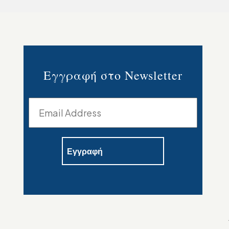
Εγγραφή στο Newsletter