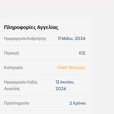
Πληροφορίες Αγγελίας
Ημερομηνία Ανάρτησης
11 Μαΐου, 2026
Περιοχή
ΙΟΣ
Κατηγορία
Chef-Μάγειρες
Ημερομηνία Λήξης
12 Ιουνίου,
Αγγελίας
2026
Προϋπηρεσία
2 Χρόνια