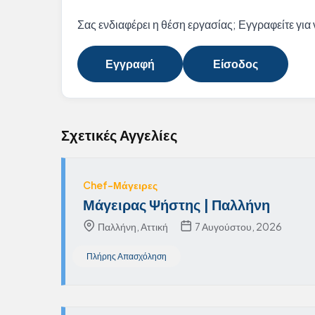
Σας ενδιαφέρει η θέση εργασίας; Εγγραφείτε για ν
Εγγραφή
Είσοδος
Σχετικές Αγγελίες
Chef-Μάγειρες
Μάγειρας Ψήστης | Παλλήνη
Παλλήνη, Αττική
7 Αυγούστου, 2026
Πλήρης Απασχόληση