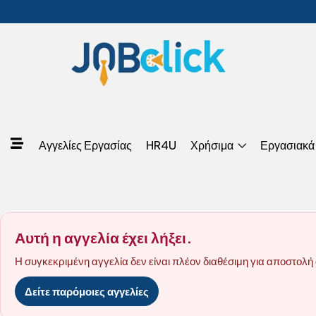
Αγγελίες Εργασίας
HR4U
Χρήσιμα
Εργασιακά
Αυτή η αγγελία έχει λήξει.
Η συγκεκριμένη αγγελία δεν είναι πλέον διαθέσιμη για αποστολή 
Δείτε παρόμοιες αγγελίες