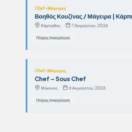
Chef-Μάγειρες
Βοηθός Κουζίνας / Μάγειρα | Κάρπ
Κάρπαθος
7 Αυγούστου, 2026
Πλήρης Απασχόληση
Chef-Μάγειρες
Chef – Sous Chef
Μύκονος
6 Αυγούστου, 2026
Πλήρης Απασχόληση