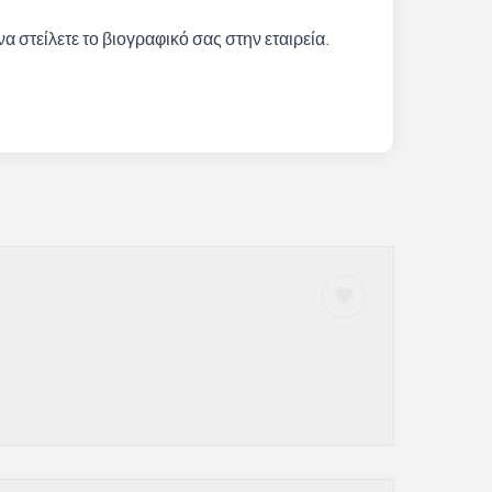
α στείλετε το βιογραφικό σας στην εταιρεία.