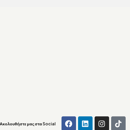
Ακολουθήστε μας στα Social