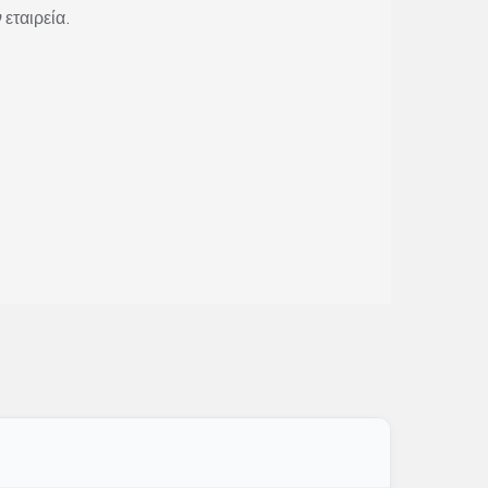
 εταιρεία.