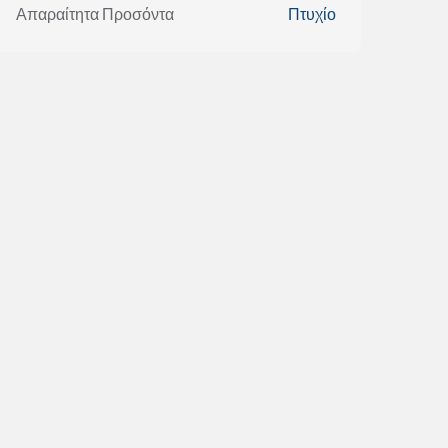
Απαραίτητα Προσόντα
Πτυχίο