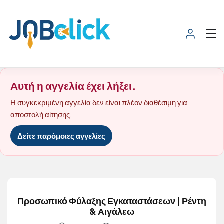
Αυτή η αγγελία έχει λήξει.
Η συγκεκριμένη αγγελία δεν είναι πλέον διαθέσιμη για
αποστολή αίτησης.
Δείτε παρόμοιες αγγελίες
Προσωπικό Φύλαξης Εγκαταστάσεων | Ρέντη
& Αιγάλεω