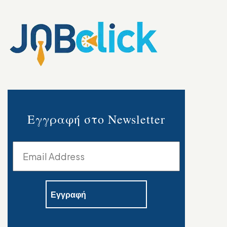
Εγγραφή στο Newsletter