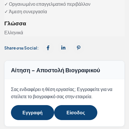
✓ Οργανωμένο επαγγελματικό περιβάλλον
✓ Άμεση συνεργασία
Γλώσσα
Ελληνικά
Share στα Social:
Αίτηση - Αποστολή Βιογραφικού
Σας ενδιαφέρει η θέση εργασίας; Εγγραφείτε για να
στείλετε το βιογραφικό σας στην εταιρεία.
Εγγραφή
Είσοδος