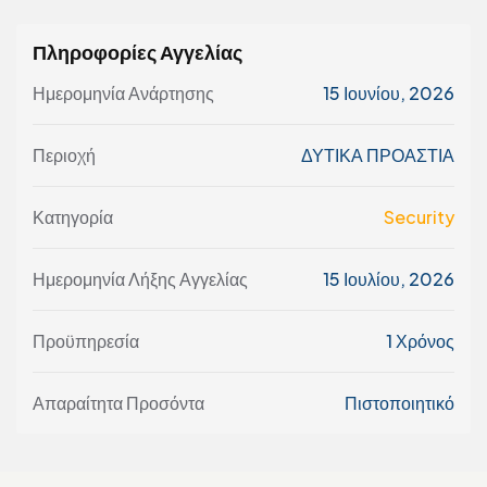
Πληροφορίες Αγγελίας
Ημερομηνία Ανάρτησης
15 Ιουνίου, 2026
Περιοχή
ΔΥΤΙΚΑ ΠΡΟΑΣΤΙΑ
Κατηγορία
Security
Ημερομηνία Λήξης Αγγελίας
15 Ιουλίου, 2026
Προϋπηρεσία
1 Χρόνος
Απαραίτητα Προσόντα
Πιστοποιητικό