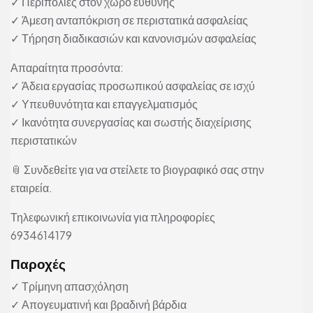
✓ Περιπολίες στον χώρο ευθύνης
✓ Άμεση ανταπόκριση σε περιστατικά ασφαλείας
✓ Τήρηση διαδικασιών και κανονισμών ασφαλείας
Απαραίτητα προσόντα:
✓ Άδεια εργασίας προσωπικού ασφαλείας σε ισχύ
✓ Υπευθυνότητα και επαγγελματισμός
✓ Ικανότητα συνεργασίας και σωστής διαχείρισης
περιστατικών
📎 Συνδεθείτε για να στείλετε το βιογραφικό σας στην
εταιρεία.
Τηλεφωνική επικοινωνία για πληροφορίες
6934614179
Παροχές
✓ Τρίμηνη απασχόληση
✓ Απογευματινή και βραδινή βάρδια