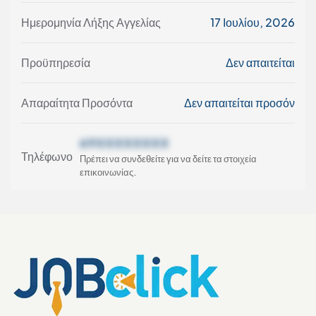
Ημερομηνία Λήξης Αγγελίας
17 Ιουλίου, 2026
Προϋπηρεσία
Δεν απαιτείται
Απαραίτητα Προσόντα
Δεν απαιτείται προσόν
69XXXXXXXX
Τηλέφωνο
Πρέπει να συνδεθείτε για να δείτε τα στοιχεία
επικοινωνίας.