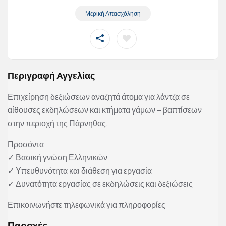
Μερική Απασχόληση
Περιγραφή Αγγελίας
Επιχείρηση δεξιώσεων αναζητά άτομα για λάντζα σε
αίθουσες εκδηλώσεων και κτήματα γάμων – βαπτίσεων
στην περιοχή της Πάρνηθας.
Προσόντα
✓ Βασική γνώση Ελληνικών
✓ Υπευθυνότητα και διάθεση για εργασία
✓ Δυνατότητα εργασίας σε εκδηλώσεις και δεξιώσεις
Επικοινωνήστε τηλεφωνικά για πληροφορίες
Παροχές