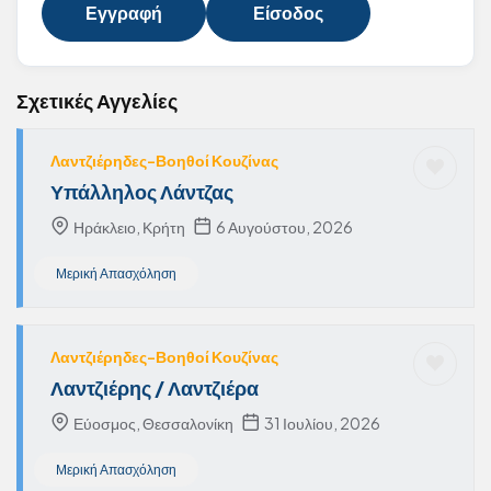
Εγγραφή
Είσοδος
Σχετικές Αγγελίες
Λαντζιέρηδες-Βοηθοί Κουζίνας
Υπάλληλος Λάντζας
Ηράκλειο, Κρήτη
6 Αυγούστου, 2026
Μερική Απασχόληση
Λαντζιέρηδες-Βοηθοί Κουζίνας
Λαντζιέρης / Λαντζιέρα
Εύοσμος, Θεσσαλονίκη
31 Ιουλίου, 2026
Μερική Απασχόληση