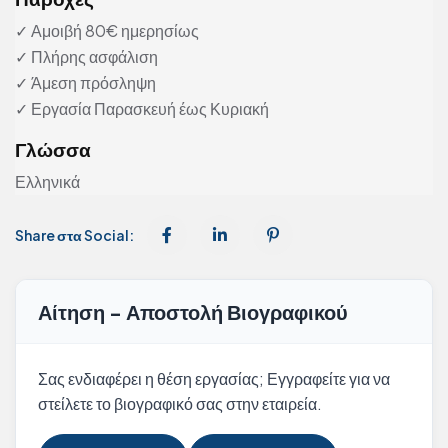
✓ Αμοιβή 80€ ημερησίως
✓ Πλήρης ασφάλιση
✓ Άμεση πρόσληψη
✓ Εργασία Παρασκευή έως Κυριακή
Γλώσσα
Ελληνικά
Share στα Social:
Αίτηση - Αποστολή Βιογραφικού
Σας ενδιαφέρει η θέση εργασίας; Εγγραφείτε για να
στείλετε το βιογραφικό σας στην εταιρεία.