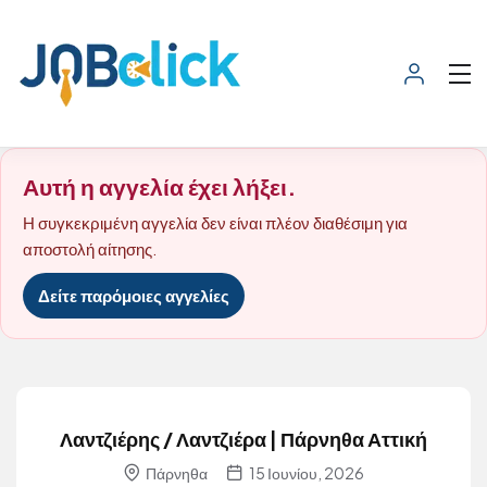
Αυτή η αγγελία έχει λήξει.
Η συγκεκριμένη αγγελία δεν είναι πλέον διαθέσιμη για
αποστολή αίτησης.
Δείτε παρόμοιες αγγελίες
Λαντζιέρης / Λαντζιέρα | Πάρνηθα Αττική
Πάρνηθα
15 Ιουνίου, 2026