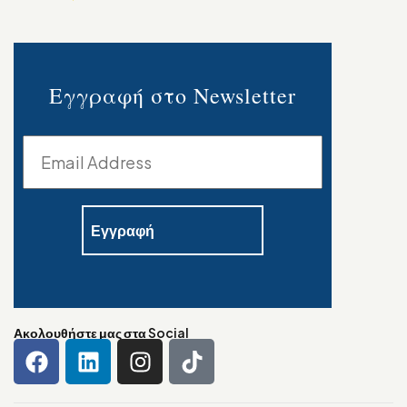
Εγγραφή στο Newsletter
Ακολουθήστε μας στα Social