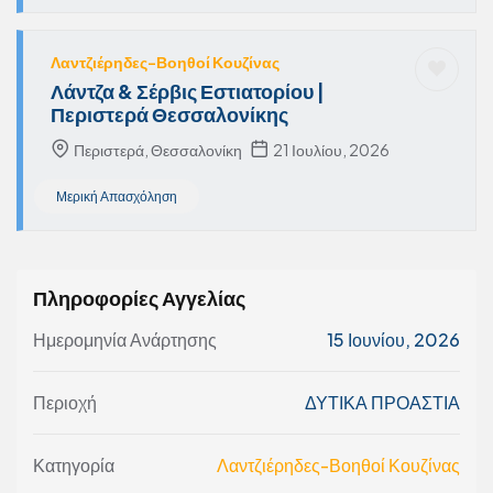
Λαντζιέρηδες-Βοηθοί Κουζίνας
Λάντζα & Σέρβις Εστιατορίου |
Περιστερά Θεσσαλονίκης
Περιστερά, Θεσσαλονίκη
21 Ιουλίου, 2026
Μερική Απασχόληση
Πληροφορίες Αγγελίας
Ημερομηνία Ανάρτησης
15 Ιουνίου, 2026
Περιοχή
ΔΥΤΙΚΑ ΠΡΟΑΣΤΙΑ
Κατηγορία
Λαντζιέρηδες-Βοηθοί Κουζίνας