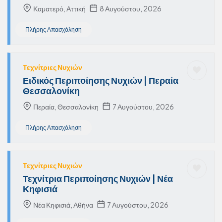
Καματερό, Αττική
8 Αυγούστου, 2026
Πλήρης Απασχόληση
Τεχνίτριες Νυχιών
Ειδικός Περιποίησης Νυχιών | Περαία
Θεσσαλονίκη
Περαία, Θεσσαλονίκη
7 Αυγούστου, 2026
Πλήρης Απασχόληση
Τεχνίτριες Νυχιών
Τεχνίτρια Περιποίησης Νυχιών | Νέα
Κηφισιά
Νέα Κηφισιά, Αθήνα
7 Αυγούστου, 2026