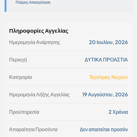
Πλήρης Απασχόληση
Πληροφορίες Αγγελίας
Ημερομηνία Ανάρτησης
20 Ιουλίου, 2026
Περιοχή
ΔΥΤΙΚΑ ΠΡΟΑΣΤΙΑ
Κατηγορία
Τεχνίτριες Νυχιών
Ημερομηνία Λήξης Αγγελίας
19 Αυγούστου, 2026
Προϋπηρεσία
2 Χρόνια
Απαραίτητα Προσόντα
Δεν απαιτείται προσόν