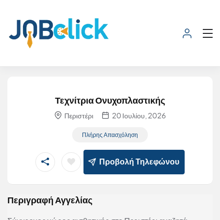
Τεχνίτρια Ονυχοπλαστικής
Περιστέρι
20 Ιουλίου, 2026
Πλήρης Απασχόληση
Προβολή Τηλεφώνου
Περιγραφή Αγγελίας