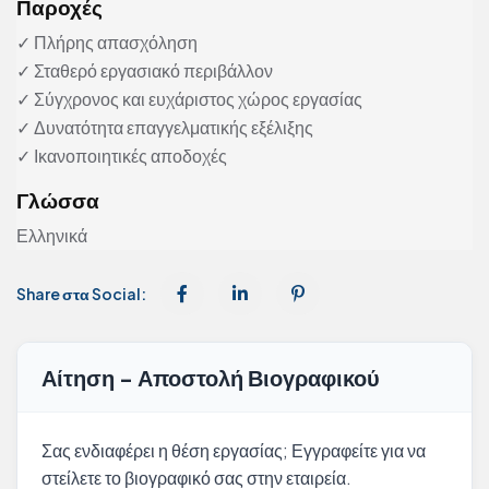
Παροχές
✓ Πλήρης απασχόληση
✓ Σταθερό εργασιακό περιβάλλον
✓ Σύγχρονος και ευχάριστος χώρος εργασίας
✓ Δυνατότητα επαγγελματικής εξέλιξης
✓ Ικανοποιητικές αποδοχές
Γλώσσα
Ελληνικά
Share στα Social:
Αίτηση - Αποστολή Βιογραφικού
Σας ενδιαφέρει η θέση εργασίας; Εγγραφείτε για να
στείλετε το βιογραφικό σας στην εταιρεία.