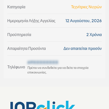
Κατηγορία
Τεχνίτριες Νυχιών
Ημερομηνία Λήξης Αγγελίας
12 Αυγούστου, 2026
Προϋπηρεσία
2 Χρόνια
Απαραίτητα Προσόντα
Δεν απαιτείται προσόν
69XXXXXXXX
Τηλέφωνο
Πρέπει να συνδεθείτε για να δείτε τα στοιχεία
επικοινωνίας.