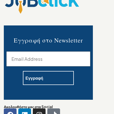
Εγγραφή στο Newsletter
Ακολουθήστε μας στα Social