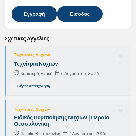
Εγγραφή
Είσοδος
Σχετικές Αγγελίες
Τεχνίτριες Νυχιών
Τεχνίτρια Νυχιών
Καματερό, Αττική
8 Αυγούστου, 2026
Πλήρης Απασχόληση
Τεχνίτριες Νυχιών
Ειδικός Περιποίησης Νυχιών | Περαία
Θεσσαλονίκη
Περαία, Θεσσαλονίκη
7 Αυγούστου, 2026