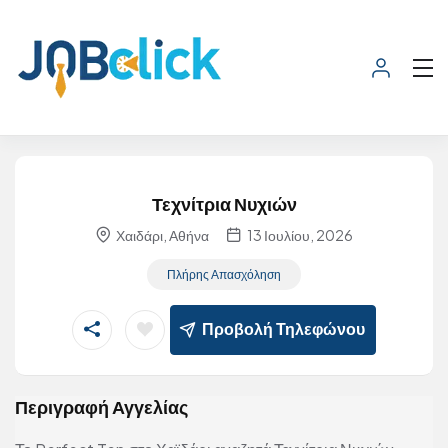
Τεχνίτρια Νυχιών
Χαιδάρι, Αθήνα
13 Ιουλίου, 2026
Πλήρης Απασχόληση
Προβολή Τηλεφώνου
Περιγραφή Αγγελίας