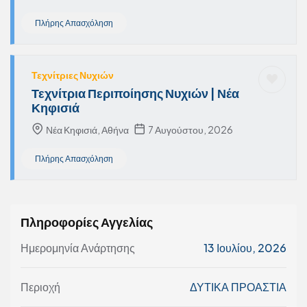
Πλήρης Απασχόληση
Τεχνίτριες Νυχιών
Τεχνίτρια Περιποίησης Νυχιών | Νέα
Κηφισιά
Νέα Κηφισιά, Αθήνα
7 Αυγούστου, 2026
Πλήρης Απασχόληση
Πληροφορίες Αγγελίας
Ημερομηνία Ανάρτησης
13 Ιουλίου, 2026
Περιοχή
ΔΥΤΙΚΑ ΠΡΟΑΣΤΙΑ