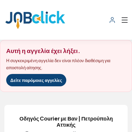
Αυτή η αγγελία έχει λήξει.
Η συγκεκριμένη αγγελία δεν είναι πλέον διαθέσιμη για
αποστολή αίτησης.
Δείτε παρόμοιες αγγελίες
Οδηγός Courier με Βαν | Πετρούπολη
Αττικής