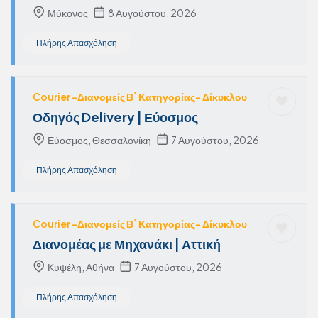
Μύκονος
8 Αυγούστου, 2026
Πλήρης Απασχόληση
Courier -Διανομείς Β΄ Κατηγορίας- Δίκυκλου
Οδηγός Delivery | Εύοσμος
Εύοσμος, Θεσσαλονίκη
7 Αυγούστου, 2026
Πλήρης Απασχόληση
Courier -Διανομείς Β΄ Κατηγορίας- Δίκυκλου
Διανομέας με Μηχανάκι | Αττική
Κυψέλη, Αθήνα
7 Αυγούστου, 2026
Πλήρης Απασχόληση