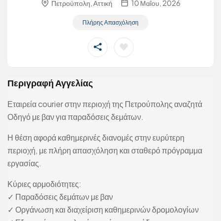
Πετρούπολη, Αττική
10 Μαΐου, 2026
Πλήρης Απασχόληση
Περιγραφή Αγγελίας
Εταιρεία courier στην περιοχή της Πετρούπολης αναζητά
Οδηγό με βαν για παραδόσεις δεμάτων.
Η θέση αφορά καθημερινές διανομές στην ευρύτερη
περιοχή, με πλήρη απασχόληση και σταθερό πρόγραμμα
εργασίας.
Κύριες αρμοδιότητες:
✓ Παραδόσεις δεμάτων με βαν
✓ Οργάνωση και διαχείριση καθημερινών δρομολογίων