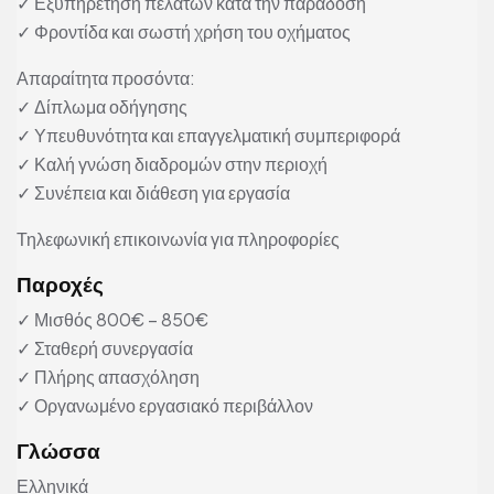
✓ Εξυπηρέτηση πελατών κατά την παράδοση
✓ Φροντίδα και σωστή χρήση του οχήματος
Απαραίτητα προσόντα:
✓ Δίπλωμα οδήγησης
✓ Υπευθυνότητα και επαγγελματική συμπεριφορά
✓ Καλή γνώση διαδρομών στην περιοχή
✓ Συνέπεια και διάθεση για εργασία
Τηλεφωνική επικοινωνία για πληροφορίες
Παροχές
✓ Μισθός 800€ – 850€
✓ Σταθερή συνεργασία
✓ Πλήρης απασχόληση
✓ Οργανωμένο εργασιακό περιβάλλον
Γλώσσα
Ελληνικά