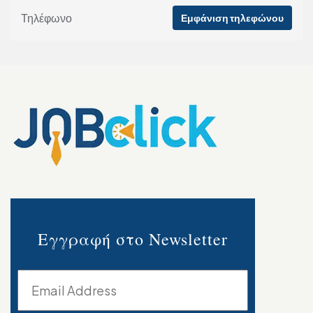
Τηλέφωνο
Εμφάνιση τηλεφώνου
Εγγραφή στο Newsletter