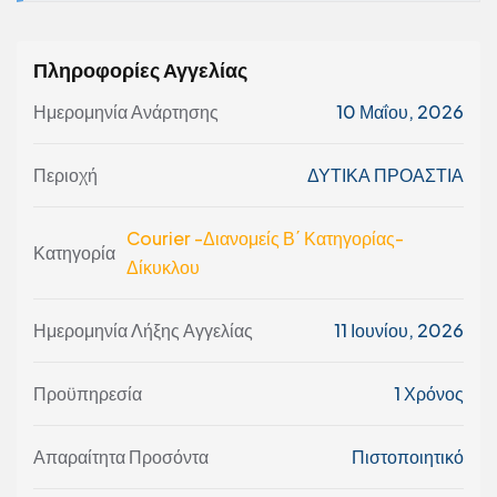
Πληροφορίες Αγγελίας
Ημερομηνία Ανάρτησης
10 Μαΐου, 2026
Περιοχή
ΔΥΤΙΚΑ ΠΡΟΑΣΤΙΑ
Courier -Διανομείς Β΄ Κατηγορίας-
Κατηγορία
Δίκυκλου
Ημερομηνία Λήξης Αγγελίας
11 Ιουνίου, 2026
Προϋπηρεσία
1 Χρόνος
Απαραίτητα Προσόντα
Πιστοποιητικό