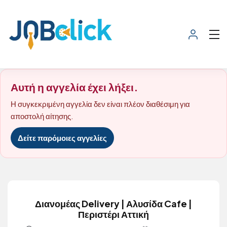
Αυτή η αγγελία έχει λήξει.
Η συγκεκριμένη αγγελία δεν είναι πλέον διαθέσιμη για
αποστολή αίτησης.
Δείτε παρόμοιες αγγελίες
Διανομέας Delivery | Αλυσίδα Cafe |
Περιστέρι Αττική