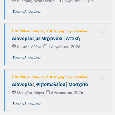
Εύοσμος, Θεσσαλονίκη
7 Αυγούστου, 2026
Πλήρης Απασχόληση
Courier -Διανομείς Β΄ Κατηγορίας- Δίκυκλου
Διανομέας με Μηχανάκι | Αττική
Κυψέλη, Αθήνα
7 Αυγούστου, 2026
Πλήρης Απασχόληση
Courier -Διανομείς Β΄ Κατηγορίας- Δίκυκλου
Διανομέας Ψητοπωλείου | Μοσχάτο
Μοσχάτο, Αθήνα
6 Αυγούστου, 2026
Πλήρης Απασχόληση