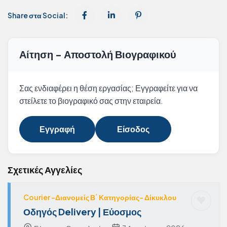
Share στα Social:
Αίτηση - Αποστολή Βιογραφικού
Σας ενδιαφέρει η θέση εργασίας; Εγγραφείτε για να
στείλετε το βιογραφικό σας στην εταιρεία.
Εγγραφή
Είσοδος
Σχετικές Αγγελίες
Courier -Διανομείς Β΄ Κατηγορίας- Δίκυκλου
Οδηγός Delivery | Εύοσμος