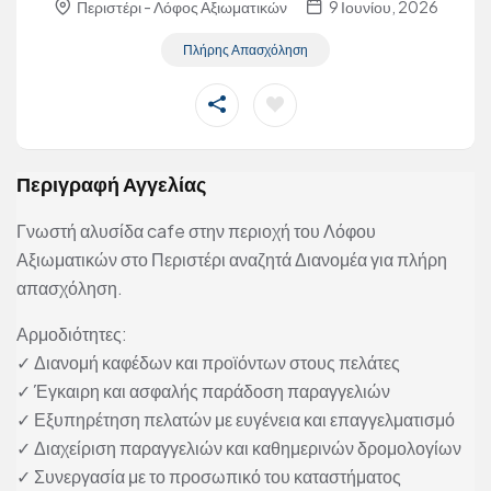
Περιστέρι - Λόφος Αξιωματικών
9 Ιουνίου, 2026
Πλήρης Απασχόληση
Περιγραφή Αγγελίας
Γνωστή αλυσίδα cafe στην περιοχή του Λόφου
Αξιωματικών στο Περιστέρι αναζητά Διανομέα για πλήρη
απασχόληση.
Αρμοδιότητες:
✓ Διανομή καφέδων και προϊόντων στους πελάτες
✓ Έγκαιρη και ασφαλής παράδοση παραγγελιών
✓ Εξυπηρέτηση πελατών με ευγένεια και επαγγελματισμό
✓ Διαχείριση παραγγελιών και καθημερινών δρομολογίων
✓ Συνεργασία με το προσωπικό του καταστήματος