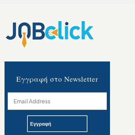
Εγγραφή στο Newsletter