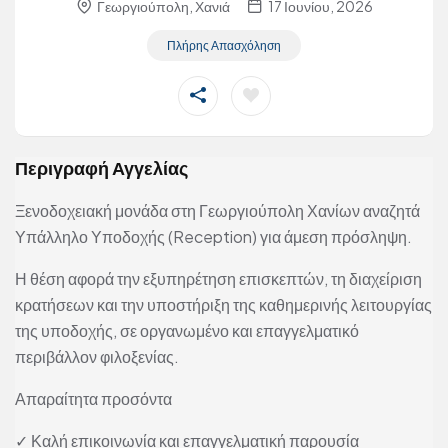
Γεωργιούπολη, Χανιά
17 Ιουνίου, 2026
Πλήρης Απασχόληση
Περιγραφή Αγγελίας
Ξενοδοχειακή μονάδα στη Γεωργιούπολη Χανίων αναζητά
Υπάλληλο Υποδοχής (Reception) για άμεση πρόσληψη.
Η θέση αφορά την εξυπηρέτηση επισκεπτών, τη διαχείριση
κρατήσεων και την υποστήριξη της καθημερινής λειτουργίας
της υποδοχής, σε οργανωμένο και επαγγελματικό
περιβάλλον φιλοξενίας.
Απαραίτητα προσόντα
✓ Καλή επικοινωνία και επαγγελματική παρουσία