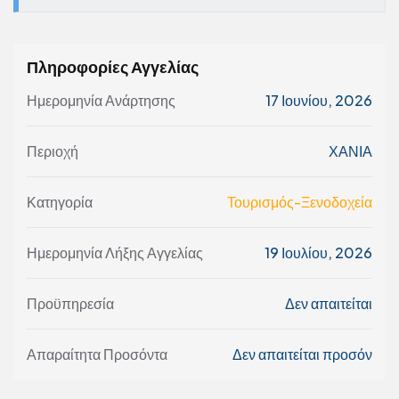
Πληροφορίες Αγγελίας
Ημερομηνία Ανάρτησης
17 Ιουνίου, 2026
Περιοχή
ΧΑΝΙΑ
Κατηγορία
Τουρισμός-Ξενοδοχεία
Ημερομηνία Λήξης Αγγελίας
19 Ιουλίου, 2026
Προϋπηρεσία
Δεν απαιτείται
Απαραίτητα Προσόντα
Δεν απαιτείται προσόν