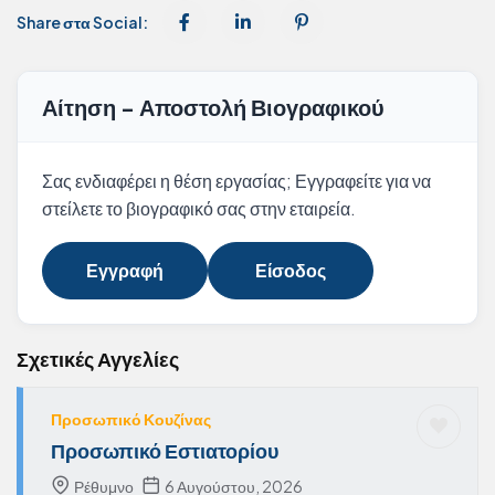
Share στα Social:
Αίτηση - Αποστολή Βιογραφικού
Σας ενδιαφέρει η θέση εργασίας; Εγγραφείτε για να
στείλετε το βιογραφικό σας στην εταιρεία.
Εγγραφή
Είσοδος
Σχετικές Αγγελίες
Προσωπικό Κουζίνας
Προσωπικό Εστιατορίου
Ρέθυμνο
6 Αυγούστου, 2026