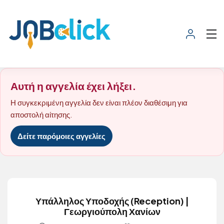
Αυτή η αγγελία έχει λήξει.
Η συγκεκριμένη αγγελία δεν είναι πλέον διαθέσιμη για
αποστολή αίτησης.
Δείτε παρόμοιες αγγελίες
Υπάλληλος Υποδοχής (Reception) |
Γεωργιούπολη Χανίων