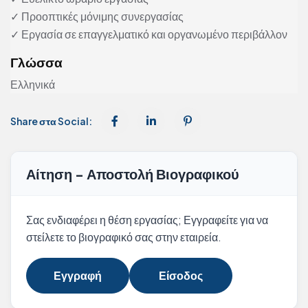
✓ Προοπτικές μόνιμης συνεργασίας
✓ Εργασία σε επαγγελματικό και οργανωμένο περιβάλλον
Γλώσσα
Ελληνικά
Share στα Social:
Αίτηση - Αποστολή Βιογραφικού
Σας ενδιαφέρει η θέση εργασίας; Εγγραφείτε για να
στείλετε το βιογραφικό σας στην εταιρεία.
Εγγραφή
Είσοδος