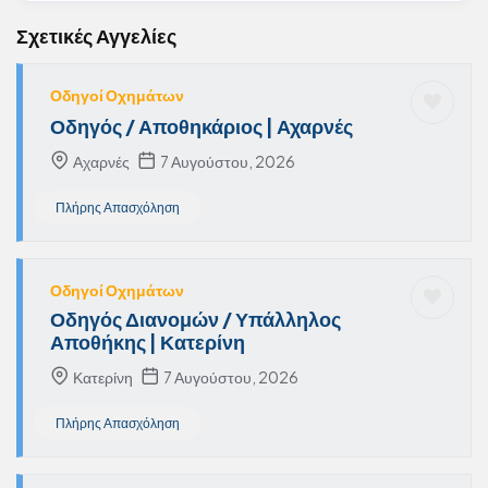
Σχετικές Αγγελίες
Οδηγοί Οχημάτων
Οδηγός / Αποθηκάριος | Αχαρνές
Αχαρνές
7 Αυγούστου, 2026
Πλήρης Απασχόληση
Οδηγοί Οχημάτων
Οδηγός Διανομών / Υπάλληλος
Αποθήκης | Κατερίνη
Κατερίνη
7 Αυγούστου, 2026
Πλήρης Απασχόληση