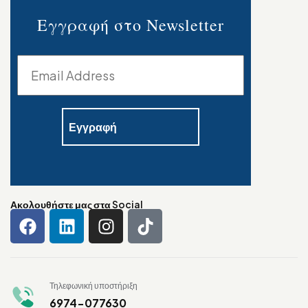
Εγγραφή στο Newsletter
Ακολουθήστε μας στα Social
Τηλεφωνική υποστήριξη
6974-077630