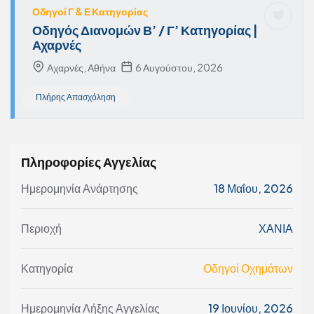
Οδηγοί Γ & Ε Κατηγορίας
Οδηγός Διανομών Β’ / Γ’ Κατηγορίας |
Αχαρνές
Αχαρνές, Αθήνα
6 Αυγούστου, 2026
Πλήρης Απασχόληση
Πληροφορίες Αγγελίας
Ημερομηνία Ανάρτησης
18 Μαΐου, 2026
Περιοχή
ΧΑΝΙΑ
Κατηγορία
Οδηγοί Οχημάτων
Ημερομηνία Λήξης Αγγελίας
19 Ιουνίου, 2026