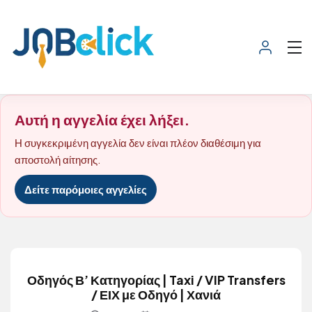
Αυτή η αγγελία έχει λήξει.
Η συγκεκριμένη αγγελία δεν είναι πλέον διαθέσιμη για
αποστολή αίτησης.
Δείτε παρόμοιες αγγελίες
Οδηγός Β’ Κατηγορίας | Taxi / VIP Transfers
/ ΕΙΧ με Οδηγό | Χανιά