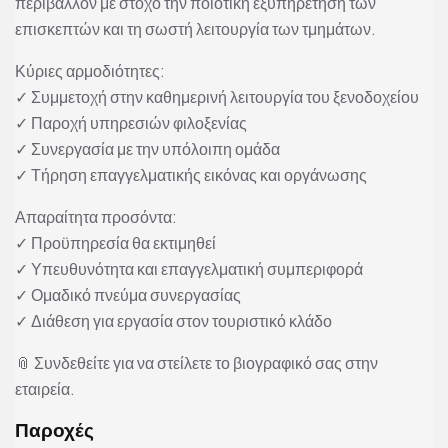
περιβάλλον με στόχο την ποιοτική εξυπηρέτηση των
επισκεπτών και τη σωστή λειτουργία των τμημάτων.
Κύριες αρμοδιότητες:
✓ Συμμετοχή στην καθημερινή λειτουργία του ξενοδοχείου
✓ Παροχή υπηρεσιών φιλοξενίας
✓ Συνεργασία με την υπόλοιπη ομάδα
✓ Τήρηση επαγγελματικής εικόνας και οργάνωσης
Απαραίτητα προσόντα:
✓ Προϋπηρεσία θα εκτιμηθεί
✓ Υπευθυνότητα και επαγγελματική συμπεριφορά
✓ Ομαδικό πνεύμα συνεργασίας
✓ Διάθεση για εργασία στον τουριστικό κλάδο
📎 Συνδεθείτε για να στείλετε το βιογραφικό σας στην
εταιρεία.
Παροχές