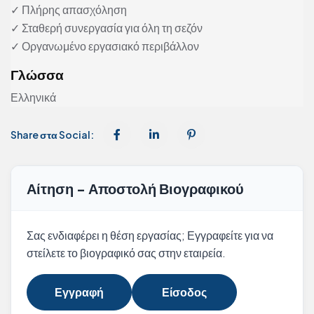
✓ Πλήρης απασχόληση
✓ Σταθερή συνεργασία για όλη τη σεζόν
✓ Οργανωμένο εργασιακό περιβάλλον
Γλώσσα
Ελληνικά
Share στα Social:
Αίτηση - Αποστολή Βιογραφικού
Σας ενδιαφέρει η θέση εργασίας; Εγγραφείτε για να
στείλετε το βιογραφικό σας στην εταιρεία.
Εγγραφή
Είσοδος