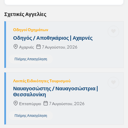
Σχετικές Αγγελίες
Οδηγοί Οχημάτων
Οδηγός / Αποθηκάριος | Αχαρνές
Αχαρνές
7 Αυγούστου, 2026
Πλήρης Απασχόληση
Λοιπές Ειδικότητες Τουρισμού
Ναυαγοσώστης / Ναυαγοσώστρια |
Θεσσαλονίκη
Επταπύργιο
7 Αυγούστου, 2026
Πλήρης Απασχόληση