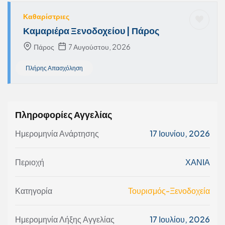
Καθαρίστριες
Καμαριέρα Ξενοδοχείου | Πάρος
Πάρος
7 Αυγούστου, 2026
Πλήρης Απασχόληση
Πληροφορίες Αγγελίας
Ημερομηνία Ανάρτησης
17 Ιουνίου, 2026
Περιοχή
ΧΑΝΙΑ
Κατηγορία
Τουρισμός-Ξενοδοχεία
Ημερομηνία Λήξης Αγγελίας
17 Ιουλίου, 2026