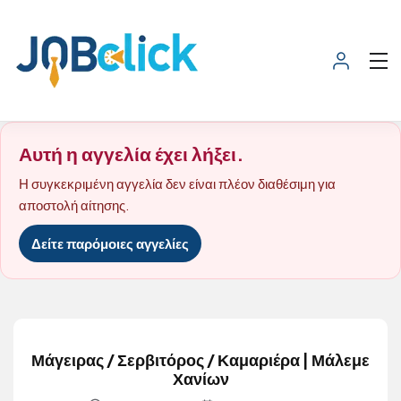
Αυτή η αγγελία έχει λήξει.
Η συγκεκριμένη αγγελία δεν είναι πλέον διαθέσιμη για
αποστολή αίτησης.
Δείτε παρόμοιες αγγελίες
Μάγειρας / Σερβιτόρος / Καμαριέρα | Μάλεμε
Χανίων