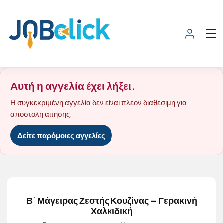
Αυτή η αγγελία έχει λήξει.
Η συγκεκριμένη αγγελία δεν είναι πλέον διαθέσιμη για
αποστολή αίτησης.
Δείτε παρόμοιες αγγελίες
Β΄ Μάγειρας Ζεστής Κουζίνας – Γερακινή
Χαλκιδική