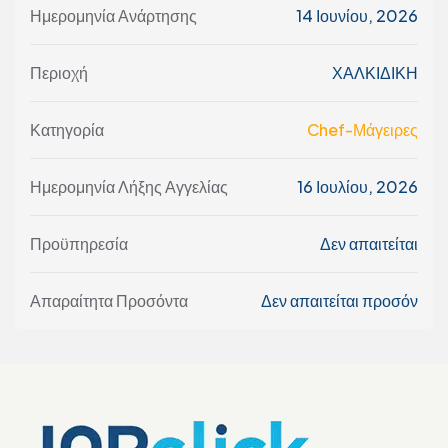
Ημερομηνία Ανάρτησης
14 Ιουνίου, 2026
Περιοχή
ΧΑΛΚΙΔΙΚΗ
Κατηγορία
Chef-Μάγειρες
Ημερομηνία Λήξης Αγγελίας
16 Ιουλίου, 2026
Προϋπηρεσία
Δεν απαιτείται
Απαραίτητα Προσόντα
Δεν απαιτείται προσόν