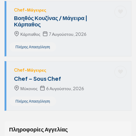
Chef-Μάγειρες
Βοηθός Κουζίνας / Μάγειρα |
Κάρπαθος
Κάρπαθος
7 Αυγούστου, 2026
Πλήρης Απασχόληση
Chef-Μάγειρες
Chef – Sous Chef
Μύκονος
6 Αυγούστου, 2026
Πλήρης Απασχόληση
Πληροφορίες Αγγελίας