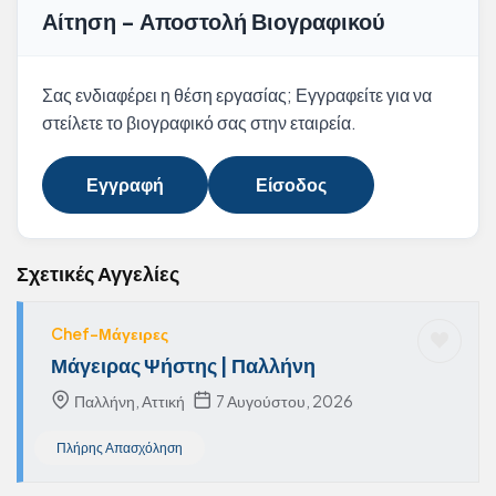
Αίτηση - Αποστολή Βιογραφικού
Σας ενδιαφέρει η θέση εργασίας; Εγγραφείτε για να
στείλετε το βιογραφικό σας στην εταιρεία.
Εγγραφή
Είσοδος
Σχετικές Αγγελίες
Chef-Μάγειρες
Μάγειρας Ψήστης | Παλλήνη
Παλλήνη, Αττική
7 Αυγούστου, 2026
Πλήρης Απασχόληση