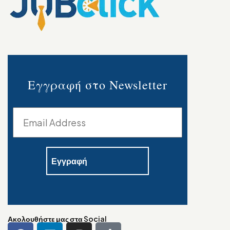
Εγγραφή στο Newsletter
Ακολουθήστε μας στα Social