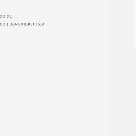
ασίας
έτηση των επισκεπτών