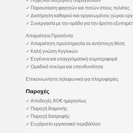
✓ Παρουσίαση φαγητών και ποτών στους πελάτες
✓ Διατήρηση καθαρού και οργανωμένου χώρου εργ
✓ Συνεργασία με την ομάδα για την άριστη εξυπηρ
Απαραίτητα Προσόντα:
✓ Απαραίτητη προϋπηρεσία σε αντίστοιχη θέση
✓ Καλή γνώση Αγγλικών
✓ Ευγένεια και επαγγελματική συμπεριφορά
✓ Ομαδικό πνεύμα και υπευθυνότητα
Επικοινωνήστε τηλεφωνικά για πληροφορίες
Παροχές
✓ Αποδοχές 80€ ημερησίως
✓ Παροχή διαμονής
✓ Παροχή διατροφής
✓ Ευχάριστο εργασιακό περιβάλλον