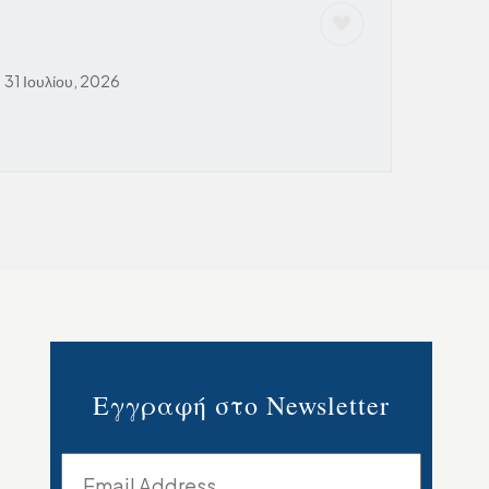
31 Ιουλίου, 2026
Εγγραφή στο Newsletter