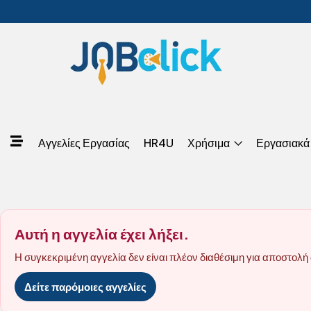
Αγγελίες Εργασίας
HR4U
Χρήσιμα
Εργασιακά
Αυτή η αγγελία έχει λήξει.
Η συγκεκριμένη αγγελία δεν είναι πλέον διαθέσιμη για αποστολή 
Δείτε παρόμοιες αγγελίες