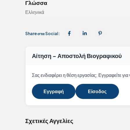
Γλώσσα
Ελληνικά
Share στα Social:
Αίτηση - Αποστολή Βιογραφικού
Σας ενδιαφέρει η θέση εργασίας; Εγγραφείτε για ν
Εγγραφή
Είσοδος
Σχετικές Αγγελίες