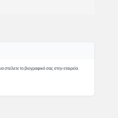
α στείλετε το βιογραφικό σας στην εταιρεία.