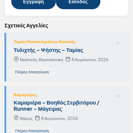
Εγγραφή
Είσοδος
Σχετικές Αγγελίες
Ταμίες Καταστημάτων Λιανικής
Τυλιχτής – Ψήστης – Ταμίας
Νεάπολη, Θεσσαλονίκη
8 Αυγούστου, 2026
Πλήρης Απασχόληση
Καμαριέρες
Καμαριέρα – Βοηθός Σερβιτόρου /
Runner – Μάγειρας
Θάσος
8 Αυγούστου, 2026
Πλήρης Απασχόληση