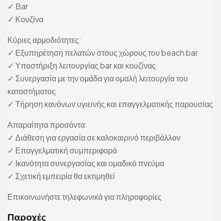
✓ Bar
✓ Κουζίνα
Κύριες αρμοδιότητες:
✓ Εξυπηρέτηση πελατών στους χώρους του beach bar
✓ Υποστήριξη λειτουργίας bar και κουζίνας
✓ Συνεργασία με την ομάδα για ομαλή λειτουργία του
καταστήματος
✓ Τήρηση κανόνων υγιεινής και επαγγελματικής παρουσίας
Απαραίτητα προσόντα:
✓ Διάθεση για εργασία σε καλοκαιρινό περιβάλλον
✓ Επαγγελματική συμπεριφορά
✓ Ικανότητα συνεργασίας και ομαδικό πνεύμα
✓ Σχετική εμπειρία θα εκτιμηθεί
Επικοινωνήστε τηλεφωνικά για πληροφορίες
Παροχές