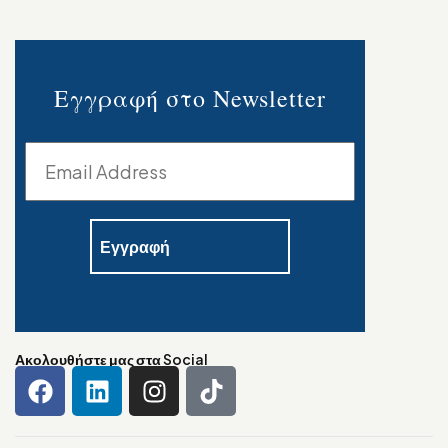
Εγγραφή στο Newsletter
Ακολουθήστε μας στα Social