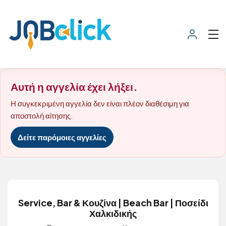
Αυτή η αγγελία έχει λήξει.
Η συγκεκριμένη αγγελία δεν είναι πλέον διαθέσιμη για
αποστολή αίτησης.
Δείτε παρόμοιες αγγελίες
Service, Bar & Κουζίνα | Beach Bar | Ποσείδι
Χαλκιδικής