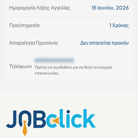
Ημερομηνία Λήξης Αγγελίας
15 Ιουνίου, 2026
Προϋπηρεσία
1 Χρόνος
Απαραίτητα Προσόντα
Δεν απαιτείται προσόν
69XXXXXXXX
Τηλέφωνο
Πρέπει να συνδεθείτε για να δείτε τα στοιχεία
επικοινωνίας.