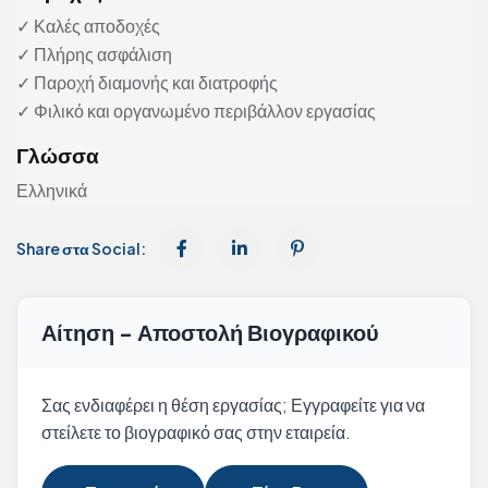
✓ Καλές αποδοχές
✓ Πλήρης ασφάλιση
✓ Παροχή διαμονής και διατροφής
✓ Φιλικό και οργανωμένο περιβάλλον εργασίας
Γλώσσα
Ελληνικά
Share στα Social:
Αίτηση - Αποστολή Βιογραφικού
Σας ενδιαφέρει η θέση εργασίας; Εγγραφείτε για να
στείλετε το βιογραφικό σας στην εταιρεία.