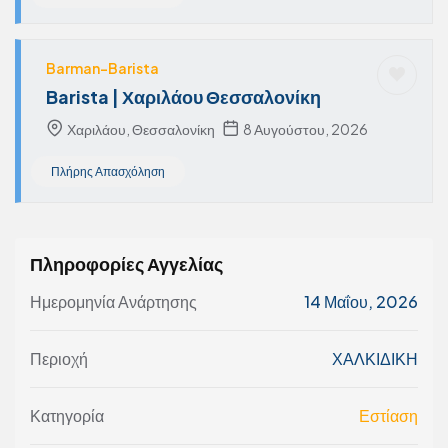
Barman-Barista
Barista | Χαριλάου Θεσσαλονίκη
Χαριλάου, Θεσσαλονίκη
8 Αυγούστου, 2026
Πλήρης Απασχόληση
Πληροφορίες Αγγελίας
Ημερομηνία Ανάρτησης
14 Μαΐου, 2026
Περιοχή
ΧΑΛΚΙΔΙΚΗ
Κατηγορία
Εστίαση