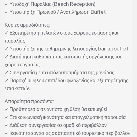
✓ Υποδοχή Παραλίας (Beach Reception)
✓ Υποστήριξη Πρωινού / Αναπλήρωση Buffet
Κύριες αρμοδιότητες:
✓ Εξυπηρέτηση πελατών στους χώρους εστίασης και
παραλίας
✓ Υποστήριξη της καθημερινής λειτουργίας bar και buffet
✓ Διατήρηση καθαριότητας και σωστής οργάνωσης του
χώρου εργασίας
✓ Συνεργασία με τα υπόλοιπα τμήματα της μονάδας
✓ Παροχή υψηλού επιπέδου φιλοξενίας και εξυπηρέτησης
επισκεπτών
Απαραίτητα προσόντα:
✓ Προϋπηρεσία σε αντίστοιχη θέση θα εκτιμηθεί
✓ Επικοινωνιακή ικανότητα και επαγγελματική παρουσία
✓ Διάθεση συνεργασίας σε ομαδικό περιβάλλον
✓ Ικανότητα εργασίας σε απαιτητικό τουριστικό περιβάλλον