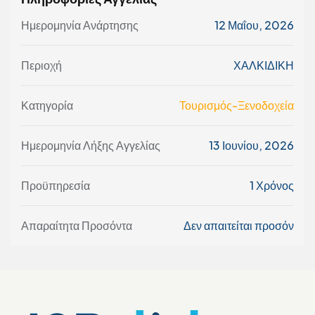
Ημερομηνία Ανάρτησης
12 Μαΐου, 2026
Περιοχή
ΧΑΛΚΙΔΙΚΗ
Κατηγορία
Τουρισμός-Ξενοδοχεία
Ημερομηνία Λήξης Αγγελίας
13 Ιουνίου, 2026
Προϋπηρεσία
1 Χρόνος
Απαραίτητα Προσόντα
Δεν απαιτείται προσόν