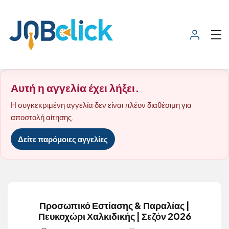
Αυτή η αγγελία έχει λήξει.
Η συγκεκριμένη αγγελία δεν είναι πλέον διαθέσιμη για
αποστολή αίτησης.
Δείτε παρόμοιες αγγελίες
Προσωπικό Εστίασης & Παραλίας |
Πευκοχώρι Χαλκιδικής | Σεζόν 2026