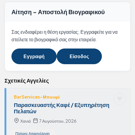
Αίτηση - Αποστολή Βιογραφικού
Σας ενδιαφέρει η θέση εργασίας; Εγγραφείτε για να
στείλετε το βιογραφικό σας στην εταιρεία.
Εγγραφή
Είσοδος
Σχετικές Αγγελίες
Bar Services- Μπουφέ
Παρασκευαστής Καφέ / Εξυπηρέτηση
Πελατών
Χανιά
7 Αυγούστου, 2026
Πλήρης Απασχόληση