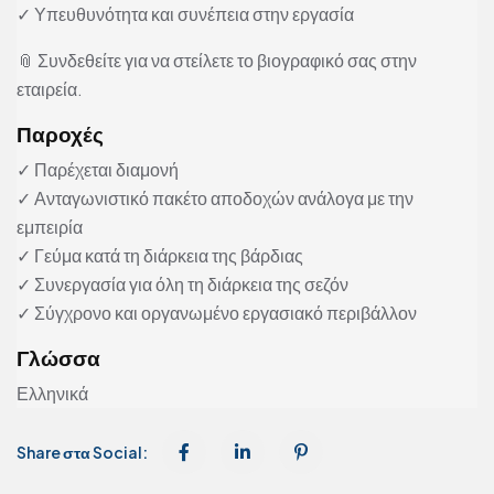
✓ Υπευθυνότητα και συνέπεια στην εργασία
📎 Συνδεθείτε για να στείλετε το βιογραφικό σας στην
εταιρεία.
Παροχές
✓ Παρέχεται διαμονή
✓ Ανταγωνιστικό πακέτο αποδοχών ανάλογα με την
εμπειρία
✓ Γεύμα κατά τη διάρκεια της βάρδιας
✓ Συνεργασία για όλη τη διάρκεια της σεζόν
✓ Σύγχρονο και οργανωμένο εργασιακό περιβάλλον
Γλώσσα
Ελληνικά
Share στα Social: