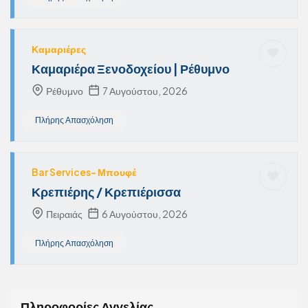
Καμαριέρες
Καμαριέρα Ξενοδοχείου | Ρέθυμνο
Ρέθυμνο
7 Αυγούστου, 2026
Πλήρης Απασχόληση
Bar Services- Μπουφέ
Κρεπιέρης / Κρεπιέρισσα
Πειραιάς
6 Αυγούστου, 2026
Πλήρης Απασχόληση
Πληροφορίες Αγγελίας