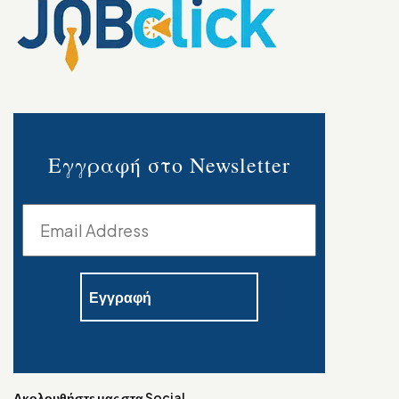
Εγγραφή στο Newsletter
Ακολουθήστε μας στα Social