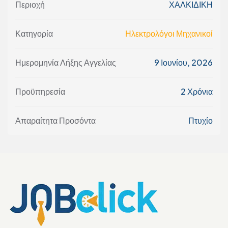
Περιοχή
ΧΑΛΚΙΔΙΚΗ
Κατηγορία
Ηλεκτρολόγοι Μηχανικοί
Ημερομηνία Λήξης Αγγελίας
9 Ιουνίου, 2026
Προϋπηρεσία
2 Χρόνια
Απαραίτητα Προσόντα
Πτυχίο