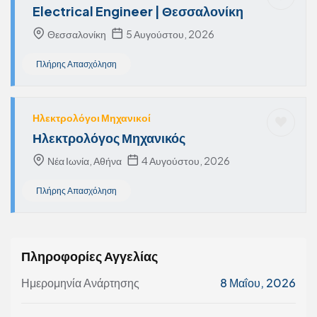
Electrical Engineer | Θεσσαλονίκη
Θεσσαλονίκη
5 Αυγούστου, 2026
Πλήρης Απασχόληση
Ηλεκτρολόγοι Μηχανικοί
Ηλεκτρολόγος Μηχανικός
Νέα Ιωνία, Αθήνα
4 Αυγούστου, 2026
Πλήρης Απασχόληση
Πληροφορίες Αγγελίας
Ημερομηνία Ανάρτησης
8 Μαΐου, 2026