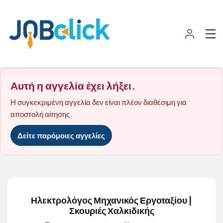
Αυτή η αγγελία έχει λήξει.
Η συγκεκριμένη αγγελία δεν είναι πλέον διαθέσιμη για
αποστολή αίτησης.
Δείτε παρόμοιες αγγελίες
Ηλεκτρολόγος Μηχανικός Εργοταξίου |
Σκουριές Χαλκιδικής