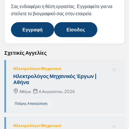
Σας ενδιαφέρει η θέση εργασίας; Εγγραφείτε για να
στείλετε το βιογραφικό σας στην εταιρεία.
Εγγραφή
Είσοδος
Σχετικές Αγγελίες
Ηλεκτρολόγοι Μηχανικοί
Ηλεκτρολόγος Μηχανικός Έργων |
Αθήνα
Αθήνα
6 Αυγούστου, 2026
Πλήρης Απασχόληση
Ηλεκτρολόγοι Μηχανικοί