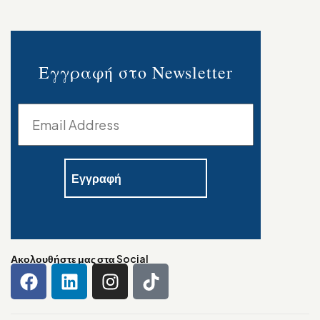
Εγγραφή στο Newsletter
Ακολουθήστε μας στα Social