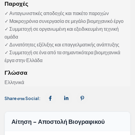
Παροχές
✓ Ανταγωνιστικές αποδοχές και πακέτο παροχών
✓ Μακροχρόνια συνεργασία σε μεγάλο βιομηχανικό έργο
✓ Συμμετοχή σε οργανωμένη και εξειδικευμένη τεχνική
ομάδα
✓ Δυνατότητες εξέλιξης και επαγγελματικής ανάπτυξης
✓ Συμμετοχή σε ένα από τα σημαντικότερα βιομηχανικά
έργα στην Ελλάδα
Γλώσσα
Ελληνικά
Share στα Social:
Αίτηση - Αποστολή Βιογραφικού