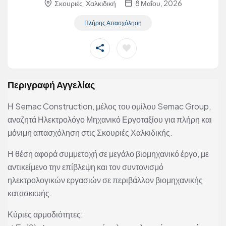
Σκουριές, Χαλκιδική
8 Μαΐου, 2026
Πλήρης Απασχόληση
Περιγραφή Αγγελίας
Η Semac Construction, μέλος του ομίλου Semac Group,
αναζητά Ηλεκτρολόγο Μηχανικό Εργοταξίου για πλήρη και
μόνιμη απασχόληση στις Σκουριές Χαλκιδικής.
Η θέση αφορά συμμετοχή σε μεγάλο βιομηχανικό έργο, με
αντικείμενο την επίβλεψη και τον συντονισμό
ηλεκτρολογικών εργασιών σε περιβάλλον βιομηχανικής
κατασκευής.
Κύριες αρμοδιότητες: