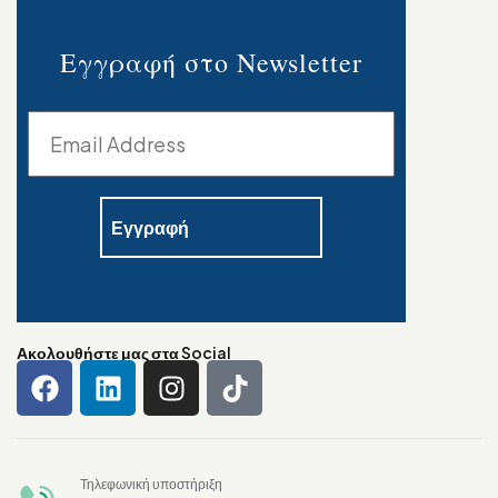
Εγγραφή στο Newsletter
Ακολουθήστε μας στα Social
Τηλεφωνική υποστήριξη