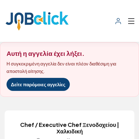
Αυτή η αγγελία έχει λήξει.
Η συγκεκριμένη αγγελία δεν είναι πλέον διαθέσιμη για
αποστολή αίτησης.
Δείτε παρόμοιες αγγελίες
Chef / Executive Chef Ξενοδοχείου |
Χαλκιδική