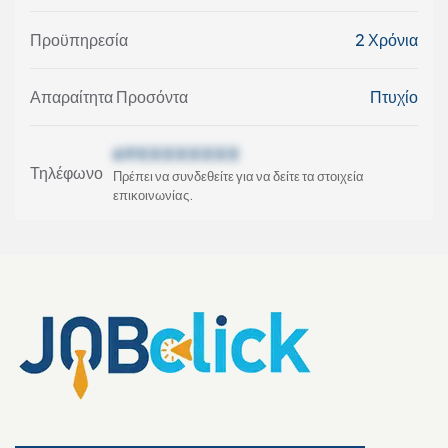
Προϋπηρεσία
2 Χρόνια
Απαραίτητα Προσόντα
Πτυχίο
69XXXXXXXX
Τηλέφωνο
Πρέπει να συνδεθείτε για να δείτε τα στοιχεία
επικοινωνίας.