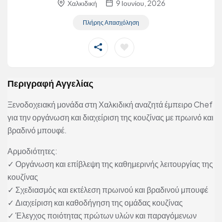
Χαλκιδική
9 Ιουνίου, 2026
Πλήρης Απασχόληση
Περιγραφή Αγγελίας
Ξενοδοχειακή μονάδα στη Χαλκιδική αναζητά έμπειρο Chef
για την οργάνωση και διαχείριση της κουζίνας με πρωινό και
βραδινό μπουφέ.
Αρμοδιότητες:
✓ Οργάνωση και επίβλεψη της καθημερινής λειτουργίας της
κουζίνας
✓ Σχεδιασμός και εκτέλεση πρωινού και βραδινού μπουφέ
✓ Διαχείριση και καθοδήγηση της ομάδας κουζίνας
✓ Έλεγχος ποιότητας πρώτων υλών και παραγόμενων