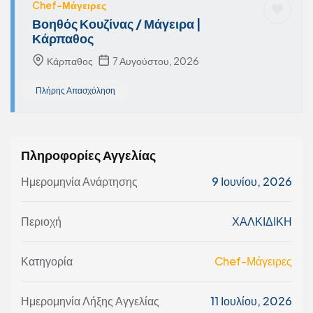
Chef-Μάγειρες
Βοηθός Κουζίνας / Μάγειρα |
Κάρπαθος
Κάρπαθος
7 Αυγούστου, 2026
Πλήρης Απασχόληση
Πληροφορίες Αγγελίας
Ημερομηνία Ανάρτησης
9 Ιουνίου, 2026
Περιοχή
ΧΑΛΚΙΔΙΚΗ
Κατηγορία
Chef-Μάγειρες
Ημερομηνία Λήξης Αγγελίας
11 Ιουλίου, 2026