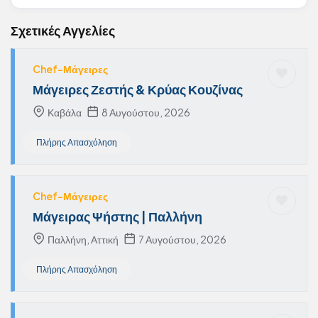
Σχετικές Αγγελίες
Chef-Μάγειρες
Μάγειρες Ζεστής & Κρύας Κουζίνας
Καβάλα
8 Αυγούστου, 2026
Πλήρης Απασχόληση
Chef-Μάγειρες
Μάγειρας Ψήστης | Παλλήνη
Παλλήνη, Αττική
7 Αυγούστου, 2026
Πλήρης Απασχόληση