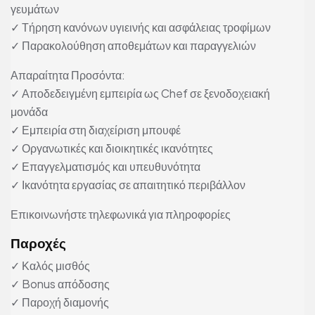
γευμάτων
✓ Τήρηση κανόνων υγιεινής και ασφάλειας τροφίμων
✓ Παρακολούθηση αποθεμάτων και παραγγελιών
Απαραίτητα Προσόντα:
✓ Αποδεδειγμένη εμπειρία ως Chef σε ξενοδοχειακή
μονάδα
✓ Εμπειρία στη διαχείριση μπουφέ
✓ Οργανωτικές και διοικητικές ικανότητες
✓ Επαγγελματισμός και υπευθυνότητα
✓ Ικανότητα εργασίας σε απαιτητικό περιβάλλον
Επικοινωνήστε τηλεφωνικά για πληροφορίες
Παροχές
✓ Καλός μισθός
✓ Bonus απόδοσης
✓ Παροχή διαμονής