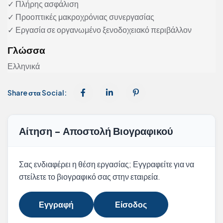
✓ Πλήρης ασφάλιση
✓ Προοπτικές μακροχρόνιας συνεργασίας
✓ Εργασία σε οργανωμένο ξενοδοχειακό περιβάλλον
Γλώσσα
Ελληνικά
Share στα Social:
Αίτηση - Αποστολή Βιογραφικού
Σας ενδιαφέρει η θέση εργασίας; Εγγραφείτε για να
στείλετε το βιογραφικό σας στην εταιρεία.
Εγγραφή
Είσοδος