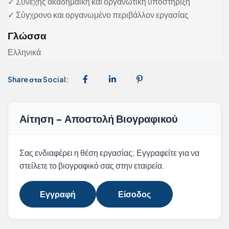
✓ Συνεχής ακαδημαϊκή και οργανωτική υποστήριξη
✓ Σύγχρονο και οργανωμένο περιβάλλον εργασίας
Γλώσσα
Ελληνικά
Share στα Social:
Αίτηση - Αποστολή Βιογραφικού
Σας ενδιαφέρει η θέση εργασίας; Εγγραφείτε για να
στείλετε το βιογραφικό σας στην εταιρεία.
Εγγραφή
Είσοδος