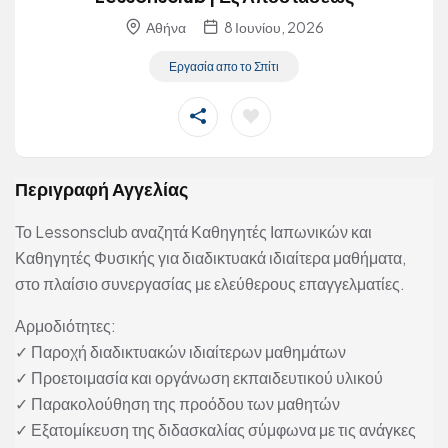
Αθήνα
8 Ιουνίου, 2026
Εργασία απο το Σπίτι
Περιγραφή Αγγελίας
Το Lessonsclub αναζητά Καθηγητές Ιαπωνικών και
Καθηγητές Φυσικής για διαδικτυακά ιδιαίτερα μαθήματα,
στο πλαίσιο συνεργασίας με ελεύθερους επαγγελματίες.
Αρμοδιότητες:
✓ Παροχή διαδικτυακών ιδιαίτερων μαθημάτων
✓ Προετοιμασία και οργάνωση εκπαιδευτικού υλικού
✓ Παρακολούθηση της προόδου των μαθητών
✓ Εξατομίκευση της διδασκαλίας σύμφωνα με τις ανάγκες