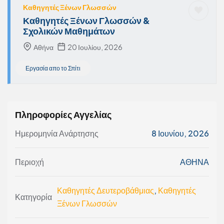
Καθηγητές Ξένων Γλωσσών
Καθηγητές Ξένων Γλωσσών &
Σχολικών Μαθημάτων
Αθήνα
20 Ιουλίου, 2026
Εργασία απο το Σπίτι
Πληροφορίες Αγγελίας
Ημερομηνία Ανάρτησης
8 Ιουνίου, 2026
Περιοχή
ΑΘΗΝΑ
Καθηγητές Δευτεροβάθμιας
,
Καθηγητές
Κατηγορία
Ξένων Γλωσσών