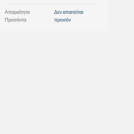
Απαραίτητα
Δεν απαιτείται
Προσόντα
προσόν