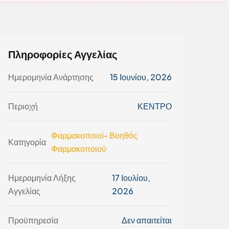
Πληροφορίες Αγγελίας
Ημερομηνία Ανάρτησης
15 Ιουνίου, 2026
Περιοχή
ΚΕΝΤΡΟ
Φαρμακοποιοί- Βοηθός
Κατηγορία
Φαρμακοποιού
Ημερομηνία Λήξης
17 Ιουλίου,
Αγγελίας
2026
Προϋπηρεσία
Δεν απαιτείται