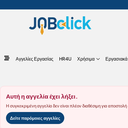
Αγγελίες Εργασίας
HR4U
Χρήσιμα
Εργασιακά
Αυτή η αγγελία έχει λήξει.
Η συγκεκριμένη αγγελία δεν είναι πλέον διαθέσιμη για αποστολή 
Δείτε παρόμοιες αγγελίες