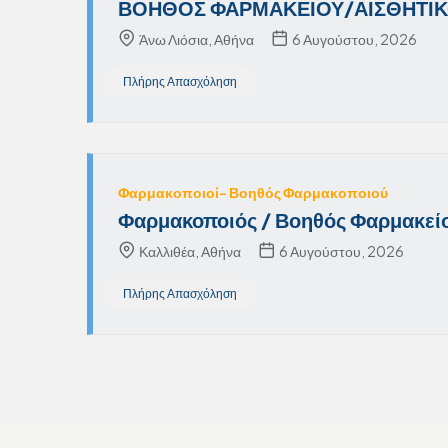
ΒΟΗΘΟΣ ΦΑΡΜΑΚΕΙΟΥ/ΑΙΣΘΗΤΙ
Άνω Λιόσια, Αθήνα
6 Αυγούστου, 2026
Πλήρης Απασχόληση
Φαρμακοποιοί- Βοηθός Φαρμακοποιού
Φαρμακοποιός / Βοηθός Φαρμακείο
Καλλιθέα, Αθήνα
6 Αυγούστου, 2026
Πλήρης Απασχόληση