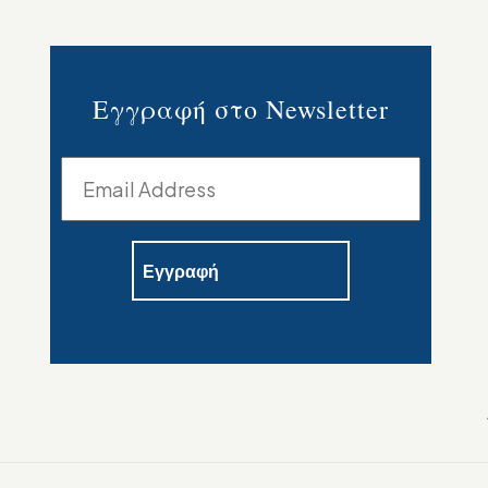
Εγγραφή στο Newsletter