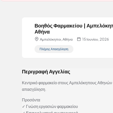
Βοηθός Φαρμακείου | Αμπελόκη
Αθήνα
Αμπελόκηποι, Αθήνα
15 Ιουνίου, 2026
Πλήρης Απασχόληση
Περιγραφή Αγγελίας
Κεντρικό φαρμακείο στους Αμπελόκηπους Αθηνών 
απασχόληση.
Προσόντα
✓ Γνώση εργασιών φαρμακείου
✓ Επαγγελματική συμπεριφορά