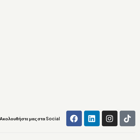
Ακολουθήστε μας στα Social