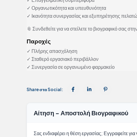
✓ Οργανωτικότητα και υπευθυνότητα
✓ Ικανότητα συνεργασίας και εξυπηρέτησης πελατ
📎 Συνδεθείτε για να στείλετε το βιογραφικό σας στην
Παροχές
✓ Πλήρης απασχόληση
✓ Σταθερό εργασιακό περιβάλλον
✓ Συνεργασία σε οργανωμένο φαρμακείο
Share στα Social:
Αίτηση - Αποστολή Βιογραφικού
Σας ενδιαφέρει η θέση εργασίας; Εγγραφείτε για ν