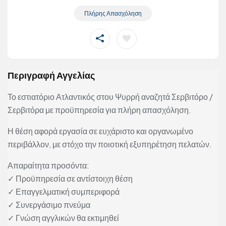
Πλήρης Απασχόληση
Περιγραφή Αγγελίας
Το εστιατόριο Ατλαντικός στου Ψυρρή αναζητά Σερβιτόρο /
Σερβιτόρα με προϋπηρεσία για πλήρη απασχόληση.
Η θέση αφορά εργασία σε ευχάριστο και οργανωμένο
περιβάλλον, με στόχο την ποιοτική εξυπηρέτηση πελατών.
Απαραίτητα προσόντα:
✓ Προϋπηρεσία σε αντίστοιχη θέση
✓ Επαγγελματική συμπεριφορά
✓ Συνεργάσιμο πνεύμα
✓ Γνώση αγγλικών θα εκτιμηθεί