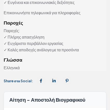
✓ Ευγένεια και επικοινωνιακές δεξιότητες
Επικοινωνήστε τηλεφωνικά για πληροφορίες
Παροχές
Παροχές:
✓ Πλήρης απασχόληση
✓ Ευχάριστο περιβάλλον εργασίας
✓ Καλές αποδοχές ανάλογα με τα προσόντα
Γλώσσα
Ελληνικά
Share στα Social:
Αίτηση - Αποστολή Βιογραφικού