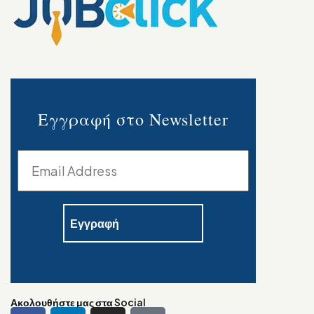
Εγγραφή στο Newsletter
Ακολουθήστε μας στα Social