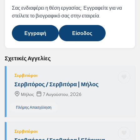
Σας ενδιαφέρει η θέση εργασίας; Εγγραφείτε για να
στείλετε το βιογραφικό σας στην εταιρεία.
Εγγραφή
Είσοδος
Σχετικές Αγγελίες
Σερβιτόροι
Σερβιτόρος / Σερβιτόρα | Μήλος
Μήλος
7 Αυγούστου, 2026
Πλήρης Απασχόληση
Σερβιτόροι
Σερβιτόρος / Σερβιτόρα | Εξάρχεια