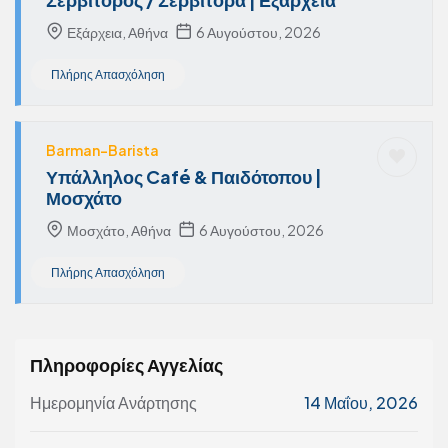
Εξάρχεια, Αθήνα
6 Αυγούστου, 2026
Πλήρης Απασχόληση
Barman-Barista
Υπάλληλος Café & Παιδότοπου |
Μοσχάτο
Μοσχάτο, Αθήνα
6 Αυγούστου, 2026
Πλήρης Απασχόληση
Πληροφορίες Αγγελίας
Ημερομηνία Ανάρτησης
14 Μαΐου, 2026