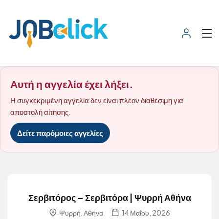
Αυτή η αγγελία έχει λήξει.
Η συγκεκριμένη αγγελία δεν είναι πλέον διαθέσιμη για
αποστολή αίτησης.
Δείτε παρόμοιες αγγελίες
Σερβιτόρος – Σερβιτόρα | Ψυρρή Αθήνα
Ψυρρή, Αθήνα
14 Μαΐου, 2026