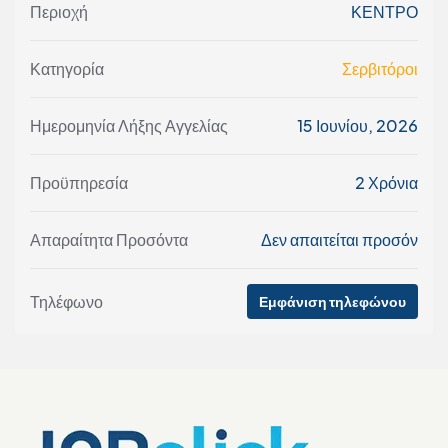
Περιοχή
ΚΕΝΤΡΟ
Κατηγορία
Σερβιτόροι
Ημερομηνία Λήξης Αγγελίας
15 Ιουνίου, 2026
Προϋπηρεσία
2 Χρόνια
Απαραίτητα Προσόντα
Δεν απαιτείται προσόν
Τηλέφωνο
Εμφάνιση τηλεφώνου