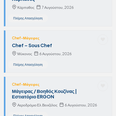
Κάρπαθος
7 Αυγούστου, 2026
Πλήρης Απασχόληση
Chef-Μάγειρες
Chef – Sous Chef
Μύκονος
6 Αυγούστου, 2026
Πλήρης Απασχόληση
Chef-Μάγειρες
Μάγειρας / Βοηθός Κουζίνας |
Εστιατόριο ERGON
Αεροδρόμιο Ελ.Βενιζέλος
6 Αυγούστου, 2026
Πλήρης Απασχόληση