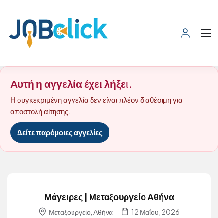
Αυτή η αγγελία έχει λήξει.
Η συγκεκριμένη αγγελία δεν είναι πλέον διαθέσιμη για
αποστολή αίτησης.
Δείτε παρόμοιες αγγελίες
Μάγειρες | Μεταξουργείο Αθήνα
Μεταξουργείο, Αθήνα
12 Μαΐου, 2026