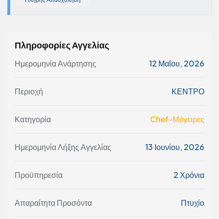
Πληροφορίες Αγγελίας
Ημερομηνία Ανάρτησης
12 Μαΐου, 2026
Περιοχή
ΚΕΝΤΡΟ
Κατηγορία
Chef-Μάγειρες
Ημερομηνία Λήξης Αγγελίας
13 Ιουνίου, 2026
Προϋπηρεσία
2 Χρόνια
Απαραίτητα Προσόντα
Πτυχίο