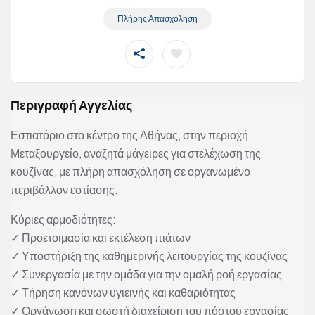
Πλήρης Απασχόληση
Περιγραφή Αγγελίας
Εστιατόριο στο κέντρο της Αθήνας, στην περιοχή
Μεταξουργείο, αναζητά μάγειρες για στελέχωση της
κουζίνας, με πλήρη απασχόληση σε οργανωμένο
περιβάλλον εστίασης.
Κύριες αρμοδιότητες:
✓ Προετοιμασία και εκτέλεση πιάτων
✓ Υποστήριξη της καθημερινής λειτουργίας της κουζίνας
✓ Συνεργασία με την ομάδα για την ομαλή ροή εργασίας
✓ Τήρηση κανόνων υγιεινής και καθαριότητας
✓ Οργάνωση και σωστή διαχείριση του πόστου εργασίας