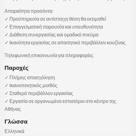
Απαραίτητα προσόντα:
✓ Προϋπηρεσία σε αντίστοιχη θέση θα εκτιμηθεί
✓ Επαγγελματική παρουσία και υπευθυνότητα
✓ Διάθεση συνεργασίας και ομαδικό πνεύμα
✓ Ικανότητα εργασίας σε απαιτητικό περιβάλλον κουζίνας
Τηλεφωνική επικοινωνία για πληροφορίες
Παροχές
✓ Πλήρης απασχόληση
✓ Ικανοποιητικός μισθός
✓ Σταθερό περιβάλλον εργασίας
✓ Εργασία σε οργανωμένο εστιατόριο στο κέντρο της
Αθήνας
Γλώσσα
Ελληνικά