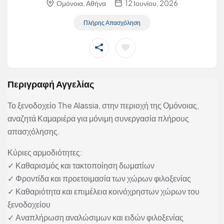
Ομόνοια, Αθήνα
12 Ιουνίου, 2026
Πλήρης Απασχόληση
Περιγραφή Αγγελίας
Το ξενοδοχείο The Alassia, στην περιοχή της Ομόνοιας,
αναζητά Καμαριέρα για μόνιμη συνεργασία πλήρους
απασχόλησης.
Κύριες αρμοδιότητες:
✓ Καθαρισμός και τακτοποίηση δωματίων
✓ Φροντίδα και προετοιμασία των χώρων φιλοξενίας
✓ Καθαριότητα και επιμέλεια κοινόχρηστων χώρων του
ξενοδοχείου
✓ Αναπλήρωση αναλώσιμων και ειδών φιλοξενίας