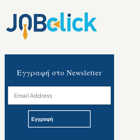
Εγγραφή στο Newsletter