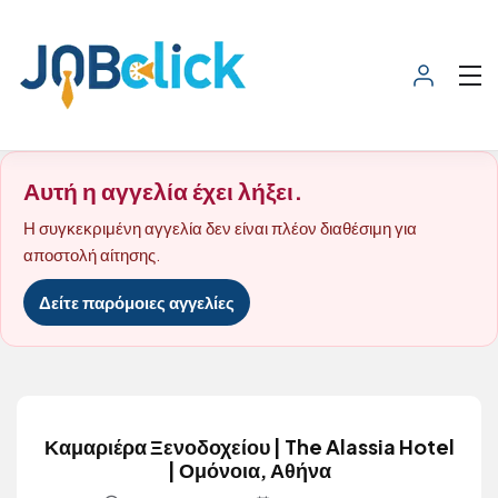
Αυτή η αγγελία έχει λήξει.
Η συγκεκριμένη αγγελία δεν είναι πλέον διαθέσιμη για
αποστολή αίτησης.
Δείτε παρόμοιες αγγελίες
Καμαριέρα Ξενοδοχείου | The Alassia Hotel
| Ομόνοια, Αθήνα