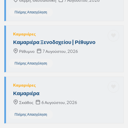
Θέρμη, Θεσσαλονίκη
7 Αυγούστου, 2026
Πλήρης Απασχόληση
Καμαριέρες
Καμαριέρα Ξενοδοχείου | Ρέθυμνο
Ρέθυμνο
7 Αυγούστου, 2026
Πλήρης Απασχόληση
Καμαριέρες
Καμαριέρα
Σκιάθος
6 Αυγούστου, 2026
Πλήρης Απασχόληση