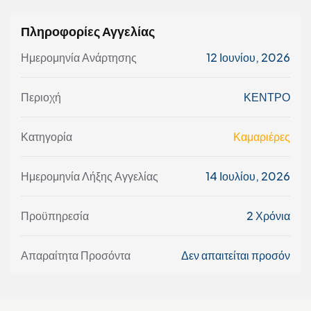
Πληροφορίες Αγγελίας
Ημερομηνία Ανάρτησης
12 Ιουνίου, 2026
Περιοχή
ΚΕΝΤΡΟ
Κατηγορία
Καμαριέρες
Ημερομηνία Λήξης Αγγελίας
14 Ιουλίου, 2026
Προϋπηρεσία
2 Χρόνια
Απαραίτητα Προσόντα
Δεν απαιτείται προσόν