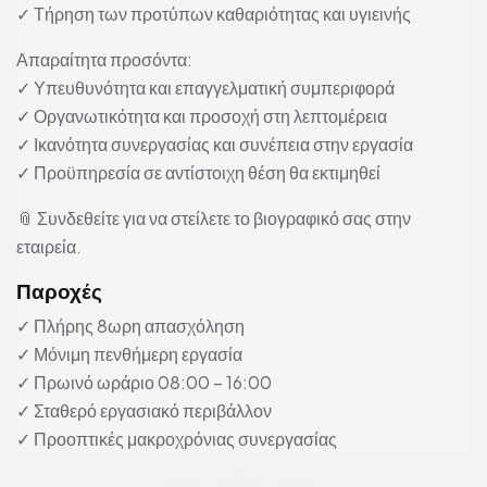
✓ Τήρηση των προτύπων καθαριότητας και υγιεινής
Απαραίτητα προσόντα:
✓ Υπευθυνότητα και επαγγελματική συμπεριφορά
✓ Οργανωτικότητα και προσοχή στη λεπτομέρεια
✓ Ικανότητα συνεργασίας και συνέπεια στην εργασία
✓ Προϋπηρεσία σε αντίστοιχη θέση θα εκτιμηθεί
📎 Συνδεθείτε για να στείλετε το βιογραφικό σας στην
εταιρεία.
Παροχές
✓ Πλήρης 8ωρη απασχόληση
✓ Μόνιμη πενθήμερη εργασία
✓ Πρωινό ωράριο 08:00 – 16:00
✓ Σταθερό εργασιακό περιβάλλον
✓ Προοπτικές μακροχρόνιας συνεργασίας