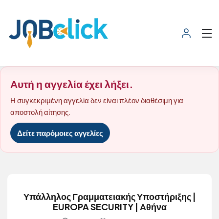
Αυτή η αγγελία έχει λήξει.
Η συγκεκριμένη αγγελία δεν είναι πλέον διαθέσιμη για
αποστολή αίτησης.
Δείτε παρόμοιες αγγελίες
Υπάλληλος Γραμματειακής Υποστήριξης |
EUROPA SECURITY | Αθήνα