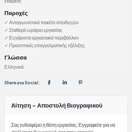
εταιρεία.
Παροχές
✓ Ανταγωνιστικό πακέτο αποδοχών
✓ Σταθερό ωράριο εργασίας
✓ Ευχάριστο εργασιακό περιβάλλον
✓ Προοπτικές επαγγελματικής εξέλιξης
Γλώσσα
Ελληνικά
Share στα Social:
Αίτηση - Αποστολή Βιογραφικού
Σας ενδιαφέρει η θέση εργασίας; Εγγραφείτε για να