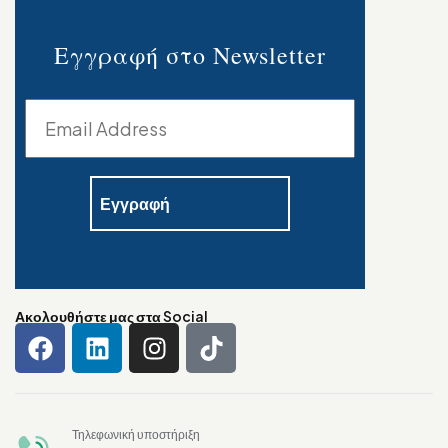
Εγγραφή στο Newsletter
Ακολουθήστε μας στα Social
Τηλεφωνική υποστήριξη