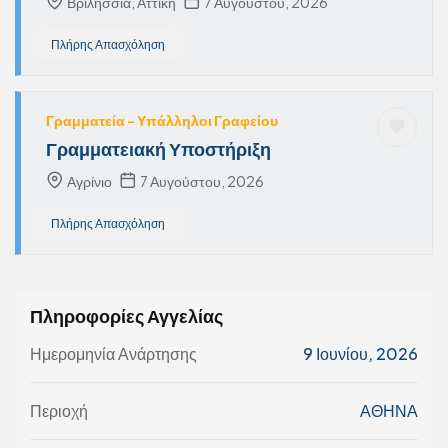
Βριλήσσια, Αττική
7 Αυγούστου, 2026
Πλήρης Απασχόληση
Γραμματεία - Υπάλληλοι Γραφείου
Γραμματειακή Υποστήριξη
Αγρίνιο
7 Αυγούστου, 2026
Πλήρης Απασχόληση
Πληροφορίες Αγγελίας
Ημερομηνία Ανάρτησης
9 Ιουνίου, 2026
Περιοχή
ΑΘΗΝΑ