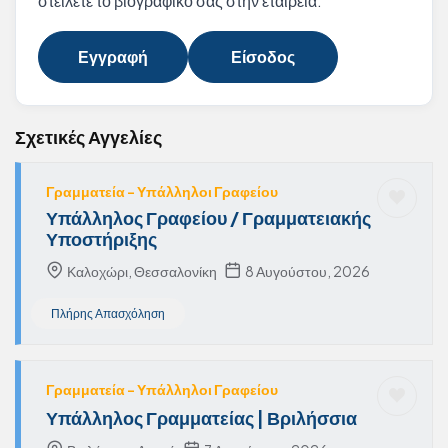
στείλετε το βιογραφικό σας στην εταιρεία.
Εγγραφή
Είσοδος
Σχετικές Αγγελίες
Γραμματεία - Υπάλληλοι Γραφείου
Υπάλληλος Γραφείου / Γραμματειακής
Υποστήριξης
Καλοχώρι, Θεσσαλονίκη
8 Αυγούστου, 2026
Πλήρης Απασχόληση
Γραμματεία - Υπάλληλοι Γραφείου
Υπάλληλος Γραμματείας | Βριλήσσια