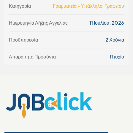
Κατηγορία
Γραμματεία - Υπάλληλοι Γραφείου
Ημερομηνία Λήξης Αγγελίας
11 Ιουλίου, 2026
Προϋπηρεσία
2 Χρόνια
Απαραίτητα Προσόντα
Πτυχίο