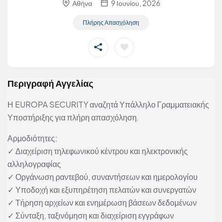
Αθήνα
9 Ιουνίου, 2026
Πλήρης Απασχόληση
Περιγραφή Αγγελίας
Η EUROPA SECURITY αναζητά Υπάλληλο Γραμματειακής
Υποστήριξης για πλήρη απασχόληση.
Αρμοδιότητες:
✓ Διαχείριση τηλεφωνικού κέντρου και ηλεκτρονικής
αλληλογραφίας
✓ Οργάνωση ραντεβού, συναντήσεων και ημερολογίου
✓ Υποδοχή και εξυπηρέτηση πελατών και συνεργατών
✓ Τήρηση αρχείων και ενημέρωση βάσεων δεδομένων
✓ Σύνταξη, ταξινόμηση και διαχείριση εγγράφων