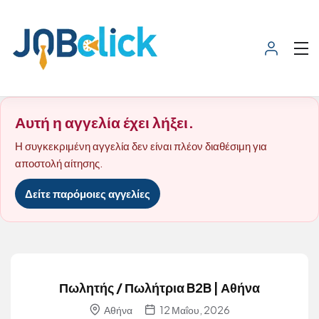
Αυτή η αγγελία έχει λήξει.
Η συγκεκριμένη αγγελία δεν είναι πλέον διαθέσιμη για
αποστολή αίτησης.
Δείτε παρόμοιες αγγελίες
Πωλητής / Πωλήτρια B2B | Αθήνα
Αθήνα
12 Μαΐου, 2026