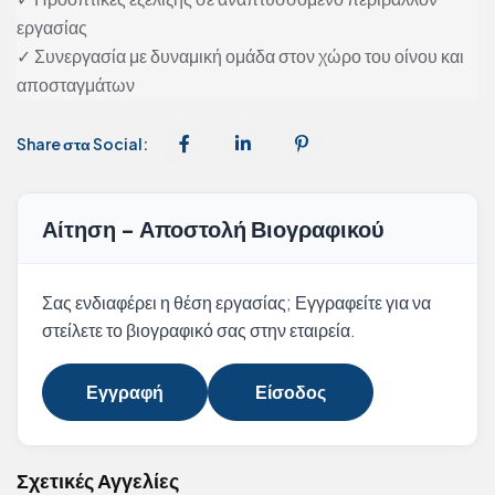
εργασίας
✓ Συνεργασία με δυναμική ομάδα στον χώρο του οίνου και
αποσταγμάτων
Share στα Social:
Αίτηση - Αποστολή Βιογραφικού
Σας ενδιαφέρει η θέση εργασίας; Εγγραφείτε για να
στείλετε το βιογραφικό σας στην εταιρεία.
Εγγραφή
Είσοδος
Σχετικές Αγγελίες