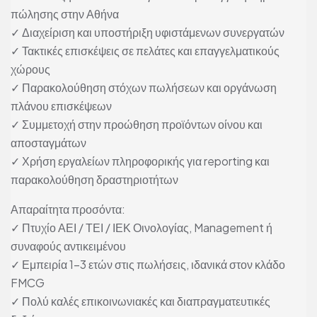
πώλησης στην Αθήνα
✓ Διαχείριση και υποστήριξη υφιστάμενων συνεργατών
✓ Τακτικές επισκέψεις σε πελάτες και επαγγελματικούς
χώρους
✓ Παρακολούθηση στόχων πωλήσεων και οργάνωση
πλάνου επισκέψεων
✓ Συμμετοχή στην προώθηση προϊόντων οίνου και
αποσταγμάτων
✓ Χρήση εργαλείων πληροφορικής για reporting και
παρακολούθηση δραστηριοτήτων
Απαραίτητα προσόντα:
✓ Πτυχίο ΑΕΙ / ΤΕΙ / ΙΕΚ Οινολογίας, Management ή
συναφούς αντικειμένου
✓ Εμπειρία 1–3 ετών στις πωλήσεις, ιδανικά στον κλάδο
FMCG
✓ Πολύ καλές επικοινωνιακές και διαπραγματευτικές