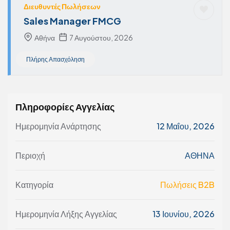
Διευθυντές Πωλήσεων
Sales Manager FMCG
Αθήνα
7 Αυγούστου, 2026
Πλήρης Απασχόληση
Πληροφορίες Αγγελίας
Ημερομηνία Ανάρτησης
12 Μαΐου, 2026
Περιοχή
ΑΘΗΝΑ
Κατηγορία
Πωλήσεις B2B
Ημερομηνία Λήξης Αγγελίας
13 Ιουνίου, 2026