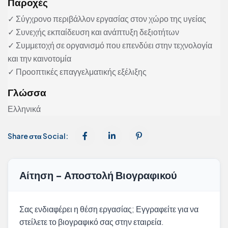
Παροχές
✓ Σύγχρονο περιβάλλον εργασίας στον χώρο της υγείας
✓ Συνεχής εκπαίδευση και ανάπτυξη δεξιοτήτων
✓ Συμμετοχή σε οργανισμό που επενδύει στην τεχνολογία
και την καινοτομία
✓ Προοπτικές επαγγελματικής εξέλιξης
Γλώσσα
Ελληνικά
Share στα Social:
Αίτηση - Αποστολή Βιογραφικού
Σας ενδιαφέρει η θέση εργασίας; Εγγραφείτε για να
στείλετε το βιογραφικό σας στην εταιρεία.