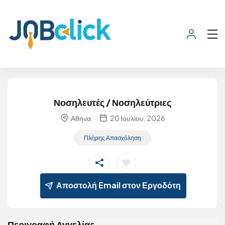
Νοσηλευτές / Νοσηλεύτριες
Αθήνα
20 Ιουλίου, 2026
Πλήρης Απασχόληση
Αποστολή Email στον Εργοδότη
Περιγραφή Αγγελίας