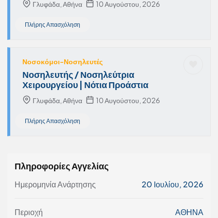
Γλυφάδα, Αθήνα
10 Αυγούστου, 2026
Πλήρης Απασχόληση
Νοσοκόμοι-Νοσηλευτές
Νοσηλευτής / Νοσηλεύτρια
Χειρουργείου | Νότια Προάστια
Γλυφάδα, Αθήνα
10 Αυγούστου, 2026
Πλήρης Απασχόληση
Πληροφορίες Αγγελίας
Ημερομηνία Ανάρτησης
20 Ιουλίου, 2026
Περιοχή
ΑΘΗΝΑ