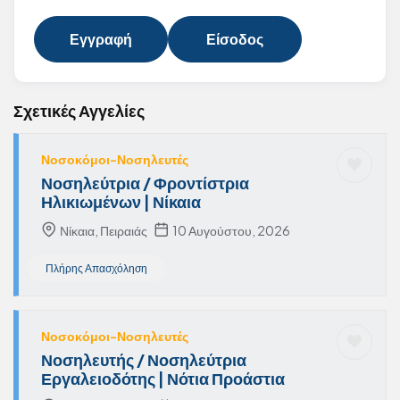
Εγγραφή
Είσοδος
Σχετικές Αγγελίες
Νοσοκόμοι-Νοσηλευτές
Νοσηλεύτρια / Φροντίστρια
Ηλικιωμένων | Νίκαια
Νίκαια, Πειραιάς
10 Αυγούστου, 2026
Πλήρης Απασχόληση
Νοσοκόμοι-Νοσηλευτές
Νοσηλευτής / Νοσηλεύτρια
Εργαλειοδότης | Νότια Προάστια