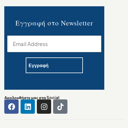
Εγγραφή στο Newsletter
Ακολουθήστε μας στα Social