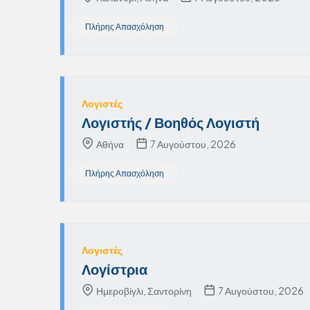
Πλήρης Απασχόληση
Λογιστές
Λογιστής / Βοηθός Λογιστή
Αθήνα
7 Αυγούστου, 2026
Πλήρης Απασχόληση
Λογιστές
Λογίστρια
Ημεροβίγλι, Σαντορίνη
7 Αυγούστου, 2026