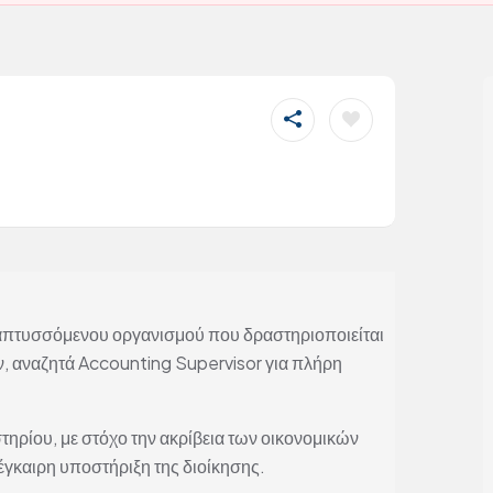
πτυσσόμενου οργανισμού που δραστηριοποιείται
 αναζητά Accounting Supervisor για πλήρη
τηρίου, με στόχο την ακρίβεια των οικονομικών
έγκαιρη υποστήριξη της διοίκησης.