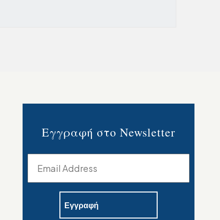
Εγγραφή στο Newsletter