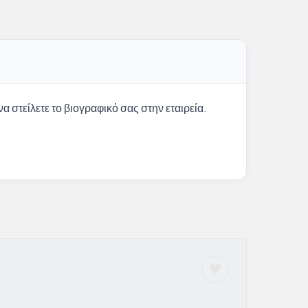
α στείλετε το βιογραφικό σας στην εταιρεία.