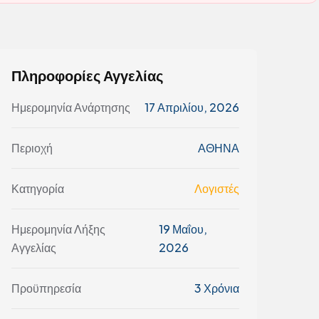
Πληροφορίες Αγγελίας
Ημερομηνία Ανάρτησης
17 Απριλίου, 2026
Περιοχή
ΑΘΗΝΑ
Κατηγορία
Λογιστές
Ημερομηνία Λήξης
19 Μαΐου,
Αγγελίας
2026
Προϋπηρεσία
3 Χρόνια