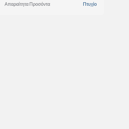
Απαραίτητα Προσόντα
Πτυχίο