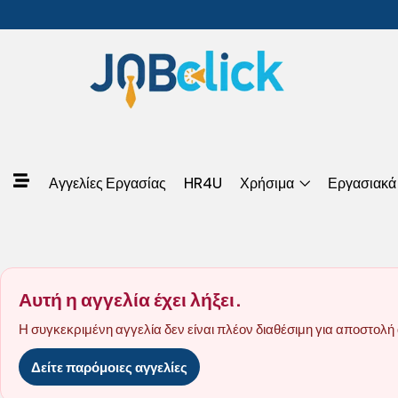
Αγγελίες Εργασίας
HR4U
Χρήσιμα
Εργασιακά
Αυτή η αγγελία έχει λήξει.
Η συγκεκριμένη αγγελία δεν είναι πλέον διαθέσιμη για αποστολή 
Δείτε παρόμοιες αγγελίες