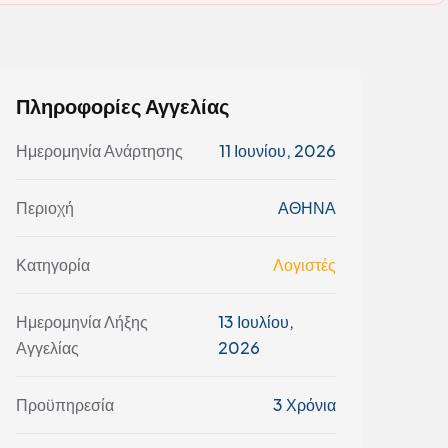
Πληροφορίες Αγγελίας
Ημερομηνία Ανάρτησης
11 Ιουνίου, 2026
Περιοχή
ΑΘΗΝΑ
Κατηγορία
Λογιστές
Ημερομηνία Λήξης
13 Ιουλίου,
Αγγελίας
2026
Προϋπηρεσία
3 Χρόνια