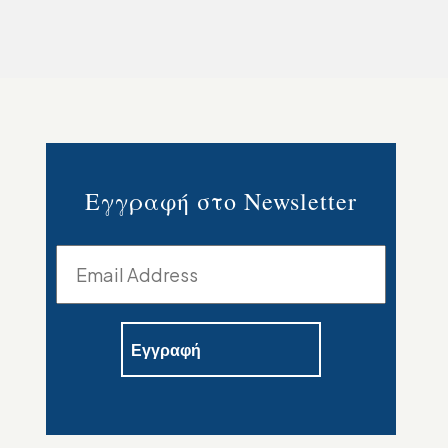
Εγγραφή στο Newsletter