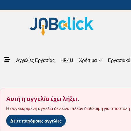
Αγγελίες Εργασίας
HR4U
Χρήσιμα
Εργασιακά
Αυτή η αγγελία έχει λήξει.
Η συγκεκριμένη αγγελία δεν είναι πλέον διαθέσιμη για αποστολή 
Δείτε παρόμοιες αγγελίες