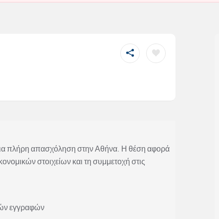
για πλήρη απασχόληση στην Αθήνα. Η θέση αφορά
ικονομικών στοιχείων και τη συμμετοχή στις
κών εγγραφών