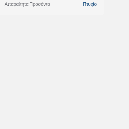
Απαραίτητα Προσόντα
Πτυχίο