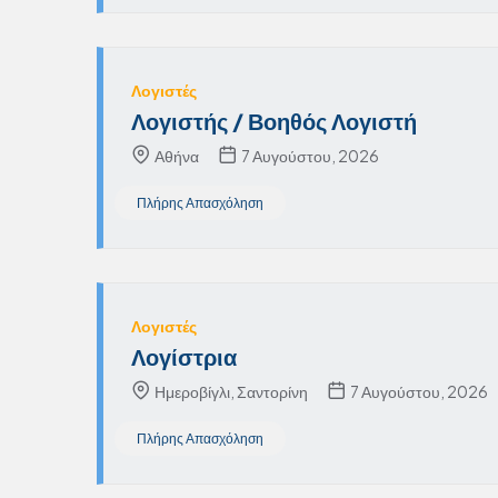
Λογιστές
Λογιστής / Βοηθός Λογιστή
Αθήνα
7 Αυγούστου, 2026
Πλήρης Απασχόληση
Λογιστές
Λογίστρια
Ημεροβίγλι, Σαντορίνη
7 Αυγούστου, 2026
Πλήρης Απασχόληση