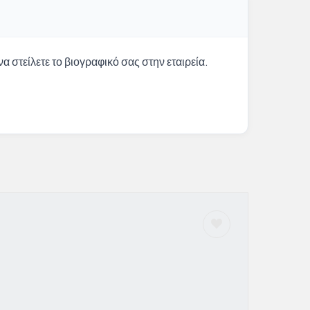
α στείλετε το βιογραφικό σας στην εταιρεία.