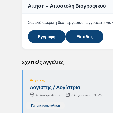
Αίτηση - Αποστολή Βιογραφικού
Σας ενδιαφέρει η θέση εργασίας; Εγγραφείτε για ν
Εγγραφή
Είσοδος
Σχετικές Αγγελίες
Λογιστές
Λογιστής / Λογίστρια
Χαλάνδρι, Αθήνα
7 Αυγούστου, 2026
Πλήρης Απασχόληση