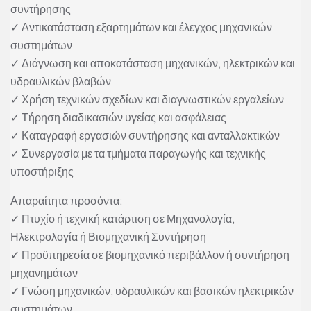
συντήρησης
✓ Αντικατάσταση εξαρτημάτων και έλεγχος μηχανικών
συστημάτων
✓ Διάγνωση και αποκατάσταση μηχανικών, ηλεκτρικών και
υδραυλικών βλαβών
✓ Χρήση τεχνικών σχεδίων και διαγνωστικών εργαλείων
✓ Τήρηση διαδικασιών υγείας και ασφάλειας
✓ Καταγραφή εργασιών συντήρησης και ανταλλακτικών
✓ Συνεργασία με τα τμήματα παραγωγής και τεχνικής
υποστήριξης
Απαραίτητα προσόντα:
✓ Πτυχίο ή τεχνική κατάρτιση σε Μηχανολογία,
Ηλεκτρολογία ή Βιομηχανική Συντήρηση
✓ Προϋπηρεσία σε βιομηχανικό περιβάλλον ή συντήρηση
μηχανημάτων
✓ Γνώση μηχανικών, υδραυλικών και βασικών ηλεκτρικών
συστημάτων