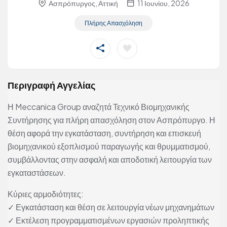
Ασπρόπυργος, Αττική
11 Ιουνίου, 2026
Πλήρης Απασχόληση
Περιγραφή Αγγελίας
Η Meccanica Group αναζητά Τεχνικό Βιομηχανικής
Συντήρησης για πλήρη απασχόληση στον Ασπρόπυργο. Η
θέση αφορά την εγκατάσταση, συντήρηση και επισκευή
βιομηχανικού εξοπλισμού παραγωγής και θρυμματισμού,
συμβάλλοντας στην ασφαλή και αποδοτική λειτουργία των
εγκαταστάσεων.
Κύριες αρμοδιότητες:
✓ Εγκατάσταση και θέση σε λειτουργία νέων μηχανημάτων
✓ Εκτέλεση προγραμματισμένων εργασιών προληπτικής