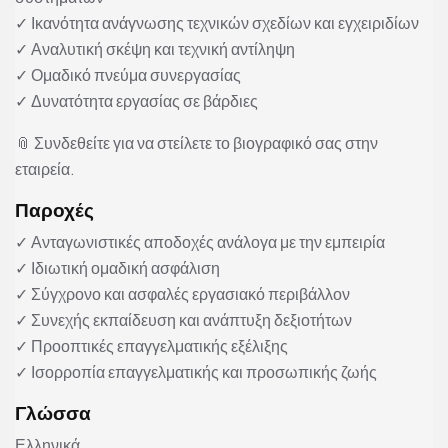
✓ Ικανότητα ανάγνωσης τεχνικών σχεδίων και εγχειριδίων
✓ Αναλυτική σκέψη και τεχνική αντίληψη
✓ Ομαδικό πνεύμα συνεργασίας
✓ Δυνατότητα εργασίας σε βάρδιες
📎 Συνδεθείτε για να στείλετε το βιογραφικό σας στην
εταιρεία.
Παροχές
✓ Ανταγωνιστικές αποδοχές ανάλογα με την εμπειρία
✓ Ιδιωτική ομαδική ασφάλιση
✓ Σύγχρονο και ασφαλές εργασιακό περιβάλλον
✓ Συνεχής εκπαίδευση και ανάπτυξη δεξιοτήτων
✓ Προοπτικές επαγγελματικής εξέλιξης
✓ Ισορροπία επαγγελματικής και προσωπικής ζωής
Γλώσσα
Ελληνικά