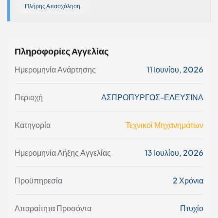
Πλήρης Απασχόληση
Πληροφορίες Αγγελίας
Ημερομηνία Ανάρτησης
11 Ιουνίου, 2026
Περιοχή
ΑΣΠΡΟΠΥΡΓΟΣ-ΕΛΕΥΣΙΝΑ
Κατηγορία
Τεχνικοί Μηχανημάτων
Ημερομηνία Λήξης Αγγελίας
13 Ιουλίου, 2026
Προϋπηρεσία
2 Χρόνια
Απαραίτητα Προσόντα
Πτυχίο