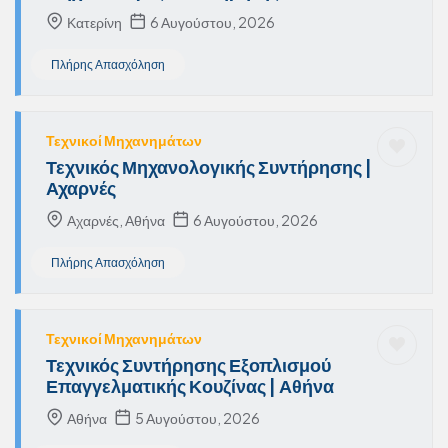
Κατερίνη
6 Αυγούστου, 2026
Πλήρης Απασχόληση
Τεχνικοί Μηχανημάτων
Τεχνικός Μηχανολογικής Συντήρησης |
Αχαρνές
Αχαρνές, Αθήνα
6 Αυγούστου, 2026
Πλήρης Απασχόληση
Τεχνικοί Μηχανημάτων
Τεχνικός Συντήρησης Εξοπλισμού
Επαγγελματικής Κουζίνας | Αθήνα
Αθήνα
5 Αυγούστου, 2026