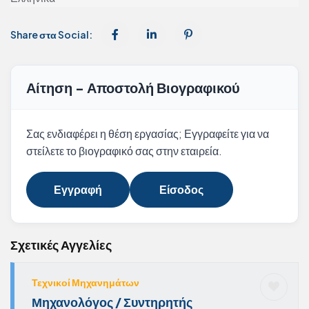
Share στα Social:
Αίτηση - Αποστολή Βιογραφικού
Σας ενδιαφέρει η θέση εργασίας; Εγγραφείτε για να
στείλετε το βιογραφικό σας στην εταιρεία.
Εγγραφή
Είσοδος
Σχετικές Αγγελίες
Τεχνικοί Μηχανημάτων
Μηχανολόγος / Συντηρητής