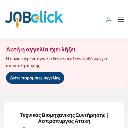
Αυτή η αγγελία έχει λήξει.
Η συγκεκριμένη αγγελία δεν είναι πλέον διαθέσιμη για
αποστολή αίτησης.
Δείτε παρόμοιες αγγελίες
Τεχνικός Βιομηχανικής Συντήρησης |
Ασπρόπυργος Αττική