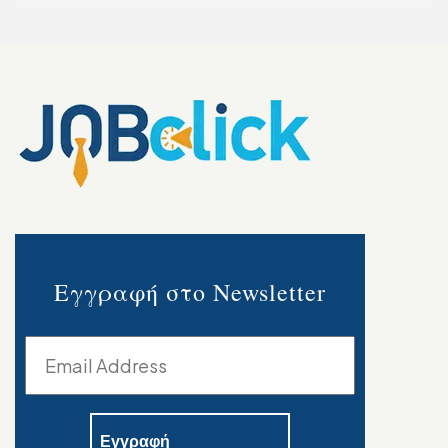
Εγγραφή στο Newsletter