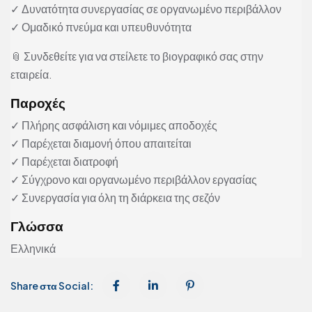
✓ Δυνατότητα συνεργασίας σε οργανωμένο περιβάλλον
✓ Ομαδικό πνεύμα και υπευθυνότητα
📎 Συνδεθείτε για να στείλετε το βιογραφικό σας στην
εταιρεία.
Παροχές
✓ Πλήρης ασφάλιση και νόμιμες αποδοχές
✓ Παρέχεται διαμονή όπου απαιτείται
✓ Παρέχεται διατροφή
✓ Σύγχρονο και οργανωμένο περιβάλλον εργασίας
✓ Συνεργασία για όλη τη διάρκεια της σεζόν
Γλώσσα
Ελληνικά
Share στα Social: