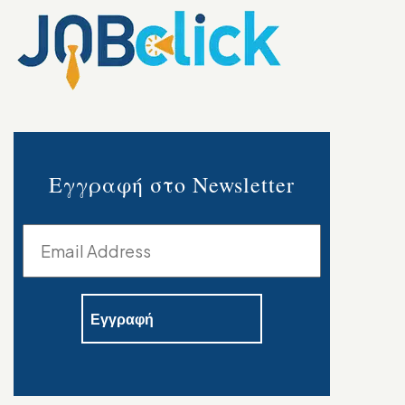
Εγγραφή στο Newsletter