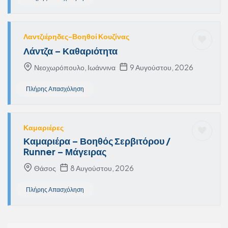
Λαντζιέρηδες-Βοηθοί Κουζίνας
Λάντζα – Καθαριότητα
Νεοχωρόπουλο, Ιωάννινα
9 Αυγούστου, 2026
Πλήρης Απασχόληση
Καμαριέρες
Καμαριέρα – Βοηθός Σερβιτόρου /
Runner – Μάγειρας
Θάσος
8 Αυγούστου, 2026
Πλήρης Απασχόληση