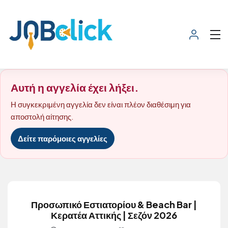
Αυτή η αγγελία έχει λήξει.
Η συγκεκριμένη αγγελία δεν είναι πλέον διαθέσιμη για
αποστολή αίτησης.
Δείτε παρόμοιες αγγελίες
Προσωπικό Εστιατορίου & Beach Bar |
Κερατέα Αττικής | Σεζόν 2026