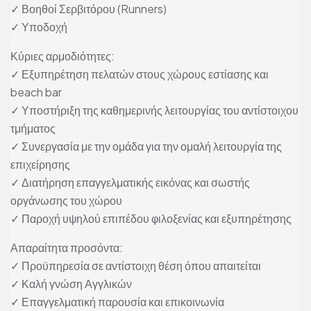
✓ Βοηθοί Σερβιτόρου (Runners)
✓ Υποδοχή
Κύριες αρμοδιότητες:
✓ Εξυπηρέτηση πελατών στους χώρους εστίασης και
beach bar
✓ Υποστήριξη της καθημερινής λειτουργίας του αντίστοιχου
τμήματος
✓ Συνεργασία με την ομάδα για την ομαλή λειτουργία της
επιχείρησης
✓ Διατήρηση επαγγελματικής εικόνας και σωστής
οργάνωσης του χώρου
✓ Παροχή υψηλού επιπέδου φιλοξενίας και εξυπηρέτησης
Απαραίτητα προσόντα:
✓ Προϋπηρεσία σε αντίστοιχη θέση όπου απαιτείται
✓ Καλή γνώση Αγγλικών
✓ Επαγγελματική παρουσία και επικοινωνία