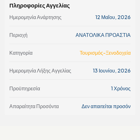
Πληροφορίες Αγγελίας
Ημερομηνία Ανάρτησης
12 Μαΐου, 2026
Περιοχή
ΑΝΑΤΟΛΙΚΑ ΠΡΟΑΣΤΙΑ
Κατηγορία
Τουρισμός-Ξενοδοχεία
Ημερομηνία Λήξης Αγγελίας
13 Ιουνίου, 2026
Προϋπηρεσία
1 Χρόνος
Απαραίτητα Προσόντα
Δεν απαιτείται προσόν