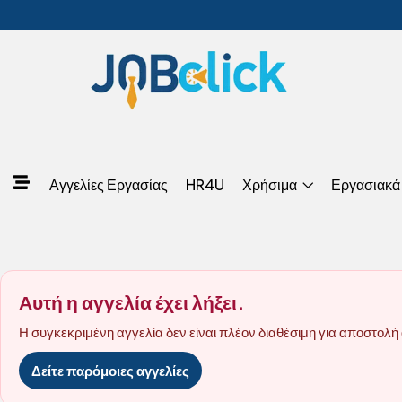
Αγγελίες Εργασίας
HR4U
Χρήσιμα
Εργασιακά
Αυτή η αγγελία έχει λήξει.
Η συγκεκριμένη αγγελία δεν είναι πλέον διαθέσιμη για αποστολή 
Δείτε παρόμοιες αγγελίες