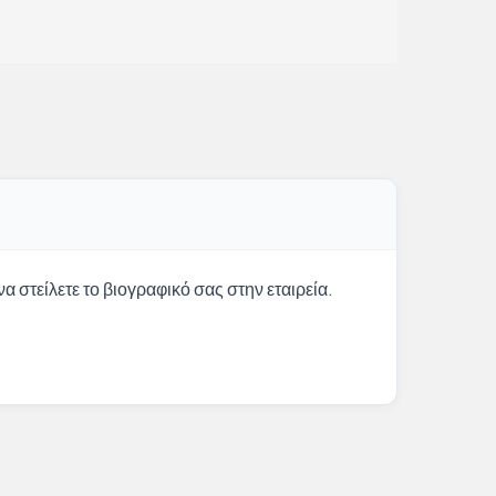
α στείλετε το βιογραφικό σας στην εταιρεία.