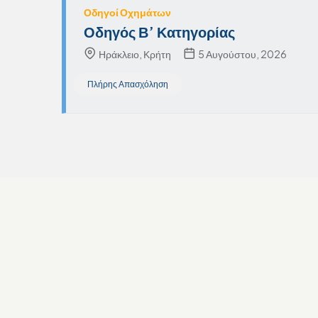
Οδηγοί Οχημάτων
Οδηγός Β’ Κατηγορίας
Ηράκλειο, Κρήτη
5 Αυγούστου, 2026
Πλήρης Απασχόληση