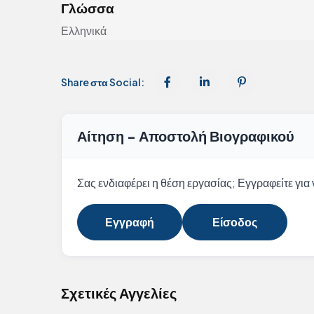
Γλώσσα
Ελληνικά
Share στα Social:
Αίτηση - Αποστολή Βιογραφικού
Σας ενδιαφέρει η θέση εργασίας; Εγγραφείτε για ν
Εγγραφή
Είσοδος
Σχετικές Αγγελίες