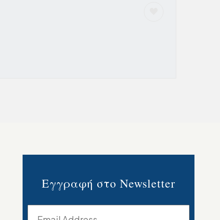
Εγγραφή στο Newsletter