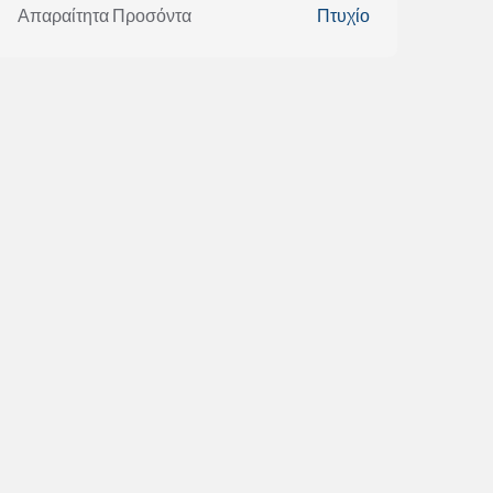
Απαραίτητα Προσόντα
Πτυχίο