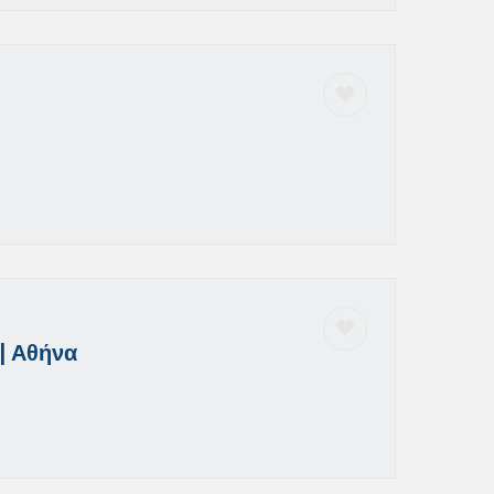
| Αθήνα