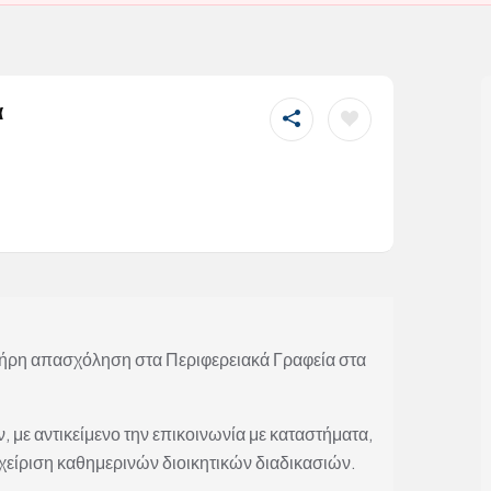
α
λήρη απασχόληση στα Περιφερειακά Γραφεία στα
με αντικείμενο την επικοινωνία με καταστήματα,
αχείριση καθημερινών διοικητικών διαδικασιών.