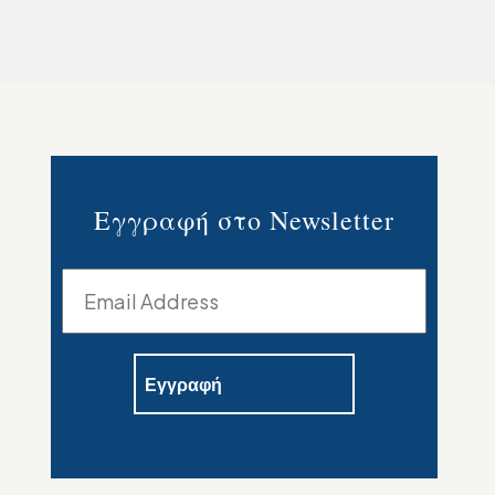
Εγγραφή στο Newsletter