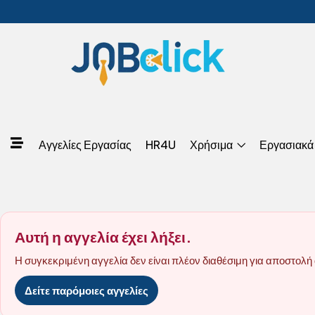
Αγγελίες Εργασίας
HR4U
Χρήσιμα
Εργασιακά
Αυτή η αγγελία έχει λήξει.
Η συγκεκριμένη αγγελία δεν είναι πλέον διαθέσιμη για αποστολή 
Δείτε παρόμοιες αγγελίες