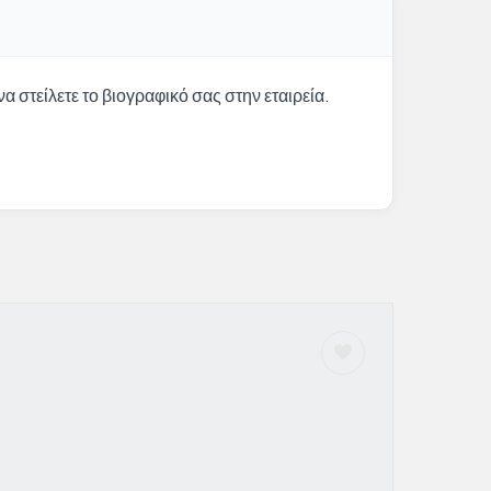
α στείλετε το βιογραφικό σας στην εταιρεία.