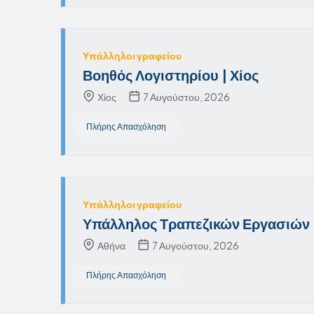
Υπάλληλοι γραφείου
Βοηθός Λογιστηρίου | Χίος
Χίος
7 Αυγούστου, 2026
Πλήρης Απασχόληση
Υπάλληλοι γραφείου
Υπάλληλος Τραπεζικών Εργασιών 
Αθήνα
7 Αυγούστου, 2026
Πλήρης Απασχόληση