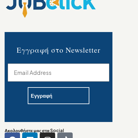
Εγγραφή στο Newsletter
Ακολουθήστε μας στα Social