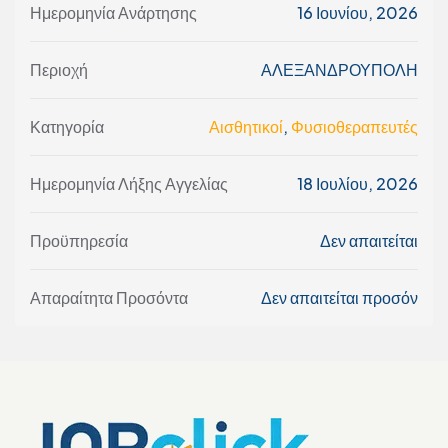
Ημερομηνία Ανάρτησης
16 Ιουνίου, 2026
Περιοχή
ΑΛΕΞΑΝΔΡΟΥΠΟΛΗ
Κατηγορία
Αισθητικοί
,
Φυσιοθεραπευτές
Ημερομηνία Λήξης Αγγελίας
18 Ιουλίου, 2026
Προϋπηρεσία
Δεν απαιτείται
Απαραίτητα Προσόντα
Δεν απαιτείται προσόν