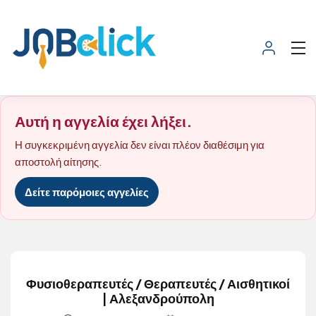
Αυτή η αγγελία έχει λήξει.
Η συγκεκριμένη αγγελία δεν είναι πλέον διαθέσιμη για
αποστολή αίτησης.
Δείτε παρόμοιες αγγελίες
Φυσιοθεραπευτές / Θεραπευτές / Αισθητικοί
| Αλεξανδρούπολη