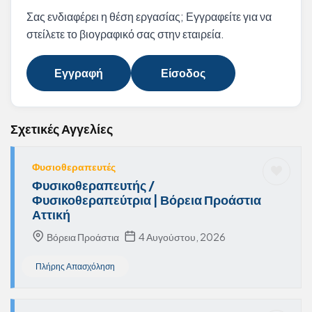
Σας ενδιαφέρει η θέση εργασίας; Εγγραφείτε για να
στείλετε το βιογραφικό σας στην εταιρεία.
Εγγραφή
Είσοδος
Σχετικές Αγγελίες
Φυσιοθεραπευτές
Φυσικοθεραπευτής /
Φυσικοθεραπεύτρια | Βόρεια Προάστια
Αττική
Βόρεια Προάστια
4 Αυγούστου, 2026
Πλήρης Απασχόληση