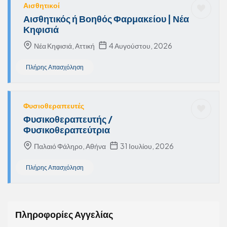
Αισθητικοί
Αισθητικός ή Βοηθός Φαρμακείου | Νέα
Κηφισιά
Νέα Κηφισιά, Αττική
4 Αυγούστου, 2026
Πλήρης Απασχόληση
Φυσιοθεραπευτές
Φυσικοθεραπευτής /
Φυσικοθεραπεύτρια
Παλαιό Φάληρο, Αθήνα
31 Ιουλίου, 2026
Πλήρης Απασχόληση
Πληροφορίες Αγγελίας