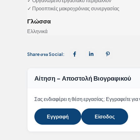
✓ Οργανωμένο εργασιακό περιβάλλον
✓ Προοπτικές μακροχρόνιας συνεργασίας
Γλώσσα
Ελληνικά
Share στα Social:
Αίτηση - Αποστολή Βιογραφικού
Σας ενδιαφέρει η θέση εργασίας; Εγγραφείτε για ν
Εγγραφή
Είσοδος