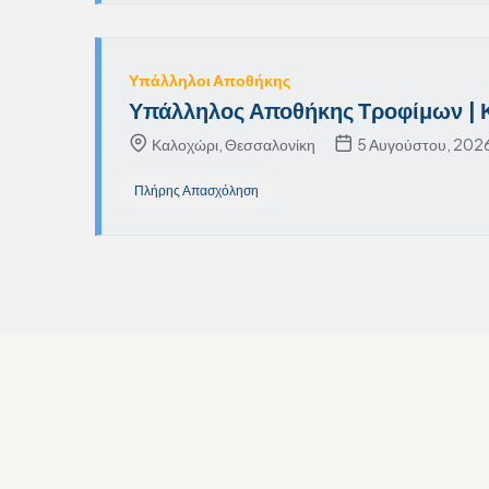
Υπάλληλοι Αποθήκης
Υπάλληλος Αποθήκης Τροφίμων | 
Καλοχώρι, Θεσσαλονίκη
5 Αυγούστου, 202
Πλήρης Απασχόληση