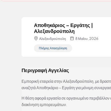
Αποθηκάριος – Εργάτης |
Αλεξανδρούπολη
Αλεξανδρούπολη
8 Μαΐου, 2026
Πλήρης Απασχόληση
Περιγραφή Αγγελίας
Εμπορική εταιρεία στην Αλεξανδρούπολη, με δραστ
αναζητά Αποθηκάριο – Εργάτη για μόνιμη συνεργασ
Η θέση αφορά εργασία σε οργανωμένο περιβάλλον απ
διακίνηση εμπορευμάτων.