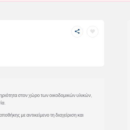
ηριότητα στον χώρο των οικοδομικών υλικών,
ία.
οθήκης με αντικείμενο τη διαχείριση και