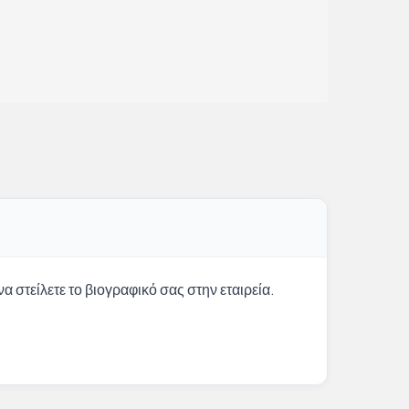
α στείλετε το βιογραφικό σας στην εταιρεία.