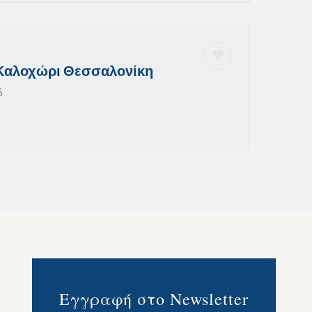
Καλοχώρι Θεσσαλονίκη
6
Εγγραφή στο Newsletter