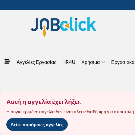
Αγγελίες Εργασίας
HR4U
Χρήσιμα
Εργασιακά
Αυτή η αγγελία έχει λήξει.
Η συγκεκριμένη αγγελία δεν είναι πλέον διαθέσιμη για αποστολή 
Δείτε παρόμοιες αγγελίες