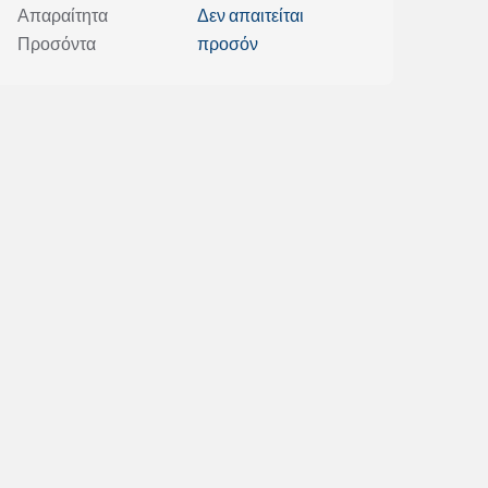
Απαραίτητα
Δεν απαιτείται
Προσόντα
προσόν