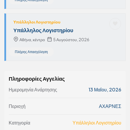
Υπάλληλοι Λογιστηρίου
Υπάλληλος Λογιστηρίου
Αθήνα, κέντρο
5 Αυγούστου, 2026
Πλήρης Απασχόληση
Πληροφορίες Αγγελίας
Ημερομηνία Ανάρτησης
13 Μαΐου, 2026
Περιοχή
ΑΧΑΡΝΕΣ
Κατηγορία
Υπάλληλοι Λογιστηρίου