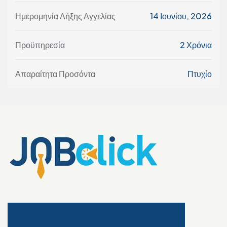
Ημερομηνία Λήξης Αγγελίας
14 Ιουνίου, 2026
Προϋπηρεσία
2 Χρόνια
Απαραίτητα Προσόντα
Πτυχίο