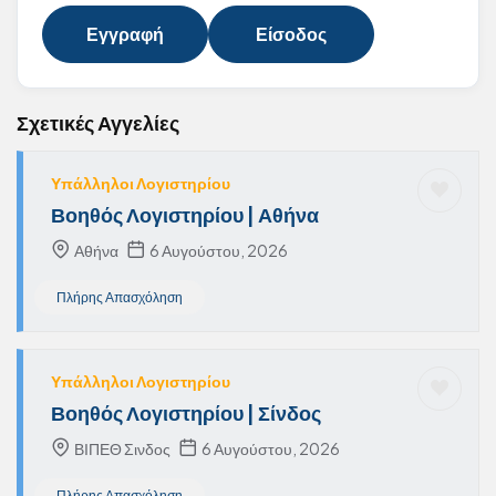
Εγγραφή
Είσοδος
Σχετικές Αγγελίες
Υπάλληλοι Λογιστηρίου
Βοηθός Λογιστηρίου | Αθήνα
Αθήνα
6 Αυγούστου, 2026
Πλήρης Απασχόληση
Υπάλληλοι Λογιστηρίου
Βοηθός Λογιστηρίου | Σίνδος
ΒΙΠΕΘ Σινδος
6 Αυγούστου, 2026
Πλήρης Απασχόληση