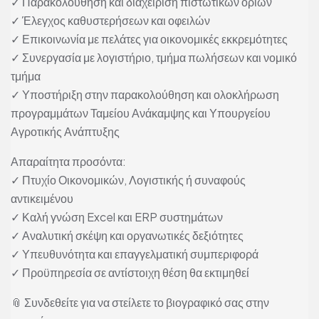
✓ Παρακολούθηση και διαχείριση πιστωτικών ορίων
✓ Έλεγχος καθυστερήσεων και οφειλών
✓ Επικοινωνία με πελάτες για οικονομικές εκκρεμότητες
✓ Συνεργασία με λογιστήριο, τμήμα πωλήσεων και νομικό
τμήμα
✓ Υποστήριξη στην παρακολούθηση και ολοκλήρωση
προγραμμάτων Ταμείου Ανάκαμψης και Υπουργείου
Αγροτικής Ανάπτυξης
Απαραίτητα προσόντα:
✓ Πτυχίο Οικονομικών, Λογιστικής ή συναφούς
αντικειμένου
✓ Καλή γνώση Excel και ERP συστημάτων
✓ Αναλυτική σκέψη και οργανωτικές δεξιότητες
✓ Υπευθυνότητα και επαγγελματική συμπεριφορά
✓ Προϋπηρεσία σε αντίστοιχη θέση θα εκτιμηθεί
📎 Συνδεθείτε για να στείλετε το βιογραφικό σας στην