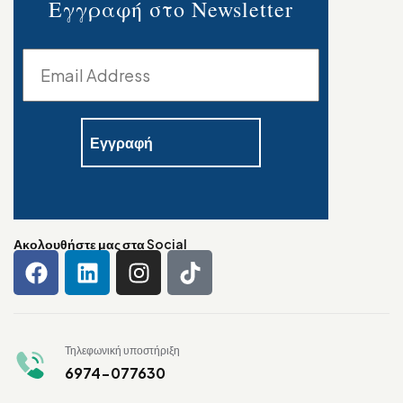
Εγγραφή στο Newsletter
Ακολουθήστε μας στα Social
Τηλεφωνική υποστήριξη
6974-077630