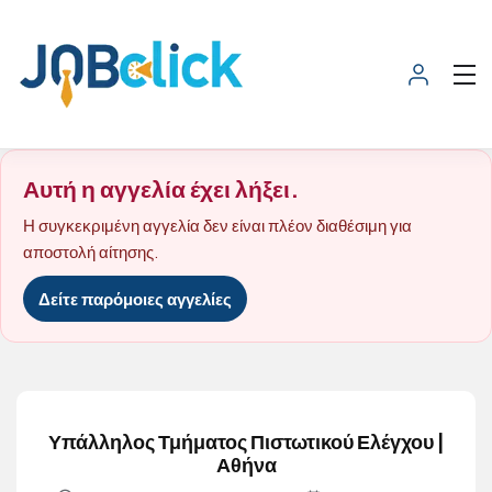
Αυτή η αγγελία έχει λήξει.
Η συγκεκριμένη αγγελία δεν είναι πλέον διαθέσιμη για
αποστολή αίτησης.
Δείτε παρόμοιες αγγελίες
Υπάλληλος Τμήματος Πιστωτικού Ελέγχου |
Αθήνα