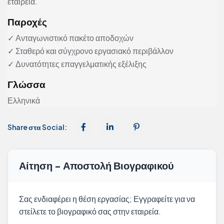
εταιρεία.
Παροχές
✓ Ανταγωνιστικό πακέτο αποδοχών
✓ Σταθερό και σύγχρονο εργασιακό περιβάλλον
✓ Δυνατότητες επαγγελματικής εξέλιξης
Γλώσσα
Ελληνικά
Share στα Social:
Αίτηση - Αποστολή Βιογραφικού
Σας ενδιαφέρει η θέση εργασίας; Εγγραφείτε για να
στείλετε το βιογραφικό σας στην εταιρεία.