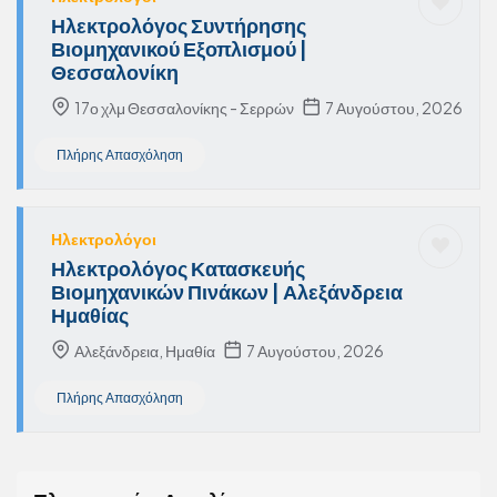
Ηλεκτρολόγος Συντήρησης
Βιομηχανικού Εξοπλισμού |
Θεσσαλονίκη
17ο χλμ Θεσσαλονίκης - Σερρών
7 Αυγούστου, 2026
Πλήρης Απασχόληση
Ηλεκτρολόγοι
Ηλεκτρολόγος Κατασκευής
Βιομηχανικών Πινάκων | Αλεξάνδρεια
Ημαθίας
Αλεξάνδρεια, Ημαθία
7 Αυγούστου, 2026
Πλήρης Απασχόληση