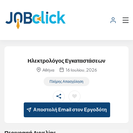
Ηλεκτρολόγος Εγκαταστάσεων
Αθήνα
16 Ιουλίου, 2026
Πλήρης Απασχόληση
Αποστολή Email στον Εργοδότη
Περιγραφή Αγγελίας