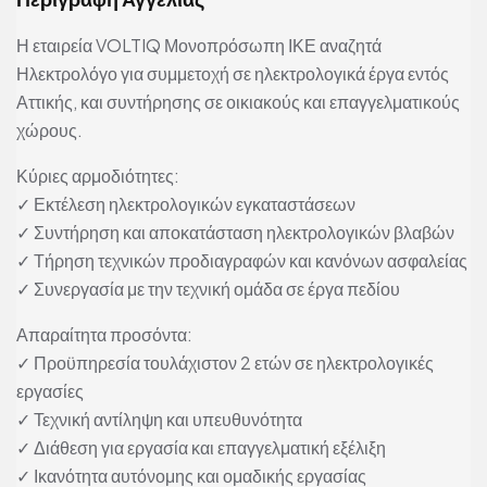
Η εταιρεία VOLTIQ Μονοπρόσωπη ΙΚΕ αναζητά
Ηλεκτρολόγο για συμμετοχή σε ηλεκτρολογικά έργα εντός
Αττικής, και συντήρησης σε οικιακούς και επαγγελματικούς
χώρους.
Κύριες αρμοδιότητες:
✓ Εκτέλεση ηλεκτρολογικών εγκαταστάσεων
✓ Συντήρηση και αποκατάσταση ηλεκτρολογικών βλαβών
✓ Τήρηση τεχνικών προδιαγραφών και κανόνων ασφαλείας
✓ Συνεργασία με την τεχνική ομάδα σε έργα πεδίου
Απαραίτητα προσόντα:
✓ Προϋπηρεσία τουλάχιστον 2 ετών σε ηλεκτρολογικές
εργασίες
✓ Τεχνική αντίληψη και υπευθυνότητα
✓ Διάθεση για εργασία και επαγγελματική εξέλιξη
✓ Ικανότητα αυτόνομης και ομαδικής εργασίας