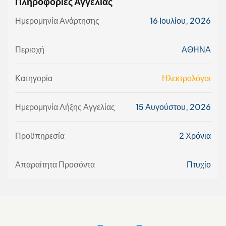
Πληροφορίες Αγγελίας
Ημερομηνία Ανάρτησης
16 Ιουλίου, 2026
Περιοχή
ΑΘΗΝΑ
Κατηγορία
Ηλεκτρολόγοι
Ημερομηνία Λήξης Αγγελίας
15 Αυγούστου, 2026
Προϋπηρεσία
2 Χρόνια
Απαραίτητα Προσόντα
Πτυχίο