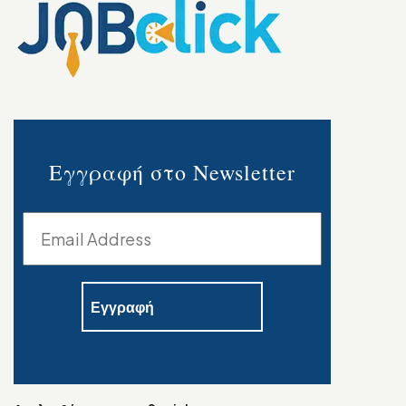
Εγγραφή στο Newsletter