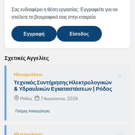
Σας ενδιαφέρει η θέση εργασίας; Εγγραφείτε για να
στείλετε το βιογραφικό σας στην εταιρεία.
Εγγραφή
Είσοδος
Σχετικές Αγγελίες
Ηλεκτρολόγοι
Τεχνικός Συντήρησης Ηλεκτρολογικών
& Υδραυλικών Εγκαταστάσεων | Ρόδος
Ρόδος
7 Αυγούστου, 2026
Πλήρης Απασχόληση
Ηλεκτρολόγοι