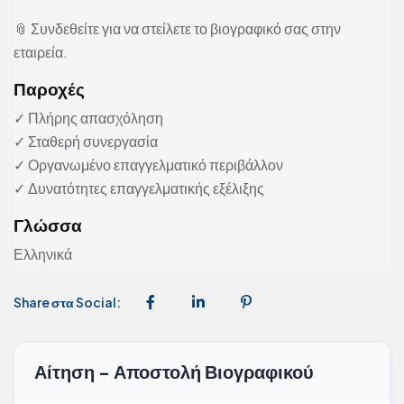
📎 Συνδεθείτε για να στείλετε το βιογραφικό σας στην
εταιρεία.
Παροχές
✓ Πλήρης απασχόληση
✓ Σταθερή συνεργασία
✓ Οργανωμένο επαγγελματικό περιβάλλον
✓ Δυνατότητες επαγγελματικής εξέλιξης
Γλώσσα
Ελληνικά
Share στα Social:
Αίτηση - Αποστολή Βιογραφικού