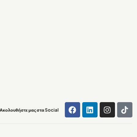
Ακολουθήστε μας στα Social