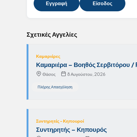
Εγγραφή
Είσοδος
Σχετικές Αγγελίες
Καμαριέρες
Καμαριέρα – Βοηθός Σερβιτόρου /
Θάσος
8 Αυγούστου, 2026
Πλήρης Απασχόληση
Συντηρητές – Κηπουροί
Συντηρητής – Κηπουρός