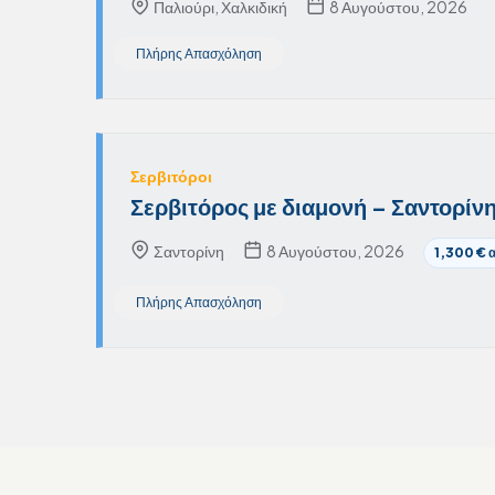
Παλιούρι, Χαλκιδική
8 Αυγούστου, 2026
Πλήρης Απασχόληση
Σερβιτόροι
Σερβιτόρος με διαμονή – Σαντορίν
Σαντορίνη
8 Αυγούστου, 2026
1,300 € 
Πλήρης Απασχόληση