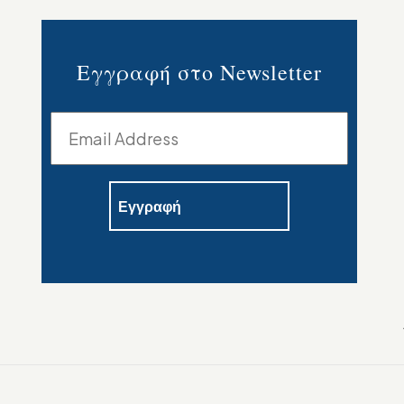
Εγγραφή στο Newsletter