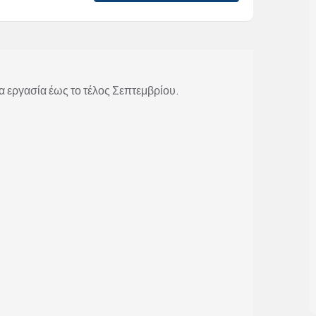
 εργασία έως το τέλος Σεπτεμβρίου.