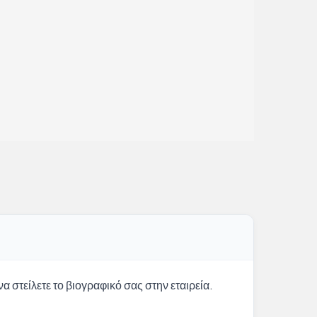
α στείλετε το βιογραφικό σας στην εταιρεία.